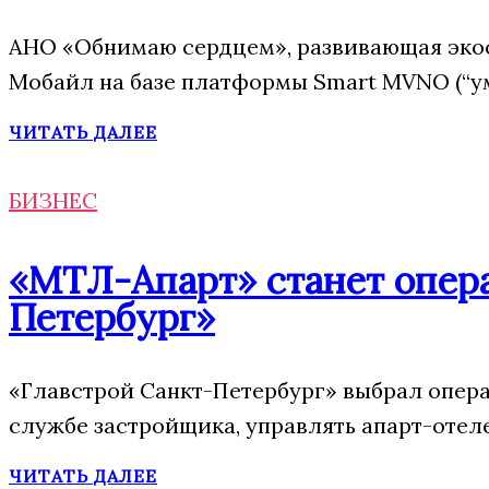
АНО «Обнимаю сердцем», развивающая эко
Мобайл на базе платформы Smart MVNO (“у
ЧИТАТЬ ДАЛЕЕ
БИЗНЕС
«МТЛ-Апарт» станет опера
Петербург»
«Главстрой Санкт-Петербург» выбрал опера
службе застройщика, управлять апарт-отел
ЧИТАТЬ ДАЛЕЕ