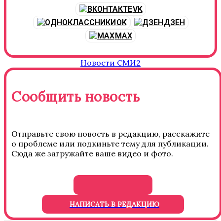
VK
OK
ДЗЕН
MAX
Новости СМИ2
Сообщить новость
Отправьте свою новость в редакцию, расскажите
о проблеме или подкиньте тему для публикации.
Сюда же загружайте ваше видео и фото.
НАПИСАТЬ В РЕДАКЦИЮ