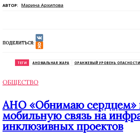
Марина Архипова
АВТОР:
ПОДЕЛИТЬСЯ:
VK
Odnoklassniki
ТЕГИ
АНОМАЛЬНАЯ ЖАРА
ОРАНЖЕВЫЙ УРОВЕНЬ ОПАСНОСТИ
ОБЩЕСТВО
АНО «Обнимаю сердцем» п
мобильную связь на инфр
инклюзивных проектов