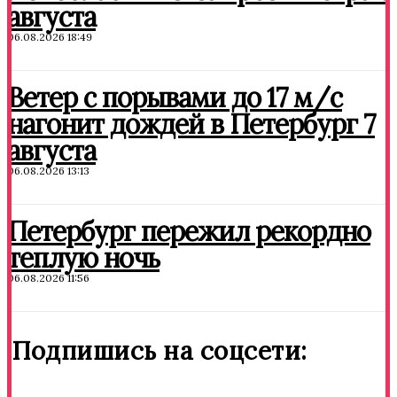
августа
06.08.2026 18:49
Ветер с порывами до 17 м/с
нагонит дождей в Петербург 7
августа
06.08.2026 13:13
Петербург пережил рекордно
теплую ночь
06.08.2026 11:56
Подпишись на соцсети: