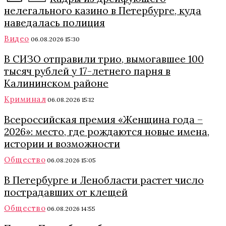
нелегального казино в Петербурге, куда
наведалась полиция
Видео
06.08.2026 15:30
В СИЗО отправили трио, вымогавшее 100
тысяч рублей у 17-летнего парня в
Калининском районе
Криминал
06.08.2026 15:12
Всероссийская премия «Женщина года –
2026»: место, где рождаются новые имена,
истории и возможности
Общество
06.08.2026 15:05
В Петербурге и Ленобласти растет число
пострадавших от клещей
Общество
06.08.2026 14:55