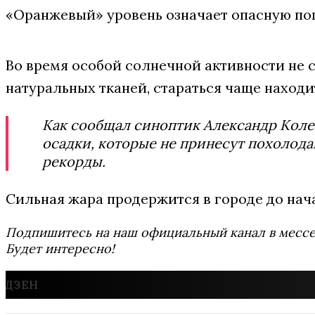
«Оранжевый» уровень означает опасную пог
Во время особой солнечной активности не с
натуральных тканей, стараться чаще находит
Как сообщал синоптик Александр Коле
осадки, которые не принесут похолода
рекорды.
Сильная жара продержится в городе до нача
Подпишитесь на наш официальный канал в мес
Будет интересно!