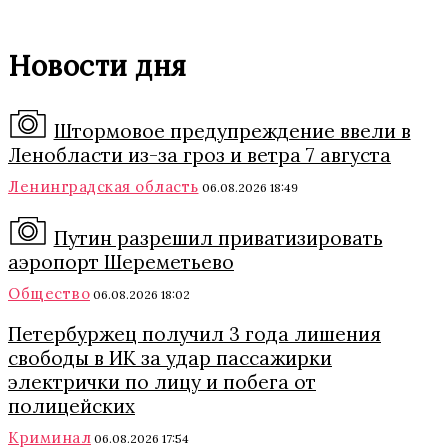
Новости дня
Штормовое предупреждение ввели в
Ленобласти из-за гроз и ветра 7 августа
Ленинградская область
06.08.2026 18:49
Путин разрешил приватизировать
аэропорт Шереметьево
Общество
06.08.2026 18:02
Петербуржец получил 3 года лишения
свободы в ИК за удар пассажирки
электрички по лицу и побега от
полицейских
Криминал
06.08.2026 17:54