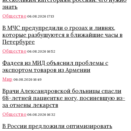
знать
Общество
06.08.2026 17:13
В МЧС предупредили о грозах и ливнях,
которые разбушуются в ближайшие часы в
Петербурге
Общество
06.08.2026 16:52
Фадеев из МИД объяснил проблемы с
экспортом товаров из Армении
Мир
06.08.2026 16:49
Врачи Александровской больницы спасли
68-летней пациентке ногу, посиневшую из-
за отмены лекарств
Общество
06.08.2026 16:32
В России предложили оптимизировать