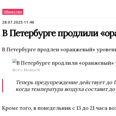
Общество
28.07.2025 11:46
В Петербурге продлили «ор
В Петербурге продлен «оранжевый» уровень
Фото: Мойка78
Теперь предупреждение действует до 13
когда температура воздуха составит до 
Кроме того, в понедельник с 13 до 21 часа