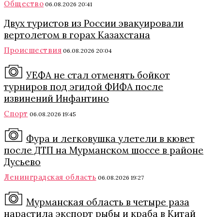
Общество
06.08.2026 20:41
Двух туристов из России эвакуировали
вертолетом в горах Казахстана
Происшествия
06.08.2026 20:04
УЕФА не стал отменять бойкот
турниров под эгидой ФИФА после
извинений Инфантино
Спорт
06.08.2026 19:45
Фура и легковушка улетели в кювет
после ДТП на Мурманском шоссе в районе
Дусьево
Ленинградская область
06.08.2026 19:27
Мурманская область в четыре раза
нарастила экспорт рыбы и краба в Китай