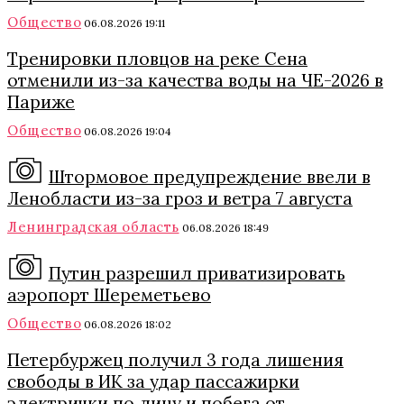
Общество
06.08.2026 19:11
Тренировки пловцов на реке Сена
отменили из-за качества воды на ЧЕ-2026 в
Париже
Общество
06.08.2026 19:04
Штормовое предупреждение ввели в
Ленобласти из-за гроз и ветра 7 августа
Ленинградская область
06.08.2026 18:49
Путин разрешил приватизировать
аэропорт Шереметьево
Общество
06.08.2026 18:02
Петербуржец получил 3 года лишения
свободы в ИК за удар пассажирки
электрички по лицу и побега от