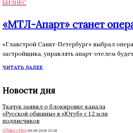
БИЗНЕС
«МТЛ-Апарт» станет опера
«Главстрой Санкт-Петербург» выбрал опера
застройщика, управлять апарт-отелем буде
ЧИТАТЬ ДАЛЕЕ
Новости дня
Ткачук заявил о блокировке канала
«Русской общины» в «Ютуб» с 1,2 млн
подписчиков
Общество
06.08.2026 22:28