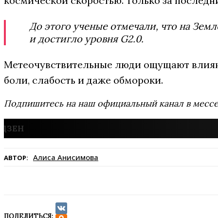
космической скоростью. Только за последн
До этого ученые отмечали, что на Земл
и достигло уровня G2.0.
Метеочувствительные люди ощущают влияни
боли, слабость и даже обмороки.
Подпишитесь на наш официальный канал в мес
Алиса Анисимова
АВТОР:
ПОДЕЛИТЬСЯ: