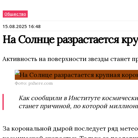
Общество
15.08.2025 16:48
На Солнце разрастается кр
Активность на поверхности звезды станет п
Фото: pxhere.com
Как сообщили в Институте космически
станет причиной, по которой миллион
За корональной дырой последует ряд метео