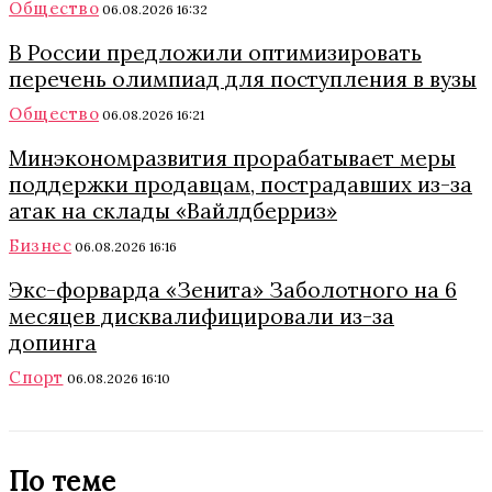
Общество
06.08.2026 16:32
В России предложили оптимизировать
перечень олимпиад для поступления в вузы
Общество
06.08.2026 16:21
Минэкономразвития прорабатывает меры
поддержки продавцам, пострадавших из-за
атак на склады «Вайлдберриз»
Бизнес
06.08.2026 16:16
Экс-форварда «Зенита» Заболотного на 6
месяцев дисквалифицировали из-за
допинга
Спорт
06.08.2026 16:10
По теме