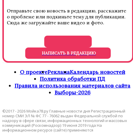
Отправьте свою новость в редакцию, расскажите
о проблеме или подкиньте тему для публикации.
Сюда же загружайте ваше видео и фото.
НАПИСАТЬ В РЕДАКЦИЮ
О проекте
Реклама
Календарь новостей
Политика обработки ПД
Правила использования материалов сайта
Выборы-2026
©2017 - 2026 Мойка78.ру Главные новости дня Регистрационный
номер СМИ ЭЛ № ФС 77 - 76062 выдан Федеральной службой по
надзору в сфере связи, информационных технологий и массовых
коммуникаций (Роскомнадзор) 19 июня 2019 года На
информационном ресурсе (сайте) применяются