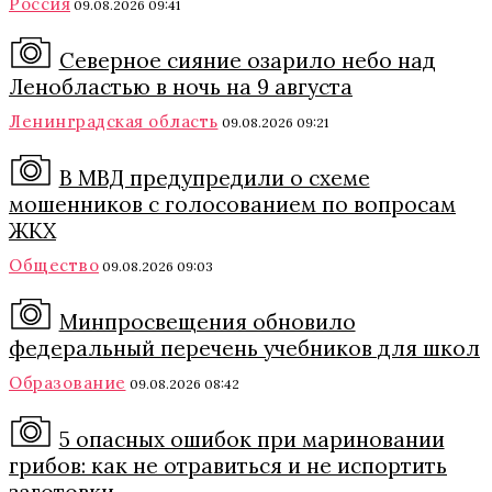
Россия
09.08.2026 09:41
Северное сияние озарило небо над
Ленобластью в ночь на 9 августа
Ленинградская область
09.08.2026 09:21
В МВД предупредили о схеме
мошенников с голосованием по вопросам
ЖКХ
Общество
09.08.2026 09:03
Минпросвещения обновило
федеральный перечень учебников для школ
Образование
09.08.2026 08:42
5 опасных ошибок при мариновании
грибов: как не отравиться и не испортить