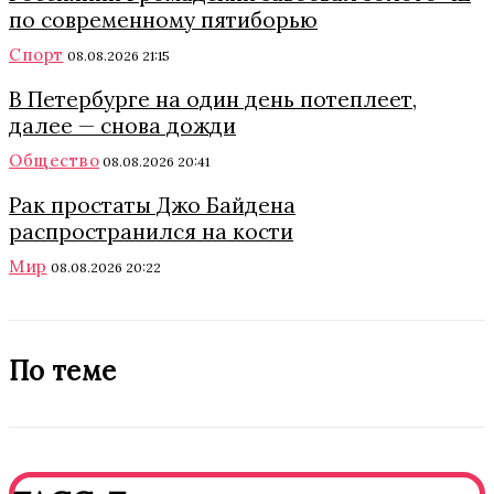
по современному пятиборью
Спорт
08.08.2026 21:15
В Петербурге на один день потеплеет,
далее — снова дожди
Общество
08.08.2026 20:41
Рак простаты Джо Байдена
распространился на кости
Мир
08.08.2026 20:22
По теме