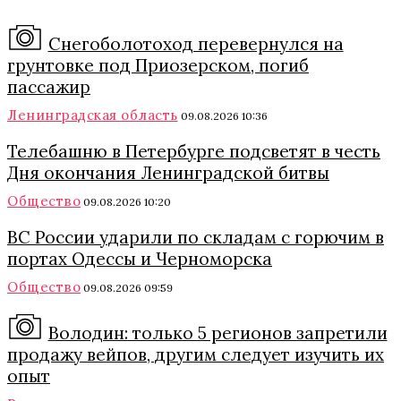
Снегоболотоход перевернулся на
грунтовке под Приозерском, погиб
пассажир
Ленинградская область
09.08.2026 10:36
Телебашню в Петербурге подсветят в честь
Дня окончания Ленинградской битвы
Общество
09.08.2026 10:20
ВС России ударили по складам с горючим в
портах Одессы и Черноморска
Общество
09.08.2026 09:59
Володин: только 5 регионов запретили
продажу вейпов, другим следует изучить их
опыт