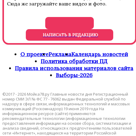
Сюда же загружайте ваше видео и фото.
НАПИСАТЬ В РЕДАКЦИЮ
О проекте
Реклама
Календарь новостей
Политика обработки ПД
Правила использования материалов сайта
Выборы-2026
©2017 - 2026 Мойка78.ру Главные новости дня Регистрационный
номер СМИ ЭЛ № ФС 77 - 76062 выдан Федеральной службой по
надзору в сфере связи, информационных технологий и массовых
коммуникаций (Роскомнадзор) 19 июня 2019 года На
информационном ресурсе (сайте) применяются
рекомендательные технологии (информационные технологии
предоставления информации на основе сбора, систематизации и
анализа сведений, относящихся к предпочтениям пользователей
сети «Интернет», находящихся на территории Российской