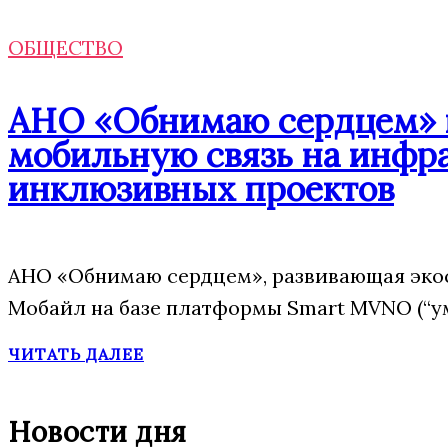
ОБЩЕСТВО
АНО «Обнимаю сердцем» п
мобильную связь на инфр
инклюзивных проектов
АНО «Обнимаю сердцем», развивающая эко
Мобайл на базе платформы Smart MVNO (“у
ЧИТАТЬ ДАЛЕЕ
Новости дня