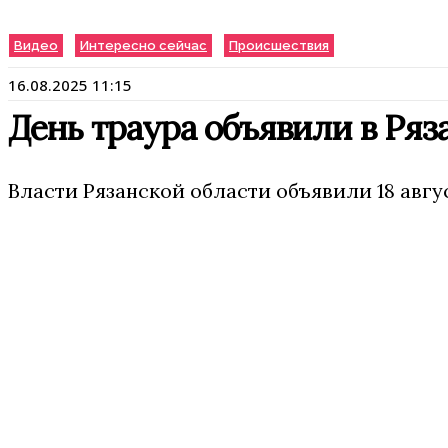
Видео
Интересно сейчас
Происшествия
16.08.2025 11:15
День траура объявили в Ряз
Власти Рязанской области объявили 18 авгу