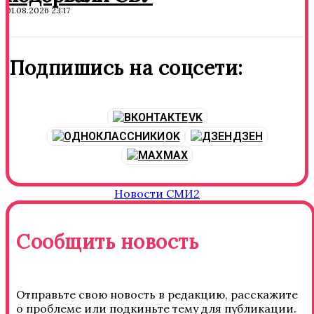
01.08.2026 23:17
Подпишись на соцсети:
VK
OK
ДЗЕН
MAX
Новости СМИ2
Сообщить новость
Отправьте свою новость в редакцию, расскажите
о проблеме или подкиньте тему для публикации.