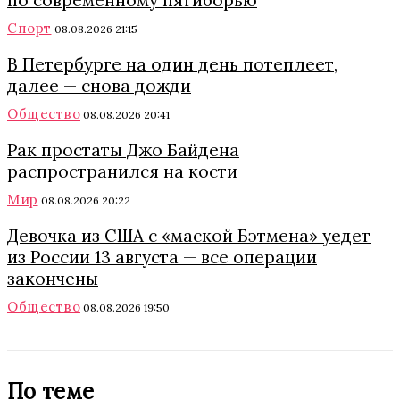
по современному пятиборью
Спорт
08.08.2026 21:15
В Петербурге на один день потеплеет,
далее — снова дожди
Общество
08.08.2026 20:41
Рак простаты Джо Байдена
распространился на кости
Мир
08.08.2026 20:22
Девочка из США с «маской Бэтмена» уедет
из России 13 августа — все операции
закончены
Общество
08.08.2026 19:50
По теме