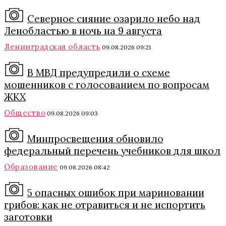
Северное сияние озарило небо над
Ленобластью в ночь на 9 августа
Ленинградская область
09.08.2026 09:21
В МВД предупредили о схеме
мошенников с голосованием по вопросам
ЖКХ
Общество
09.08.2026 09:03
Минпросвещения обновило
федеральный перечень учебников для школ
Образование
09.08.2026 08:42
5 опасных ошибок при мариновании
грибов: как не отравиться и не испортить
заготовки