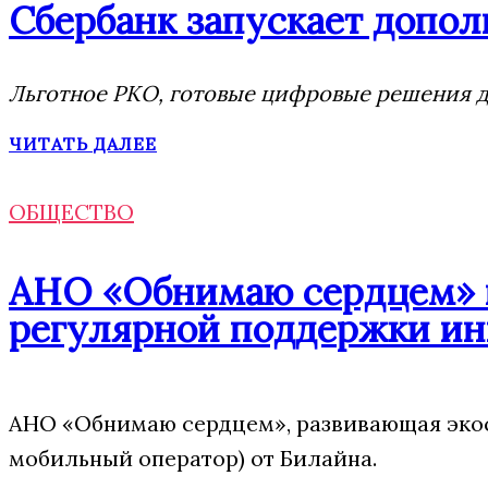
Сбербанк запускает допол
Льготное РКО, готовые цифровые решения дл
ЧИТАТЬ ДАЛЕЕ
ОБЩЕСТВО
АНО «Обнимаю сердцем» п
регулярной поддержки ин
АНО «Обнимаю сердцем», развивающая экос
мобильный оператор) от Билайна.