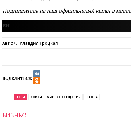
Подпишитесь на наш официальный канал в мес
Клавдия Гроцкая
АВТОР:
ПОДЕЛИТЬСЯ:
VK
Odnoklassniki
ТЕГИ
КНИГИ
МИНПРОСВЕЩЕНИЯ
ШКОЛА
БИЗНЕС