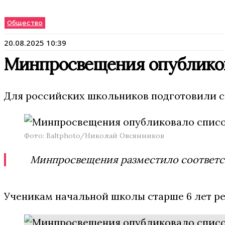
Общество
20.08.2025 10:39
Минпросвещения опубликов
Для российских школьников подготовили с
Фото: Baltphoto/Николай Овсянников
Минпросвещения разместило соответству
Ученикам начальной школы старше 6 лет ре