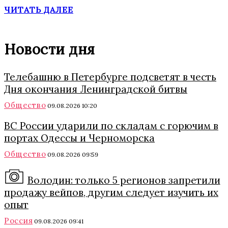
ЧИТАТЬ ДАЛЕЕ
Новости дня
Телебашню в Петербурге подсветят в честь
Дня окончания Ленинградской битвы
Общество
09.08.2026 10:20
ВС России ударили по складам с горючим в
портах Одессы и Черноморска
Общество
09.08.2026 09:59
Володин: только 5 регионов запретили
продажу вейпов, другим следует изучить их
опыт
Россия
09.08.2026 09:41