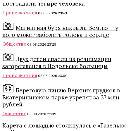
пострадали четыре человека
Происшествия
08.08.2026 23:43
Магнитная буря накрыла Землю — у
кого может заболеть голова и сердце
Общество
08.08.2026 23:29
Двух детей спасли из реанимации
загоревшейся в Подольске больницы
Происшествия
08.08.2026 23:00
Береговую линию Верхних прудков в
Екатерининском парке укрепят за 37 млн
рублей
Общество
08.08.2026 22:39
Карета с лошадью столкнулась с «Газелью»