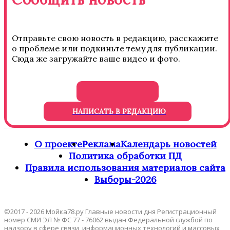
Отправьте свою новость в редакцию, расскажите
о проблеме или подкиньте тему для публикации.
Сюда же загружайте ваше видео и фото.
НАПИСАТЬ В РЕДАКЦИЮ
О проекте
Реклама
Календарь новостей
Политика обработки ПД
Правила использования материалов сайта
Выборы-2026
©2017 - 2026 Мойка78.ру Главные новости дня Регистрационный
номер СМИ ЭЛ № ФС 77 - 76062 выдан Федеральной службой по
надзору в сфере связи, информационных технологий и массовых