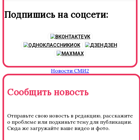
Подпишись на соцсети:
VK
OK
ДЗЕН
MAX
Новости СМИ2
Сообщить новость
Отправьте свою новость в редакцию, расскажите
о проблеме или подкиньте тему для публикации.
Сюда же загружайте ваше видео и фото.