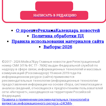
НАПИСАТЬ В РЕДАКЦИЮ
О проекте
Реклама
Календарь новостей
Политика обработки ПД
Правила использования материалов сайта
Выборы-2026
©2017 - 2026 Мойка78.ру Главные новости дня Регистрационный
номер СМИ ЭЛ № ФС 77 - 76062 выдан Федеральной службой по
надзору в сфере связи, информационных технологий и массовых
коммуникаций (Роскомнадзор) 19 июня 2019 года На
информационном ресурсе (сайте) применяются
рекомендательные технологии (информационные технологии
предоставления информации на основе сбора, систематизации и
анализа сведений, относящихся к предпочтениям пользователей
сети «Интернет», находящихся на территории Российской
Федерации).
Правила о применении рекомендательных технологий в
виджетах информационного ресурса «24СМИ»