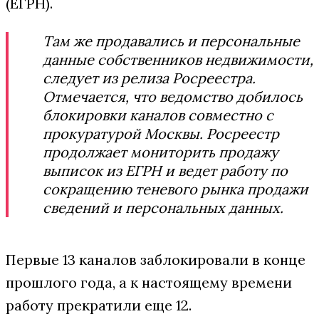
(ЕГРН).
Там же продавались и персональные
данные собственников недвижимости,
следует из релиза Росреестра.
Отмечается, что ведомство добилось
блокировки каналов совместно с
прокуратурой Москвы. Росреестр
продолжает мониторить продажу
выписок из ЕГРН и ведет работу по
сокращению теневого рынка продажи
сведений и персональных данных.
Первые 13 каналов заблокировали в конце
прошлого года, а к настоящему времени
работу прекратили еще 12.