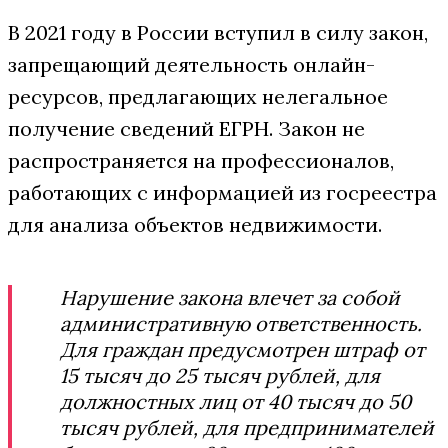
В 2021 году в России вступил в силу закон,
запрещающий деятельность онлайн-
ресурсов, предлагающих нелегальное
получение сведений ЕГРН. Закон не
распространяется на профессионалов,
работающих с информацией из госреестра
для анализа объектов недвижимости.
Нарушение закона влечет за собой
административную ответственность.
Для граждан предусмотрен штраф от
15 тысяч до 25 тысяч рублей, для
должностных лиц от 40 тысяч до 50
тысяч рублей, для предпринимателей