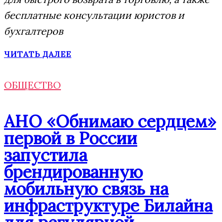
бесплатные консультации юристов и
бухгалтеров
ЧИТАТЬ ДАЛЕЕ
ОБЩЕСТВО
АНО «Обнимаю сердцем»
первой в России
запустила
брендированную
мобильную связь на
инфраструктуре Билайна