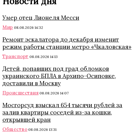
Новости дня
Умер отец Лионеля Месси
Мир
08.08.2026 14:32
Ремонт эскалатора до декабря изменит
режим работы станции метро «Чкаловская»
Транспорт
08.08.2026 14:13
Детей, попавших под град обломков
украинского БПЛА в Архипо-Осиповке,
доставили в Москву
Происшествия
08.08.2026 14:07
Мосгорсуд взыскал 654 тысячи рублей за
залив квартиры соседей из-за кошки,
открывшей кран
Общество
08.08.2026 13:31