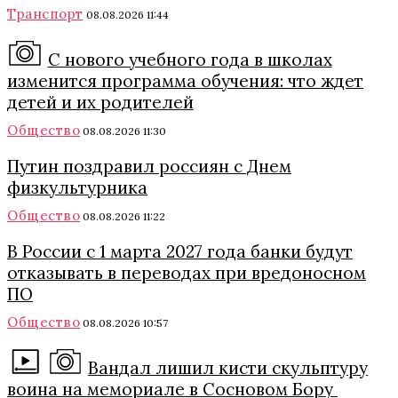
Транспорт
08.08.2026 11:44
С нового учебного года в школах
изменится программа обучения: что ждет
детей и их родителей
Общество
08.08.2026 11:30
Путин поздравил россиян с Днем
физкультурника
Общество
08.08.2026 11:22
В России с 1 марта 2027 года банки будут
отказывать в переводах при вредоносном
ПО
Общество
08.08.2026 10:57
Вандал лишил кисти скульптуру
воина на мемориале в Сосновом Бору