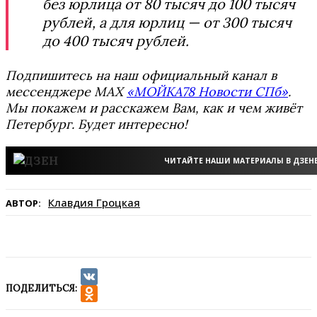
без юрлица от 80 тысяч до 100 тысяч
рублей, а для юрлиц — от 300 тысяч
до 400 тысяч рублей.
Подпишитесь на наш официальный канал в
мессенджере MAX
«МОЙКА78 Новости СПб»
.
Мы покажем и расскажем Вам, как и чем живёт
Петербург. Будет интересно!
ЧИТАЙТЕ НАШИ МАТЕРИАЛЫ В ДЗЕН
Клавдия Гроцкая
АВТОР:
ПОДЕЛИТЬСЯ:
VK
Odnoklassniki