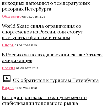
выходных напомнил о температурных
рекордах Петербурга
Общество
08.08.2026 12:28
World Skate сняла ограничения со
спортсменов из России, они смогут
выступать с флагом и гимном
Спорт
08.08.2026 12:19
В Россию за полгода въехали свыше 7 тысяч
американцев
Россия
08.08.2026 12:12
СК обратился к туристам Петербурга
Видео
08.08.2026 11:50
Володин рассказал о запуске мер по
стабилизации топливного рынка