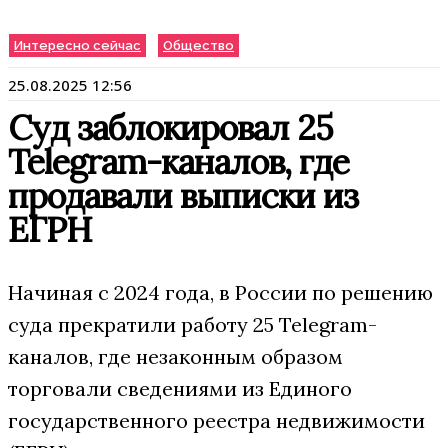
Интересно сейчас
Общество
25.08.2025 12:56
Суд заблокировал 25
Telegram-каналов, где
продавали выписки из
ЕГРН
Начиная с 2024 года, в России по решению
суда прекратили работу 25 Telegram-
каналов, где незаконным образом
торговали сведениями из Единого
государственного реестра недвижимости