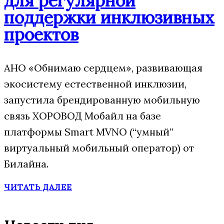
для регулярной
поддержки инклюзивных
проектов
АНО «Обнимаю сердцем», развивающая
экосистему естественной инклюзии,
запустила брендированную мобильную
связь ХОРОВОД Мобайл на базе
платформы Smart MVNO (“умный”
виртуальный мобильный оператор) от
Билайна.
ЧИТАТЬ ДАЛЕЕ