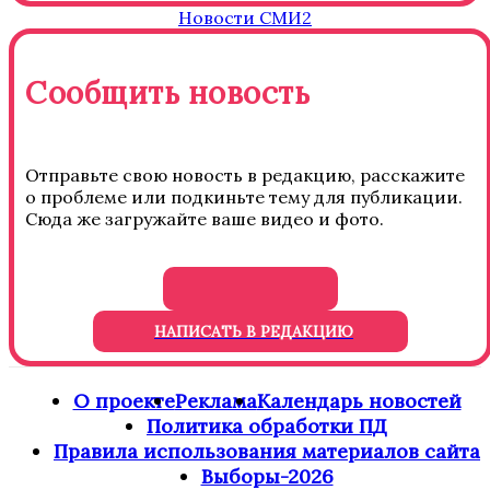
Новости СМИ2
Сообщить новость
Отправьте свою новость в редакцию, расскажите
о проблеме или подкиньте тему для публикации.
Сюда же загружайте ваше видео и фото.
НАПИСАТЬ В РЕДАКЦИЮ
О проекте
Реклама
Календарь новостей
Политика обработки ПД
Правила использования материалов сайта
Выборы-2026