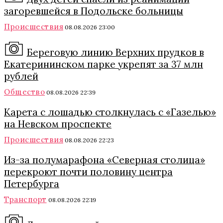
загоревшейся в Подольске больницы
Происшествия
08.08.2026 23:00
Береговую линию Верхних прудков в
Екатерининском парке укрепят за 37 млн
рублей
Общество
08.08.2026 22:39
Карета с лошадью столкнулась с «Газелью»
на Невском проспекте
Происшествия
08.08.2026 22:23
Из-за полумарафона «Северная столица»
перекроют почти половину центра
Петербурга
Транспорт
08.08.2026 22:19