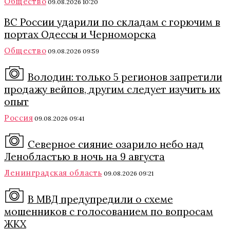
Общество
09.08.2026 10:20
ВС России ударили по складам с горючим в
портах Одессы и Черноморска
Общество
09.08.2026 09:59
Володин: только 5 регионов запретили
продажу вейпов, другим следует изучить их
опыт
Россия
09.08.2026 09:41
Северное сияние озарило небо над
Ленобластью в ночь на 9 августа
Ленинградская область
09.08.2026 09:21
В МВД предупредили о схеме
мошенников с голосованием по вопросам
ЖКХ