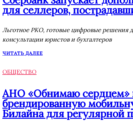
для селлеров, пострадавши
Льготное РКО, готовые цифровые решения дл
консультации юристов и бухгалтеров
ЧИТАТЬ ДАЛЕЕ
ОБЩЕСТВО
АНО «Обнимаю сердцем» п
брендированную мобильну
Билайна для регулярной 