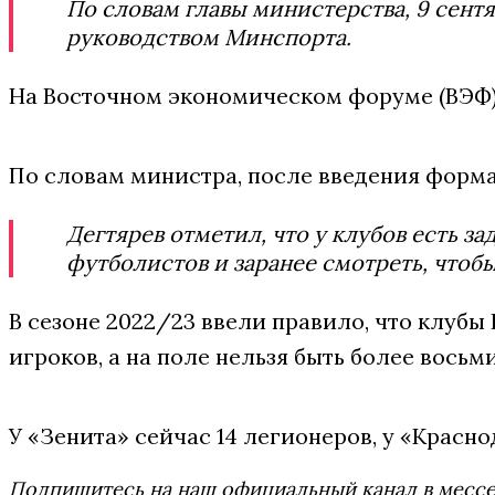
По словам главы министерства, 9 сентя
руководством Минспорта.
На Восточном экономическом форуме (ВЭФ) 
По словам министра, после введения форма
Дегтярев отметил, что у клубов есть з
футболистов и заранее смотреть, чтоб
В сезоне 2022/23 ввели правило, что клубы
игроков, а на поле нельзя быть более восьм
У «Зенита» сейчас 14 легионеров, у «Краснод
Подпишитесь на наш официальный канал в мес