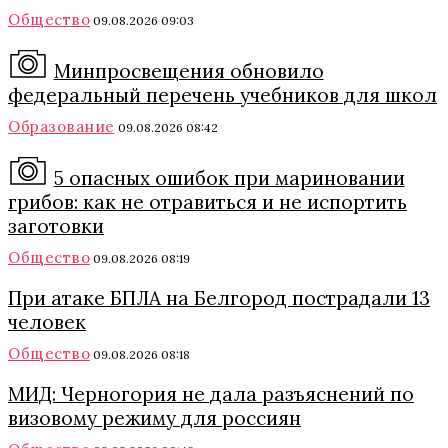
Общество
09.08.2026 09:03
Минпросвещения обновило
федеральный перечень учебников для школ
Образование
09.08.2026 08:42
5 опасных ошибок при мариновании
грибов: как не отравиться и не испортить
заготовки
Общество
09.08.2026 08:19
При атаке БПЛА на Белгород пострадали 13
человек
Общество
09.08.2026 08:18
МИД: Черногория не дала разъяснений по
визовому режиму для россиян