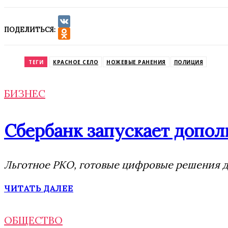
ПОДЕЛИТЬСЯ:
VK
Odnoklassniki
ТЕГИ
КРАСНОЕ СЕЛО
НОЖЕВЫЕ РАНЕНИЯ
ПОЛИЦИЯ
БИЗНЕС
Сбербанк запускает допол
Льготное РКО, готовые цифровые решения дл
ЧИТАТЬ ДАЛЕЕ
ОБЩЕСТВО