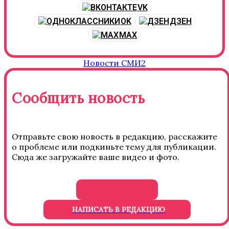
VK
OK
ДЗЕН
MAX
Новости СМИ2
Сообщить новость
Отправьте свою новость в редакцию, расскажите
о проблеме или подкиньте тему для публикации.
Сюда же загружайте ваше видео и фото.
НАПИСАТЬ В РЕДАКЦИЮ