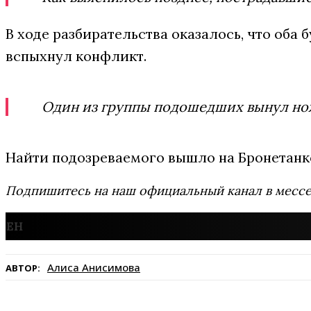
В ходе разбирательства оказалось, что оба
вспыхнул конфликт.
Один из группы подошедших вынул нож 
Найти подозреваемого вышло на Бронетанко
Подпишитесь на наш официальный канал в мес
Алиса Анисимова
АВТОР: