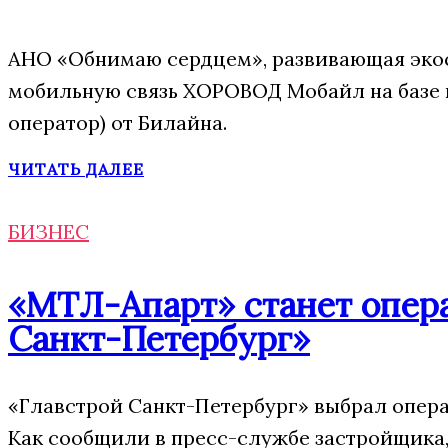
АНО «Обнимаю сердцем», развивающая экос
мобильную связь ХОРОВОД Мобайл на базе
оператор) от Билайна.
ЧИТАТЬ ДАЛЕЕ
БИЗНЕС
«МТЛ-Апарт» станет опера
Санкт-Петербург»
«Главстрой Санкт-Петербург» выбрал опера
Как сообщили в пресс-службе застройщика,