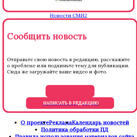
Новости СМИ2
Сообщить новость
Отправьте свою новость в редакцию, расскажите
о проблеме или подкиньте тему для публикации.
Сюда же загружайте ваше видео и фото.
НАПИСАТЬ В РЕДАКЦИЮ
О проекте
Реклама
Календарь новостей
Политика обработки ПД
Правила использования материалов сайта