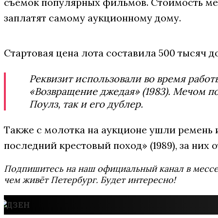
съемок популярных фильмов. Стоимость меч
заплатят самому аукционному дому.
Стартовая цена лота составила 500 тысяч д
Реквизит использовали во время работ
«Возвращение джедая» (1983). Мечом п
Поулз, так и его дублер.
Также с молотка на аукционе ушли ремень
последний крестовый поход» (1989), за них 
Подпишитесь на наш официальный канал в мес
чем живёт Петербург. Будет интересно!