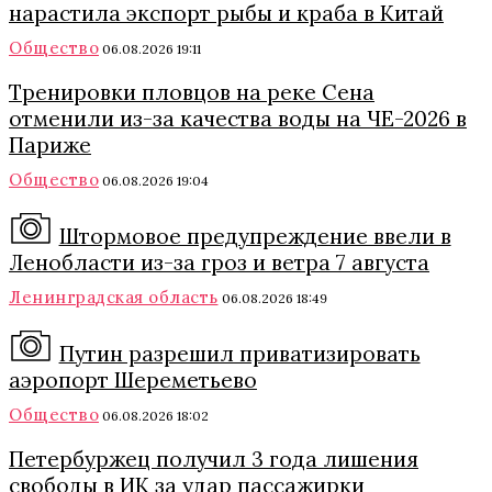
нарастила экспорт рыбы и краба в Китай
Общество
06.08.2026 19:11
Тренировки пловцов на реке Сена
отменили из-за качества воды на ЧЕ-2026 в
Париже
Общество
06.08.2026 19:04
Штормовое предупреждение ввели в
Ленобласти из-за гроз и ветра 7 августа
Ленинградская область
06.08.2026 18:49
Путин разрешил приватизировать
аэропорт Шереметьево
Общество
06.08.2026 18:02
Петербуржец получил 3 года лишения
свободы в ИК за удар пассажирки