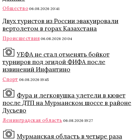
Общество
06.08.2026 20:41
Двух туристов из России эвакуировали
вертолетом в горах Казахстана
Происшествия
06.08.2026 20:04
УЕФА не стал отменять бойкот
турниров под эгидой ФИФА после
извинений Инфантино
Спорт
06.08.2026 19:45
Фура и легковушка улетели в кювет
после ДТП на Мурманском шоссе в районе
Дусьево
Ленинградская область
06.08.2026 19:27
Мурманская область в четыре раза