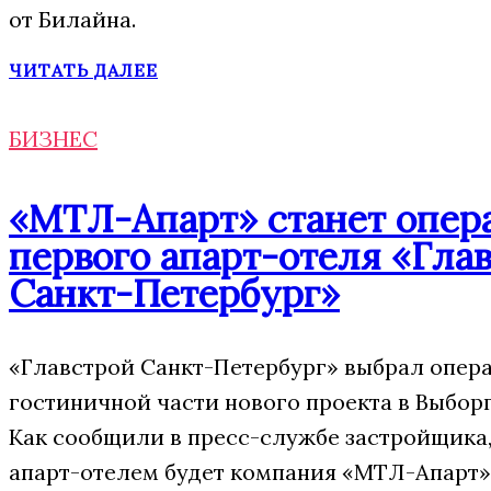
от Билайна.
ЧИТАТЬ ДАЛЕЕ
БИЗНЕС
«МТЛ-Апарт» станет опер
первого апарт-отеля «Гла
Санкт-Петербург»
«Главстрой Санкт-Петербург» выбрал опера
гостиничной части нового проекта в Выбор
Как сообщили в пресс-службе застройщика,
апарт-отелем будет компания «МТЛ-Апарт»,