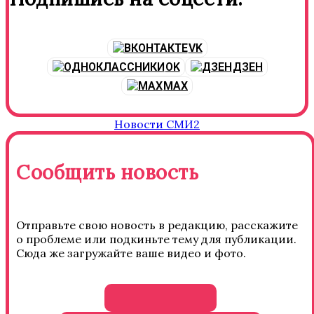
VK
OK
ДЗЕН
MAX
Новости СМИ2
Сообщить новость
Отправьте свою новость в редакцию, расскажите
о проблеме или подкиньте тему для публикации.
Сюда же загружайте ваше видео и фото.