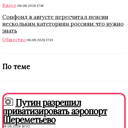
Видео
06.08.2026 17:16
Соцфонд в августе пересчитал пенсии
нескольким категориям россиян: что нужно
знать
Общество
06.08.2026 17:13
По теме
Путин разрешил
приватизировать аэропорт
Шереметьево
06.08.2026 18:02