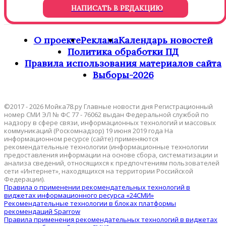
НАПИСАТЬ В РЕДАКЦИЮ
О проекте
Реклама
Календарь новостей
Политика обработки ПД
Правила использования материалов сайта
Выборы-2026
©2017 - 2026 Мойка78.ру Главные новости дня Регистрационный
номер СМИ ЭЛ № ФС 77 - 76062 выдан Федеральной службой по
надзору в сфере связи, информационных технологий и массовых
коммуникаций (Роскомнадзор) 19 июня 2019 года На
информационном ресурсе (сайте) применяются
рекомендательные технологии (информационные технологии
предоставления информации на основе сбора, систематизации и
анализа сведений, относящихся к предпочтениям пользователей
сети «Интернет», находящихся на территории Российской
Федерации).
Правила о применении рекомендательных технологий в
виджетах информационного ресурса «24СМИ»
Рекомендательные технологии в блоках платформы
рекомендаций Sparrow
Правила применения рекомендательных технологий в виджетах