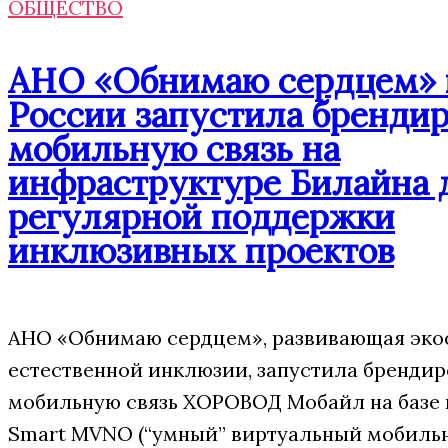
ОБЩЕСТВО
АНО «Обнимаю сердцем» 
России запустила бренди
мобильную связь на
инфраструктуре Билайна 
регулярной поддержки
инклюзивных проектов
АНО «Обнимаю сердцем», развивающая эко
естественной инклюзии, запустила бренди
мобильную связь ХОРОВОД Мобайл на базе
Smart MVNO (“умный” виртуальный мобиль