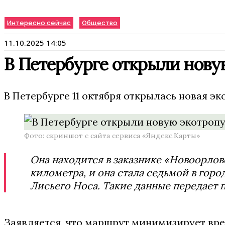
Интересно сейчас
Общество
11.10.2025 14:05
В Петербурге открыли нову
В Петербурге 11 октября открылась новая эк
Фото: скриншот с сайта сервиса «Яндекс.Карты»
Она находится в заказнике «Новоорлов
километра, и она стала седьмой в горо
Лисьего Носа. Такие данные передает
Заявляется, что маршрут минимизирует вре