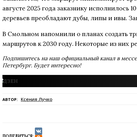
августе 2025 года заказнику исполнилось 10
деревьев преобладают дубы, липы и ивы. За
В Смольном напомнили о планах создать т
маршрутов к 2030 году. Некоторые из них р
Подпишитесь на наш официальный канал в мес
Петербург. Будет интересно!
Ксения Лучко
АВТОР:
ПОДЕЛИТЬСЯ: