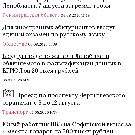
Ленобласти 7 августа загремят грозы
Ленинградская область
06.08.2026 14:49
Для иностранных абитуриентов введут
единый экзамен по русскому языку
Общество
06.08.2026 14:39
В суд ушло дело жителя Ленобласти,
обвиняемого в фальсификации данных в
ЕГРЮЛ за 20 тысяч рублей
06.08.2026 14:30
Проезд по проспекту Чернышевского
ограничат с 8 по 12 августа
Транспорт
06.08.2026 14:17
Юный работник ПВЗ на Софийской вынес за
4 месяца товаров на 500 тысяч рублей