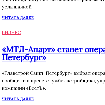
услышанной.
ЧИТАТЬ ДАЛЕЕ
БИЗНЕС
«МТЛ-Апарт» станет опера
Петербург»
«Главстрой Санкт-Петербург» выбрал опера
сообщили в пресс-службе застройщика, упр
компаний «БестЪ».
ЧИТАТЬ ДАЛЕЕ