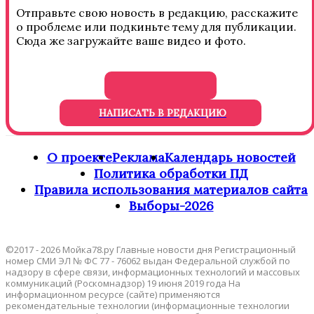
Отправьте свою новость в редакцию, расскажите
о проблеме или подкиньте тему для публикации.
Сюда же загружайте ваше видео и фото.
НАПИСАТЬ В РЕДАКЦИЮ
О проекте
Реклама
Календарь новостей
Политика обработки ПД
Правила использования материалов сайта
Выборы-2026
©2017 - 2026 Мойка78.ру Главные новости дня Регистрационный
номер СМИ ЭЛ № ФС 77 - 76062 выдан Федеральной службой по
надзору в сфере связи, информационных технологий и массовых
коммуникаций (Роскомнадзор) 19 июня 2019 года На
информационном ресурсе (сайте) применяются
рекомендательные технологии (информационные технологии