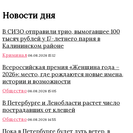
Новости дня
В СИЗО отправили трио, вымогавшее 100
тысяч рублей у 17-летнего парня в
Калининском районе
Криминал
06.08.2026 15:12
Всероссийская премия «Женщина года –
2026»: место, где рождаются новые имена,
истории и возможности
Общество
06.08.2026 15:05
В Петербурге и Ленобласти растет число
пострадавших от клещей
Общество
06.08.2026 14:55
Пока в Петербурге будет дуть ветер, в