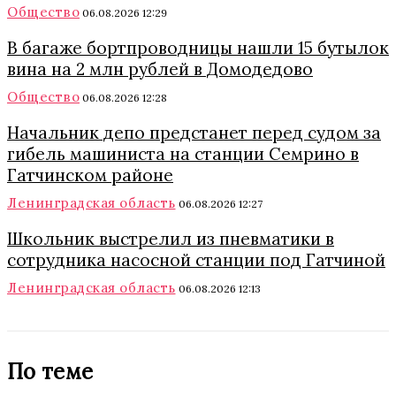
Общество
06.08.2026 12:29
В багаже бортпроводницы нашли 15 бутылок
вина на 2 млн рублей в Домодедово
Общество
06.08.2026 12:28
Начальник депо предстанет перед судом за
гибель машиниста на станции Семрино в
Гатчинском районе
Ленинградская область
06.08.2026 12:27
Школьник выстрелил из пневматики в
сотрудника насосной станции под Гатчиной
Ленинградская область
06.08.2026 12:13
По теме