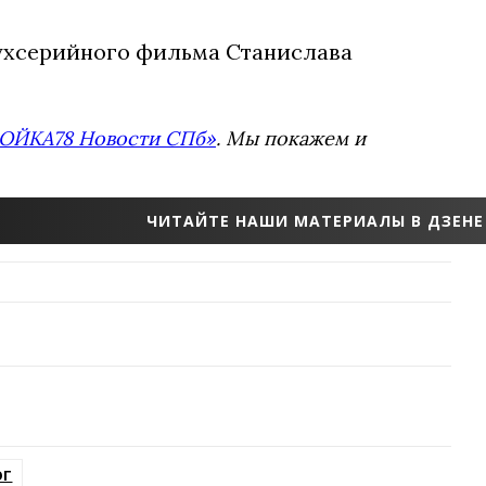
вухсерийного фильма Станислава
ОЙКА78 Новости СПб»
. Мы покажем и
ЧИТАЙТЕ НАШИ МАТЕРИАЛЫ В ДЗЕНЕ
ОГ