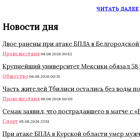
ЧИТАТЬ ДАЛЕЕ
Новости дня
Двое ранены при атаке БПЛА в Белгородской
Происшествия
06.08.2026 00:52
Крупнейший университет Мексики обязал 58 
Общество
06.08.2026 00:31
Часть жителей Тбилиси остались без воды п
Происшествия
06.08.2026 00:09
Семак заявил, что пострадавшего в матче с 
Спорт
05.08.2026 23:51
При атаке БПЛА в Курской области умер муж