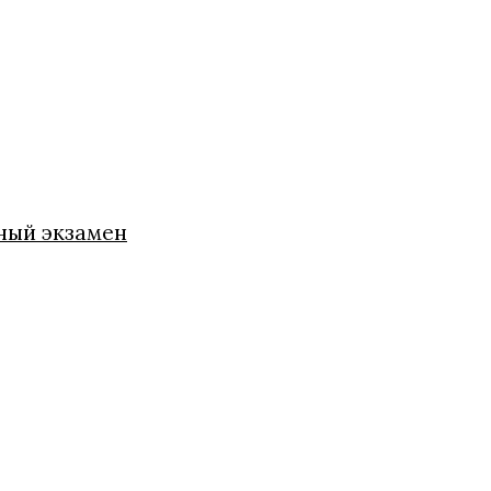
ный экзамен