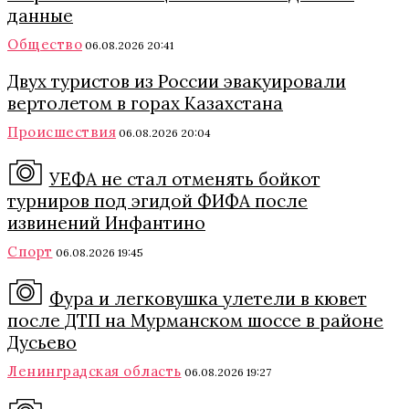
данные
Общество
06.08.2026 20:41
Двух туристов из России эвакуировали
вертолетом в горах Казахстана
Происшествия
06.08.2026 20:04
УЕФА не стал отменять бойкот
турниров под эгидой ФИФА после
извинений Инфантино
Спорт
06.08.2026 19:45
Фура и легковушка улетели в кювет
после ДТП на Мурманском шоссе в районе
Дусьево
Ленинградская область
06.08.2026 19:27