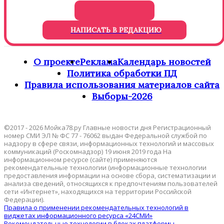
НАПИСАТЬ В РЕДАКЦИЮ
О проекте
Реклама
Календарь новостей
Политика обработки ПД
Правила использования материалов сайта
Выборы-2026
©2017 - 2026 Мойка78.ру Главные новости дня Регистрационный
номер СМИ ЭЛ № ФС 77 - 76062 выдан Федеральной службой по
надзору в сфере связи, информационных технологий и массовых
коммуникаций (Роскомнадзор) 19 июня 2019 года На
информационном ресурсе (сайте) применяются
рекомендательные технологии (информационные технологии
предоставления информации на основе сбора, систематизации и
анализа сведений, относящихся к предпочтениям пользователей
сети «Интернет», находящихся на территории Российской
Федерации).
Правила о применении рекомендательных технологий в
виджетах информационного ресурса «24СМИ»
Рекомендательные технологии в блоках платформы