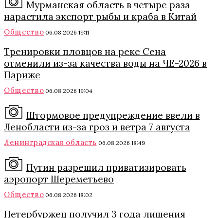
Мурманская область в четыре раза
нарастила экспорт рыбы и краба в Китай
Общество
06.08.2026 19:11
Тренировки пловцов на реке Сена
отменили из-за качества воды на ЧЕ-2026 в
Париже
Общество
06.08.2026 19:04
Штормовое предупреждение ввели в
Ленобласти из-за гроз и ветра 7 августа
Ленинградская область
06.08.2026 18:49
Путин разрешил приватизировать
аэропорт Шереметьево
Общество
06.08.2026 18:02
Петербуржец получил 3 года лишения