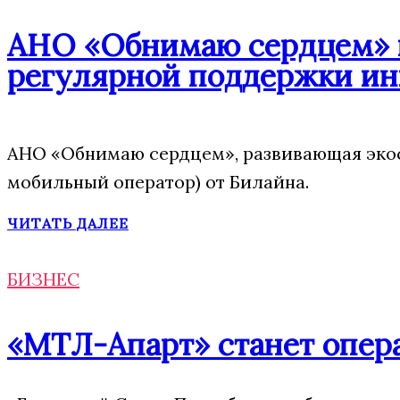
АНО «Обнимаю сердцем» п
регулярной поддержки ин
АНО «Обнимаю сердцем», развивающая экос
мобильный оператор) от Билайна.
ЧИТАТЬ ДАЛЕЕ
БИЗНЕС
«МТЛ-Апарт» станет опера