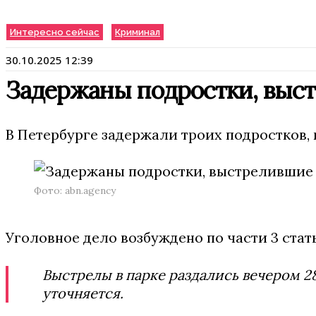
Интересно сейчас
Криминал
30.10.2025 12:39
Задержаны подростки, выс
В Петербурге задержали троих подростков,
Фото: abn.agency
Уголовное дело возбуждено по части 3 стать
Выстрелы в парке раздались вечером 2
уточняется.