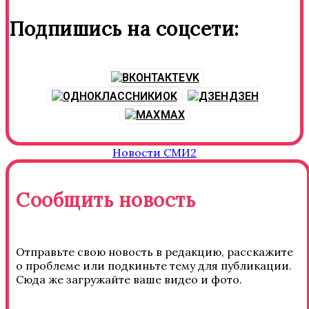
Подпишись на соцсети:
VK
OK
ДЗЕН
MAX
Новости СМИ2
Сообщить новость
Отправьте свою новость в редакцию, расскажите
о проблеме или подкиньте тему для публикации.
Сюда же загружайте ваше видео и фото.