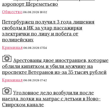
аэропорт Шереметьево
Общество
06.08.2026 18:02
Петербуржец получил 3 года лишения
свободы в ИК за удар пассажирки
электрички по лицу и побега от
полицейских
Криминал
06.08.2026 17:54
Арестованы двое иностранцев, которые
облили кипятком и убили мужчину на
проспекте Ветеранов из-за 35 тысяч рублей
Криминал
06.08.2026 17:42
Уголовное дело возбудили после
наезда лодки на матрас с детьми в Ново-
Свирском канале