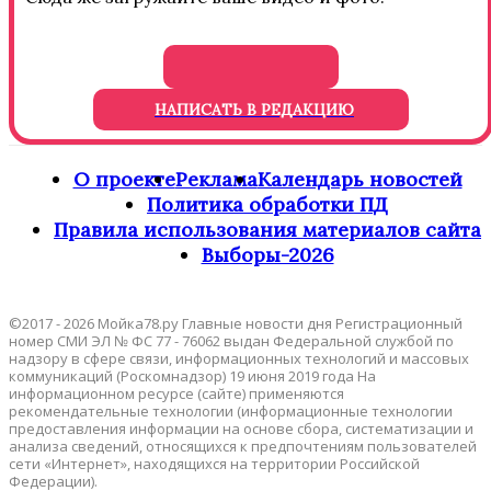
НАПИСАТЬ В РЕДАКЦИЮ
О проекте
Реклама
Календарь новостей
Политика обработки ПД
Правила использования материалов сайта
Выборы-2026
©2017 - 2026 Мойка78.ру Главные новости дня Регистрационный
номер СМИ ЭЛ № ФС 77 - 76062 выдан Федеральной службой по
надзору в сфере связи, информационных технологий и массовых
коммуникаций (Роскомнадзор) 19 июня 2019 года На
информационном ресурсе (сайте) применяются
рекомендательные технологии (информационные технологии
предоставления информации на основе сбора, систематизации и
анализа сведений, относящихся к предпочтениям пользователей
сети «Интернет», находящихся на территории Российской
Федерации).