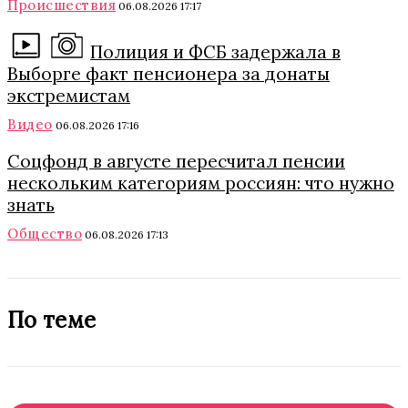
Происшествия
06.08.2026 17:17
Полиция и ФСБ задержала в
Выборге факт пенсионера за донаты
экстремистам
Видео
06.08.2026 17:16
Соцфонд в августе пересчитал пенсии
нескольким категориям россиян: что нужно
знать
Общество
06.08.2026 17:13
По теме