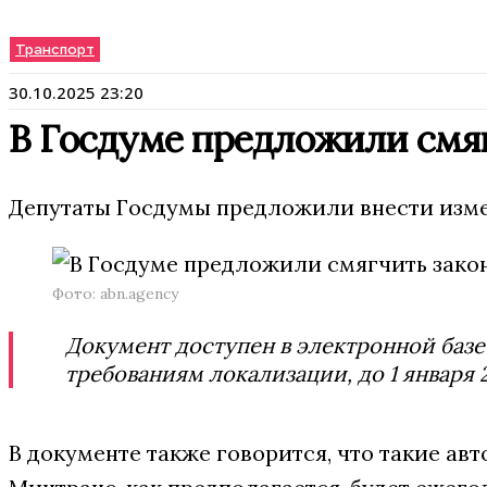
Транспорт
30.10.2025 23:20
В Госдуме предложили смяг
Депутаты Госдумы предложили внести измен
Фото: abn.agency
Документ доступен в электронной баз
требованиям локализации, до 1 января
В документе также говорится, что такие ав