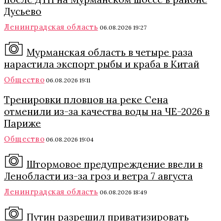
Дусьево
Ленинградская область
06.08.2026 19:27
Мурманская область в четыре раза
нарастила экспорт рыбы и краба в Китай
Общество
06.08.2026 19:11
Тренировки пловцов на реке Сена
отменили из-за качества воды на ЧЕ-2026 в
Париже
Общество
06.08.2026 19:04
Штормовое предупреждение ввели в
Ленобласти из-за гроз и ветра 7 августа
Ленинградская область
06.08.2026 18:49
Путин разрешил приватизировать