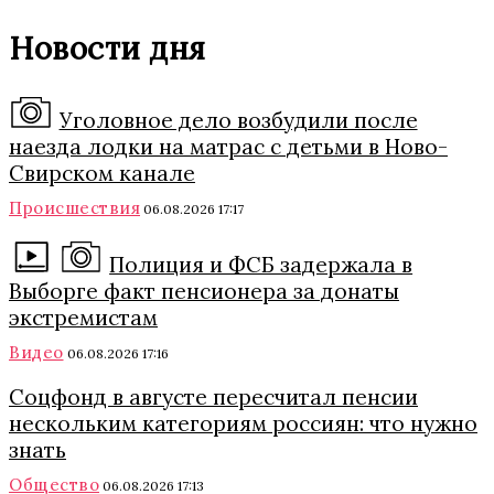
Новости дня
Уголовное дело возбудили после
наезда лодки на матрас с детьми в Ново-
Свирском канале
Происшествия
06.08.2026 17:17
Полиция и ФСБ задержала в
Выборге факт пенсионера за донаты
экстремистам
Видео
06.08.2026 17:16
Соцфонд в августе пересчитал пенсии
нескольким категориям россиян: что нужно
знать
Общество
06.08.2026 17:13