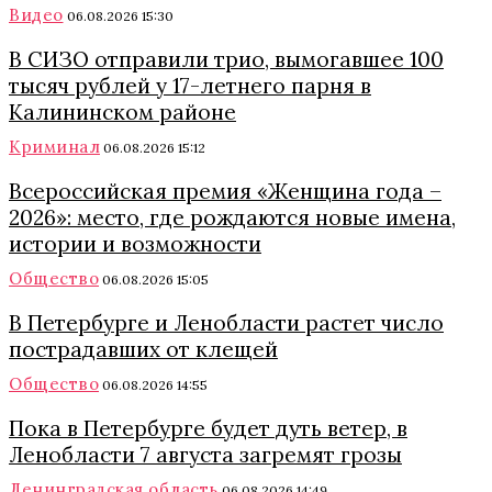
Видео
06.08.2026 15:30
В СИЗО отправили трио, вымогавшее 100
тысяч рублей у 17-летнего парня в
Калининском районе
Криминал
06.08.2026 15:12
Всероссийская премия «Женщина года –
2026»: место, где рождаются новые имена,
истории и возможности
Общество
06.08.2026 15:05
В Петербурге и Ленобласти растет число
пострадавших от клещей
Общество
06.08.2026 14:55
Пока в Петербурге будет дуть ветер, в
Ленобласти 7 августа загремят грозы
Ленинградская область
06.08.2026 14:49