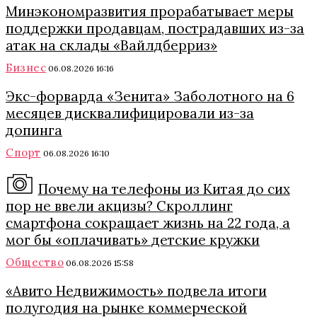
Минэкономразвития прорабатывает меры
поддержки продавцам, пострадавших из-за
атак на склады «Вайлдберриз»
Бизнес
06.08.2026 16:16
Экс-форварда «Зенита» Заболотного на 6
месяцев дисквалифицировали из-за
допинга
Спорт
06.08.2026 16:10
Почему на телефоны из Китая до сих
пор не ввели акцизы? Скроллинг
смартфона сокращает жизнь на 22 года, а
мог бы «оплачивать» детские кружки
Общество
06.08.2026 15:58
«Авито Недвижимость» подвела итоги
полугодия на рынке коммерческой