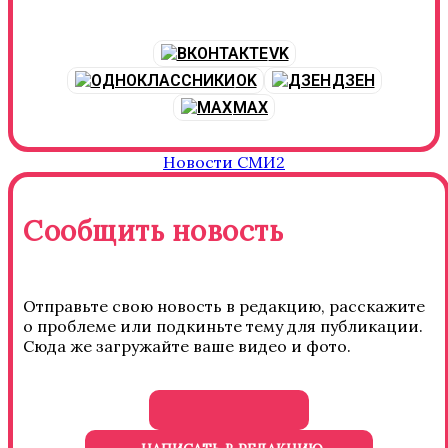
VK
OK
ДЗЕН
MAX
Новости СМИ2
Сообщить новость
Отправьте свою новость в редакцию, расскажите
о проблеме или подкиньте тему для публикации.
Сюда же загружайте ваше видео и фото.