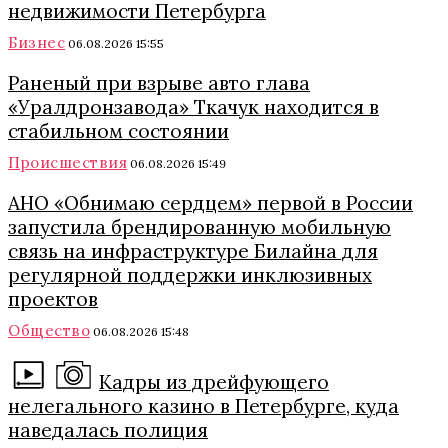
недвижимости Петербурга
Бизнес
06.08.2026 15:55
Раненый при взрыве авто глава
«Уралдронзавода» Ткачук находится в
стабильном состоянии
Происшествия
06.08.2026 15:49
АНО «Обнимаю сердцем» первой в России
запустила брендированную мобильную
связь на инфраструктуре Билайна для
регулярной поддержки инклюзивных
проектов
Общество
06.08.2026 15:48
Кадры из дрейфующего
нелегального казино в Петербурге, куда
наведалась полиция