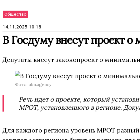
Общество
14.11.2025 10:18
В Госдуму внесут проект о
Депутаты внесут законопроект о минимальн
Фото: abn.agency
Речь идет о проекте, который установи
МРОТ, установленного в регионе. Док
Для каждого региона уровень МРОТ разный.