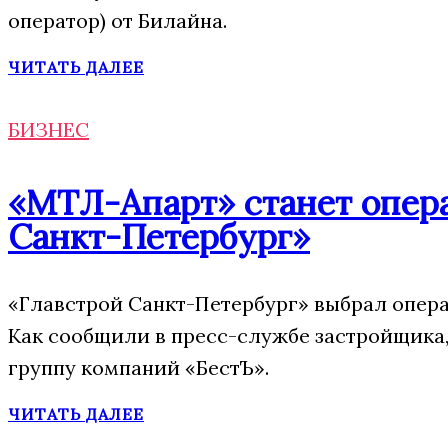
оператор) от Билайна.
ЧИТАТЬ ДАЛЕЕ
БИЗНЕС
«МТЛ-Апарт» станет опера
Санкт-Петербург»
«Главстрой Санкт-Петербург» выбрал опера
Как сообщили в пресс-службе застройщика,
группу компаний «БестЪ».
ЧИТАТЬ ДАЛЕЕ