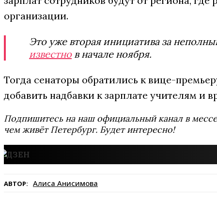
зарплат сотрудников будут от региона, гд
организации.
Это уже вторая инициатива за неполны
известно
в начале ноября.
Тогда сенаторы обратились к вице-премьер
добавить надбавки к зарплате учителям и в
Подпишитесь на наш официальный канал в мес
чем живёт Петербург. Будет интересно!
Алиса Анисимова
АВТОР: