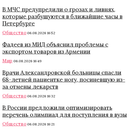
В МЧС предупредили о грозах и ливнях,
которые разбушуются в ближайшие часы в
Петербурге
Общество
06.08.2026 16:52
Фадеев из МИД объяснил проблемы с
экспортом товаров из Армении
Мир
06.08.2026 16:49
Врачи Александровской больницы спасли
68-летней пациентке ногу, посиневшую из-
за отмены лекарств
Общество
06.08.2026 16:32
В России предложили оптимизировать
перечень олимпиад для поступления в вузы
Общество
06.08.2026 16:21