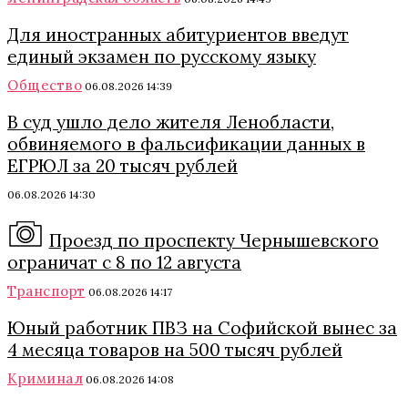
Для иностранных абитуриентов введут
единый экзамен по русскому языку
Общество
06.08.2026 14:39
В суд ушло дело жителя Ленобласти,
обвиняемого в фальсификации данных в
ЕГРЮЛ за 20 тысяч рублей
06.08.2026 14:30
Проезд по проспекту Чернышевского
ограничат с 8 по 12 августа
Транспорт
06.08.2026 14:17
Юный работник ПВЗ на Софийской вынес за
4 месяца товаров на 500 тысяч рублей
Криминал
06.08.2026 14:08