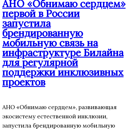
АНО «Обнимаю сердцем»
первой в России
запустила
брендированную
мобильную связь на
инфраструктуре Билайна
для регулярной
поддержки инклюзивных
проектов
АНО «Обнимаю сердцем», развивающая
экосистему естественной инклюзии,
запустила брендированную мобильную