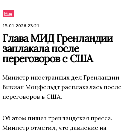
Мир
15.01.2026 23:21
Глава МИД Гренландии
заплакала после
переговоров с США
Министр иностранных дел Гренландии
Вивиан Моцфельдт расплакалась после
переговоров в США.
Об этом пишет гренландская пресса.
Министр отметил, что давление на