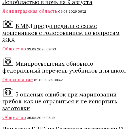
Ленобластью в ночь на 9 августа
Ленинградская область
09.08.2026 09:21
В МВД предупредили о схеме
мошенников с голосованием по вопросам
ЖКХ
Общество
09.08.2026 09:03
Минпросвещения обновило
федеральный перечень учебников для школ
Образование
09.08.2026 08:42
5 опасных ошибок при мариновании
грибов: как не отравиться и не испортить
заготовки
Общество
09.08.2026 08:19