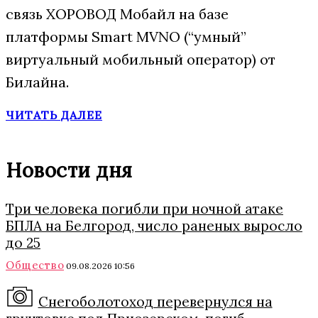
связь ХОРОВОД Мобайл на базе
платформы Smart MVNO (“умный”
виртуальный мобильный оператор) от
Билайна.
ЧИТАТЬ ДАЛЕЕ
Новости дня
Три человека погибли при ночной атаке
БПЛА на Белгород, число раненых выросло
до 25
Общество
09.08.2026 10:56
Снегоболотоход перевернулся на