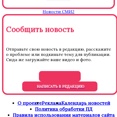
Новости СМИ2
Сообщить новость
Отправьте свою новость в редакцию, расскажите
о проблеме или подкиньте тему для публикации.
Сюда же загружайте ваше видео и фото.
НАПИСАТЬ В РЕДАКЦИЮ
О проекте
Реклама
Календарь новостей
Политика обработки ПД
Правила использования материалов сайта