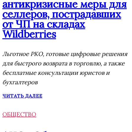
антикризисные меры для
селлеров, пострадавших
от ЧП на складах
Wildberries
Льготное РКО, готовые цифровые решения
для быстрого возврата в торговлю, а также
бесплатные консультации юристов и
бухгалтеров
ЧИТАТЬ ДАЛЕЕ
ОБЩЕСТВО