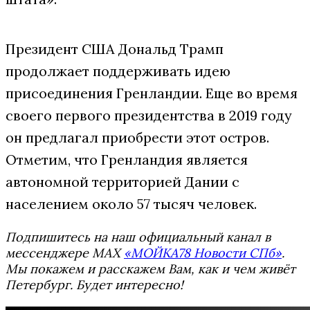
Президент США Дональд Трамп
продолжает поддерживать идею
присоединения Гренландии. Еще во время
своего первого президентства в 2019 году
он предлагал приобрести этот остров.
Отметим, что Гренландия является
автономной территорией Дании с
населением около 57 тысяч человек.
Подпишитесь на наш официальный канал в
мессенджере MAX
«МОЙКА78 Новости СПб»
.
Мы покажем и расскажем Вам, как и чем живёт
Петербург. Будет интересно!