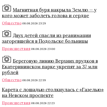
Магнитная буря накрыла Землю — у
кого может заболеть голова и сердце
Общество
08.08.2026 23:29
Двух детей спасли из реанимации
загоревшейся в Подольске больницы
Происшествия
08.08.2026 23:00
Береговую линию Верхних прудков в
Екатерининском парке укрепят за 37 млн
рублей
Общество
08.08.2026 22:39
Карета с лошадью столкнулась с «Газелью»
на Невском проспекте
Происшествия
08.08.2026 22:23