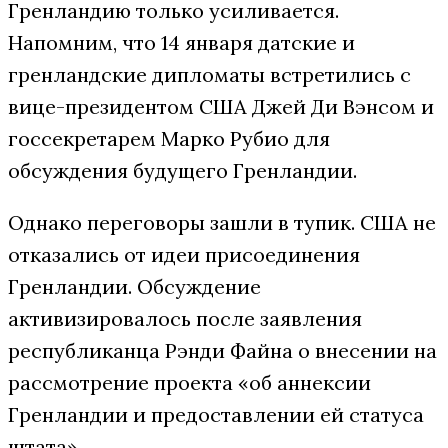
Гренландию только усиливается.
Напомним, что 14 января датские и
гренландские дипломаты встретились с
вице-президентом США Джей Ди Вэнсом и
госсекретарем Марко Рубио для
обсуждения будущего Гренландии.
Однако переговоры зашли в тупик. США не
отказались от идеи присоединения
Гренландии. Обсуждение
активизировалось после заявления
республиканца Рэнди Файна о внесении на
рассмотрение проекта «об аннексии
Гренландии и предоставлении ей статуса
штата».