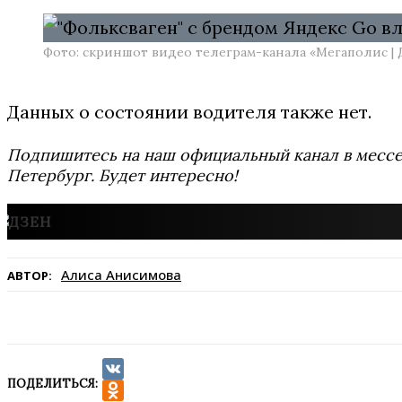
Фото: скриншот видео телеграм-канала «Мегаполис | Д
Данных о состоянии водителя также нет.
Подпишитесь на наш официальный канал в мес
Петербург. Будет интересно!
Алиса Анисимова
АВТОР:
ПОДЕЛИТЬСЯ:
VK