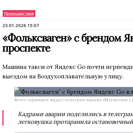
Происшествия
23.01.2026 15:07
«Фольксваген» с брендом Ян
проспекте
Машина такси от Яндекс Go почти перпенди
выездом на Воздухоплавательную улицу.
Фото: скриншот видео телеграм-канала «Мегаполис | Д
Кадрами аварии поделились в телеграм-
легковушка протаранила остановочный 