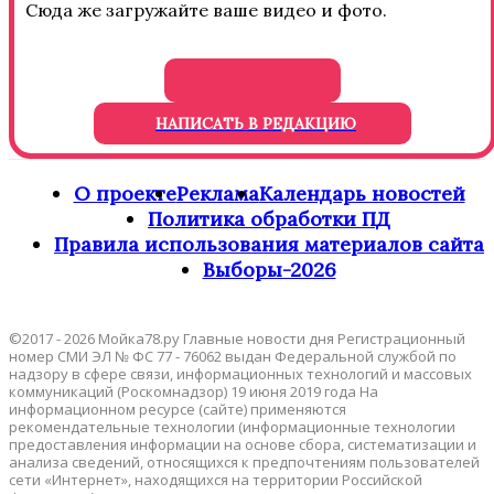
Сюда же загружайте ваше видео и фото.
НАПИСАТЬ В РЕДАКЦИЮ
О проекте
Реклама
Календарь новостей
Политика обработки ПД
Правила использования материалов сайта
Выборы-2026
©2017 - 2026 Мойка78.ру Главные новости дня Регистрационный
номер СМИ ЭЛ № ФС 77 - 76062 выдан Федеральной службой по
надзору в сфере связи, информационных технологий и массовых
коммуникаций (Роскомнадзор) 19 июня 2019 года На
информационном ресурсе (сайте) применяются
рекомендательные технологии (информационные технологии
предоставления информации на основе сбора, систематизации и
анализа сведений, относящихся к предпочтениям пользователей
сети «Интернет», находящихся на территории Российской