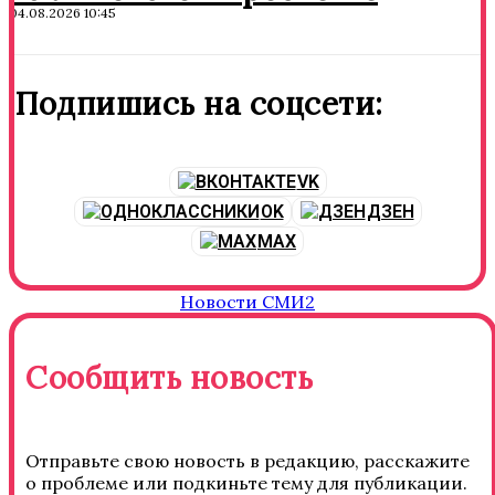
04.08.2026 10:45
Подпишись на соцсети:
VK
OK
ДЗЕН
MAX
Новости СМИ2
Сообщить новость
Отправьте свою новость в редакцию, расскажите
о проблеме или подкиньте тему для публикации.