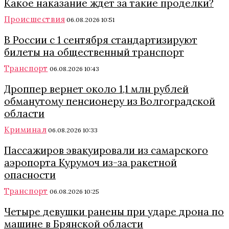
Какое наказание ждет за такие проделки?
Происшествия
06.08.2026 10:51
В России с 1 сентября стандартизируют
билеты на общественный транспорт
Транспорт
06.08.2026 10:43
Дроппер вернет около 1,1 млн рублей
обманутому пенсионеру из Волгоградской
области
Криминал
06.08.2026 10:33
Пассажиров эвакуировали из самарского
аэропорта Курумоч из-за ракетной
опасности
Транспорт
06.08.2026 10:25
Четыре девушки ранены при ударе дрона по
машине в Брянской области