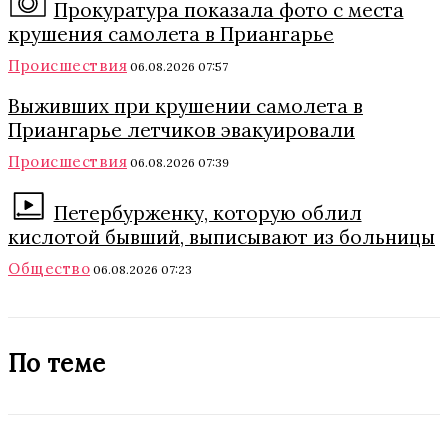
Прокуратура показала фото с места
крушения самолета в Приангарье
Происшествия
06.08.2026 07:57
Выживших при крушении самолета в
Приангарье летчиков эвакуировали
Происшествия
06.08.2026 07:39
Петербурженку, которую облил
кислотой бывший, выписывают из больницы
Общество
06.08.2026 07:23
По теме