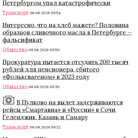
Петербургом упал катастрофически
Транспорт
06.08.2026 09:54
Интересно, что на хлеб мажете? Половина
образцов сливочного масла в Петербурге —
фальсификат
Общество
06.08.2026 09:50
Прокуратура пытается отсудить 200 тысяч
рублей для пенсионера, сбитого
«Фольксвагеном» в 2023 году
Общество
06.08.2026 09:39
В Пулково на вылет задерживаются
рейсы «Смартавиа» и «России» в Сочи,
Геленджик, Казань и Самару
Транспорт
06.08.2026 09:22