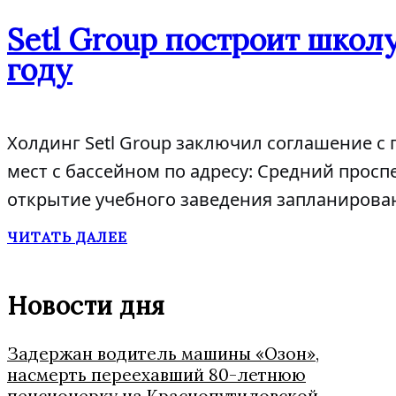
Setl Group построит школу
году
Холдинг Setl Group заключил соглашение с
мест с бассейном по адресу: Средний проспе
открытие учебного заведения запланирован
ЧИТАТЬ ДАЛЕЕ
Новости дня
Задержан водитель машины «Озон»,
насмерть переехавший 80-летнюю