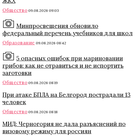
ЖКХ
Общество
09.08.2026 09:03
Минпросвещения обновило
федеральный перечень учебников для школ
Образование
09.08.2026 08:42
5 опасных ошибок при мариновании
грибов: как не отравиться и не испортить
заготовки
Общество
09.08.2026 08:19
При атаке БПЛА на Белгород пострадали 13
человек
Общество
09.08.2026 08:18
МИД: Черногория не дала разъяснений по
визовому режиму для россиян