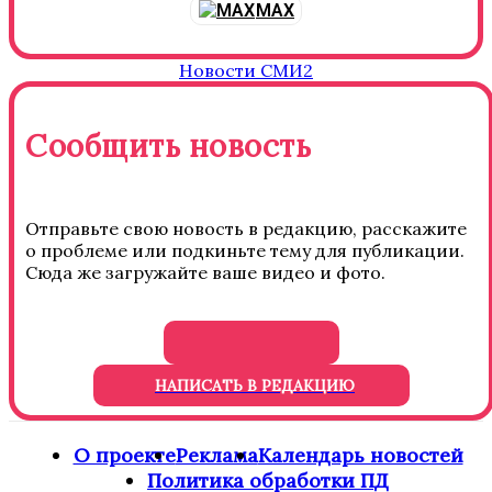
MAX
Новости СМИ2
Сообщить новость
Отправьте свою новость в редакцию, расскажите
о проблеме или подкиньте тему для публикации.
Сюда же загружайте ваше видео и фото.
НАПИСАТЬ В РЕДАКЦИЮ
О проекте
Реклама
Календарь новостей
Политика обработки ПД