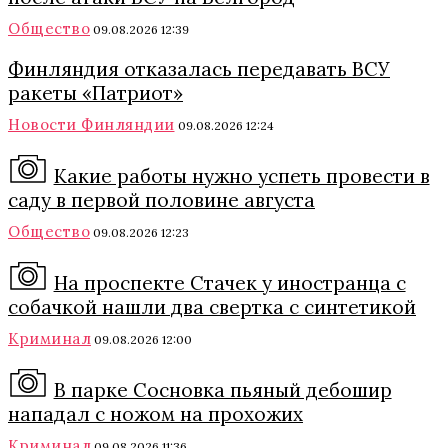
Общество
09.08.2026 12:39
Финляндия отказалась передавать ВСУ
ракеты «Патриот»
Новости Финляндии
09.08.2026 12:24
Какие работы нужно успеть провести в
саду в первой половине августа
Общество
09.08.2026 12:23
На проспекте Стачек у иностранца с
собачкой нашли два свертка с синтетикой
Криминал
09.08.2026 12:00
В парке Сосновка пьяный дебошир
нападал с ножом на прохожих
Криминал
09.08.2026 11:36