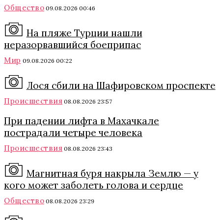
Общество
09.08.2026 00:46
На пляже Турции нашли
неразорвавшийся боеприпас
Мир
09.08.2026 00:22
Лося сбили на Шафировском проспекте
Происшествия
08.08.2026 23:57
При падении лифта в Махачкале
пострадали четыре человека
Происшествия
08.08.2026 23:43
Магнитная буря накрыла Землю — у
кого может заболеть голова и сердце
Общество
08.08.2026 23:29