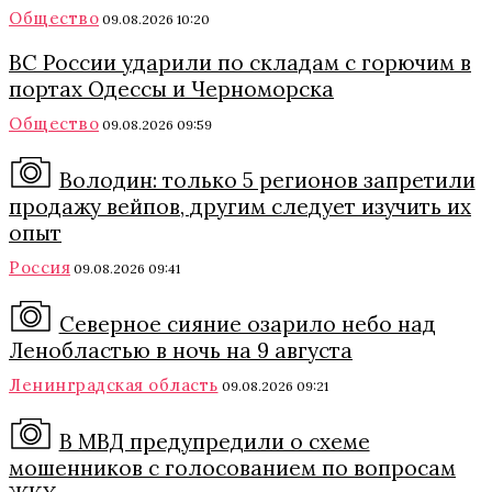
Общество
09.08.2026 10:20
ВС России ударили по складам с горючим в
портах Одессы и Черноморска
Общество
09.08.2026 09:59
Володин: только 5 регионов запретили
продажу вейпов, другим следует изучить их
опыт
Россия
09.08.2026 09:41
Северное сияние озарило небо над
Ленобластью в ночь на 9 августа
Ленинградская область
09.08.2026 09:21
В МВД предупредили о схеме
мошенников с голосованием по вопросам