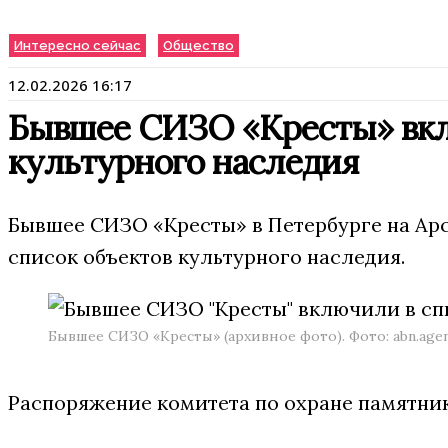
Интересно сейчас
Общество
12.02.2026 16:17
Бывшее СИЗО «Кресты» вкл
культурного наследия
Бывшее СИЗО «Кресты» в Петербурге на Ар
список объектов культурного наследия.
Бывшее СИЗО «Кресты» (архивное фото). Фото: abn.age
Распоряжение комитета по охране памятник