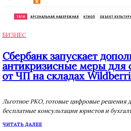
VK
Odnoklassniki
ТЕГИ
АРСЕНАЛЬНАЯ НАБЕРЕЖНАЯ
КГИОП
ОБЪЕКТ КУЛЬТУР
БИЗНЕС
Сбербанк запускает допо
антикризисные меры для 
от ЧП на складах Wildberri
Льготное РКО, готовые цифровые решения дл
бесплатные консультации юристов и бухгал
ЧИТАТЬ ДАЛЕЕ