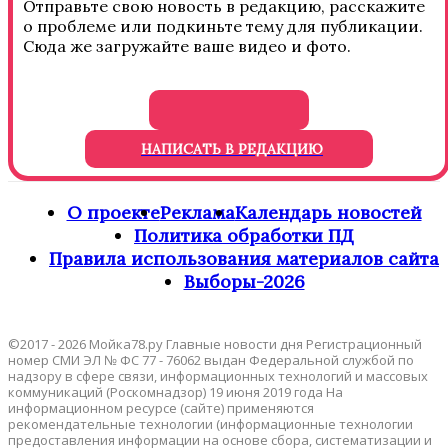
Отправьте свою новость в редакцию, расскажите
о проблеме или подкиньте тему для публикации.
Сюда же загружайте ваше видео и фото.
НАПИСАТЬ В РЕДАКЦИЮ
О проекте
Реклама
Календарь новостей
Политика обработки ПД
Правила использования материалов сайта
Выборы-2026
©2017 - 2026 Мойка78.ру Главные новости дня Регистрационный
номер СМИ ЭЛ № ФС 77 - 76062 выдан Федеральной службой по
надзору в сфере связи, информационных технологий и массовых
коммуникаций (Роскомнадзор) 19 июня 2019 года На
информационном ресурсе (сайте) применяются
рекомендательные технологии (информационные технологии
предоставления информации на основе сбора, систематизации и