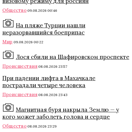
визовому режиму для россиян
Общество
09.08.2026 00:46
На пляже Турции нашли
неразорвавшийся боеприпас
Мир
09.08.2026 00:22
Лося сбили на Шафировском проспекте
Происшествия
08.08.2026 23:57
При падении лифта в Махачкале
пострадали четыре человека
Происшествия
08.08.2026 23:43
Магнитная буря накрыла Землю — у
кого может заболеть голова и сердце
Общество
08.08.2026 23:29