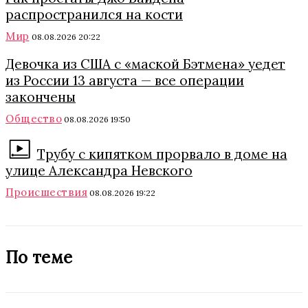
распространился на кости
Мир
08.08.2026 20:22
Девочка из США с «маской Бэтмена» уедет
из России 13 августа — все операции
закончены
Общество
08.08.2026 19:50
Трубу с кипятком прорвало в доме на
улице Александра Невского
Происшествия
08.08.2026 19:22
По теме