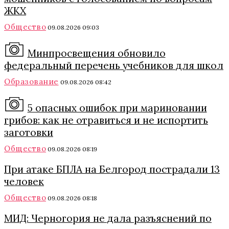
ЖКХ
Общество
09.08.2026 09:03
Минпросвещения обновило
федеральный перечень учебников для школ
Образование
09.08.2026 08:42
5 опасных ошибок при мариновании
грибов: как не отравиться и не испортить
заготовки
Общество
09.08.2026 08:19
При атаке БПЛА на Белгород пострадали 13
человек
Общество
09.08.2026 08:18
МИД: Черногория не дала разъяснений по