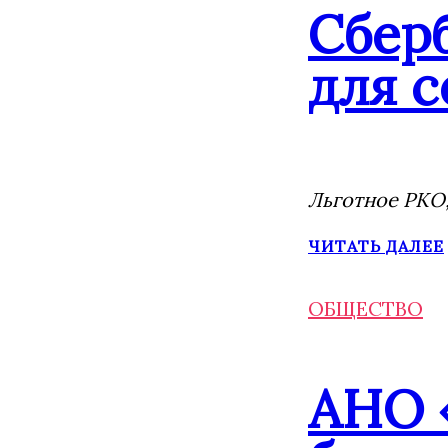
Сбер
для с
Льготное РКО,
ЧИТАТЬ ДАЛЕЕ
ОБЩЕСТВО
АНО 