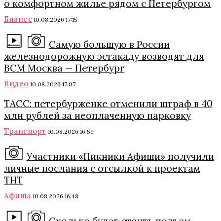
о комфортном жилье рядом с Петербургом
Бизнес
10.08.2026 17:15
Самую большую в России
железнодорожную эстакаду возводят для
ВСМ Москва — Петербург
Видео
10.08.2026 17:07
ТАСС: петербурженке отменили штраф в 40
млн рублей за неоплаченную парковку
Транспорт
10.08.2026 16:59
Участники «Пикники Афиши» получили
личные послания с отсылкой к проектам
ТНТ
Афиша
10.08.2026 16:48