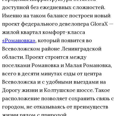
доступной без ежедневных сложностей.
Именно на таком балансе построен новый
проект федерального девелопера GloraX —
жилой квартал комфорт-класса
«Романовка»
, который появится во
Всеволожском районе Ленинградской
области. Проект строится между
поселками Романовка и Малая Романовка,
всего в десяти минутах езды от центра
Всеволожска и с удобными выездами на
Дорогу жизни и Колтушское шоссе. Такое
расположение позволяет сохранить связь с
городом, не отказываясь от преимуществ
жизни рядом с природой.