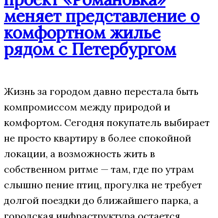
меняет представление о
комфортном жилье
рядом с Петербургом
Жизнь за городом давно перестала быть
компромиссом между природой и
комфортом. Сегодня покупатель выбирает
не просто квартиру в более спокойной
локации, а возможность жить в
собственном ритме — там, где по утрам
слышно пение птиц, прогулка не требует
долгой поездки до ближайшего парка, а
городская инфраструктура остается