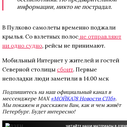
информации, никто не пострадал.
В Пулково самолеты временно поджали
крылья. Со взлетных полос
не отправляют
ни одно судно
, рейсы не принимают.
Мобильный Интернет у жителей и гостей
Северной столицы
сбоит
. Первые
неполадки люди заметили в 14.00 мск
Подпишитесь на наш официальный канал в
мессенджере MAX
«МОЙКА78 Новости СПб»
.
Мы покажем и расскажем Вам, как и чем живёт
Петербург. Будет интересно!
ЧИТАЙТЕ НАШИ МАТЕРИАЛЫ В ДЗЕН