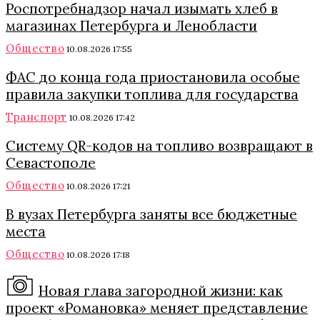
Роспотребнадзор начал изымать хлеб в
магазинах Петербурга и Ленобласти
Общество
10.08.2026 17:55
ФАС до конца года приостановила особые
правила закупки топлива для государства
Транспорт
10.08.2026 17:42
Систему QR-кодов на топливо возвращают в
Севастополе
Общество
10.08.2026 17:21
В вузах Петербурга заняты все бюджетные
места
Общество
10.08.2026 17:18
Новая глава загородной жизни: как
проект «Романовка» меняет представление