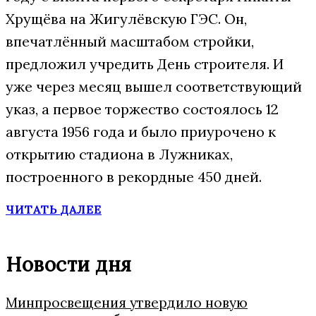
Хрущёва на Жигулёвскую ГЭС. Он,
впечатлённый масштабом стройки,
предложил учредить День строителя. И
уже через месяц вышел соответствующий
указ, а первое торжество состоялось 12
августа 1956 года и было приурочено к
открытию стадиона в Лужниках,
построенного в рекордные 450 дней.
ЧИТАТЬ ДАЛЕЕ
Новости дня
Минпросвещения утвердило новую