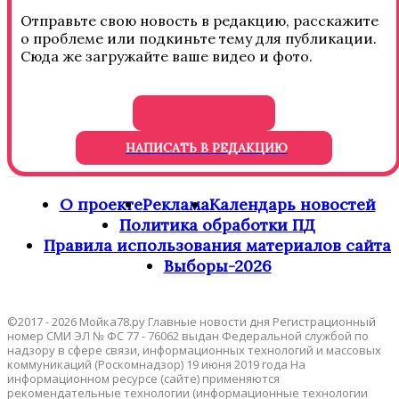
Отправьте свою новость в редакцию, расскажите
о проблеме или подкиньте тему для публикации.
Сюда же загружайте ваше видео и фото.
НАПИСАТЬ В РЕДАКЦИЮ
О проекте
Реклама
Календарь новостей
Политика обработки ПД
Правила использования материалов сайта
Выборы-2026
©2017 - 2026 Мойка78.ру Главные новости дня Регистрационный
номер СМИ ЭЛ № ФС 77 - 76062 выдан Федеральной службой по
надзору в сфере связи, информационных технологий и массовых
коммуникаций (Роскомнадзор) 19 июня 2019 года На
информационном ресурсе (сайте) применяются
рекомендательные технологии (информационные технологии