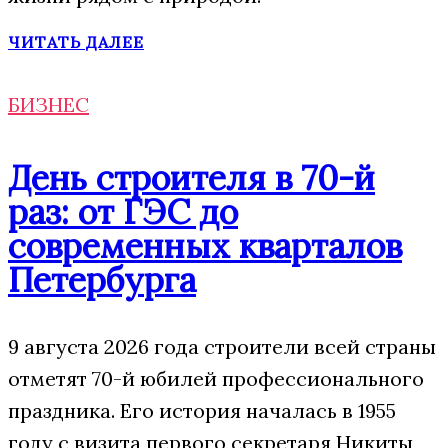
ЧИТАТЬ ДАЛЕЕ
БИЗНЕС
День строителя в 70-й
раз: от ГЭС до
современных кварталов
Петербурга
9 августа 2026 года строители всей страны
отметят 70-й юбилей профессионального
праздника. Его история началась в 1955
году с визита первого секретаря Никиты