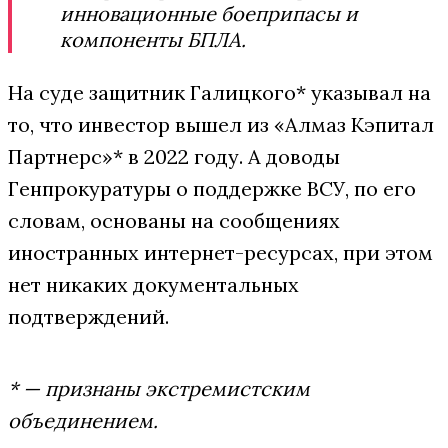
инновационные боеприпасы и
компоненты БПЛА.
На суде защитник Галицкого* указывал на
то, что инвестор вышел из «Алмаз Кэпитал
Партнерс»* в 2022 году. А доводы
Генпрокуратуры о поддержке ВСУ, по его
словам, основаны на сообщениях
иностранных интернет-ресурсах, при этом
нет никаких документальных
подтверждений.
* — признаны экстремистским
объединением.