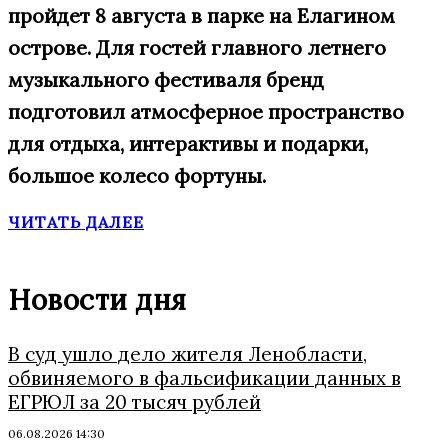
пройдет 8 августа в парке на Елагином
острове. Для гостей главного летнего
музыкального фестиваля бренд
подготовил атмосферное пространство
для отдыха, интерактивы и подарки,
большое
колесо фортуны.
ЧИТАТЬ ДАЛЕЕ
Новости дня
В суд ушло дело жителя Ленобласти,
обвиняемого в фальсификации данных в
ЕГРЮЛ за 20 тысяч рублей
06.08.2026 14:30