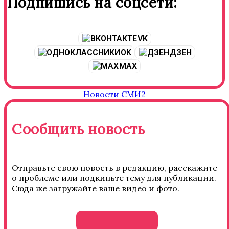
Подпишись на соцсети:
VK
OK
ДЗЕН
MAX
Новости СМИ2
Сообщить новость
Отправьте свою новость в редакцию, расскажите
о проблеме или подкиньте тему для публикации.
Сюда же загружайте ваше видео и фото.