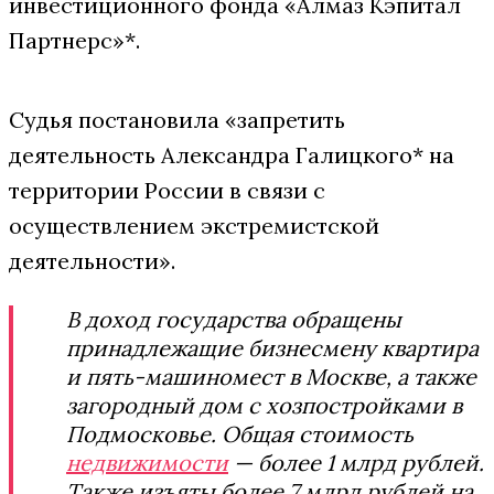
инвестиционного фонда «Алмаз Кэпитал
Партнерс»*.
Судья постановила «запретить
деятельность Александра Галицкого* на
территории России в связи с
осуществлением экстремистской
деятельности».
В доход государства обращены
принадлежащие бизнесмену квартира
и пять-машиномест в Москве, а также
загородный дом с хозпостройками в
Подмосковье. Общая стоимость
недвижимости
— более 1 млрд рублей.
Также изъяты более 7 млрд рублей на