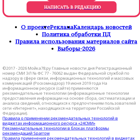
НАПИСАТЬ В РЕДАКЦИЮ
О проекте
Реклама
Календарь новостей
Политика обработки ПД
Правила использования материалов сайта
Выборы-2026
©2017 - 2026 Мойка78.ру Главные новости дня Регистрационный
номер СМИ ЭЛ № ФС 77 - 76062 выдан Федеральной службой по
надзору в сфере связи, информационных технологий и массовых
коммуникаций (Роскомнадзор) 19 июня 2019 года На
информационном ресурсе (сайте) применяются
рекомендательные технологии (информационные технологии
предоставления информации на основе сбора, систематизации и
анализа сведений, относящихся к предпочтениям пользователей
сети «Интернет», находящихся на территории Российской
Федерации).
Правила о применении рекомендательных технологий в
виджетах информационного ресурса «24СМИ»
Рекомендательные технологии в блоках платформы
рекомендаций Sparrow
Правила применения рекомендательных технологий в виджетах