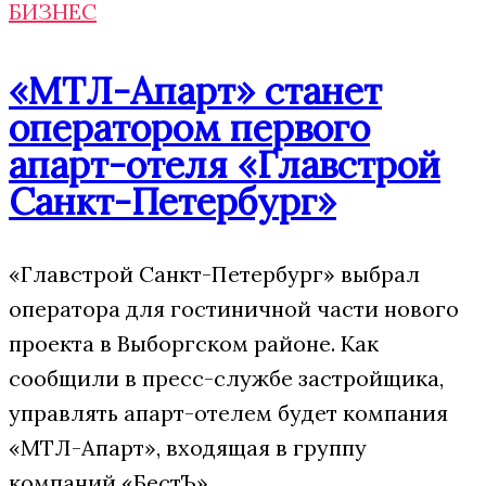
БИЗНЕС
«МТЛ-Апарт» станет
оператором первого
апарт-отеля «Главстрой
Санкт-Петербург»
«Главстрой Санкт-Петербург» выбрал
оператора для гостиничной части нового
проекта в Выборгском районе. Как
сообщили в пресс-службе застройщика,
управлять апарт-отелем будет компания
«МТЛ-Апарт», входящая в группу
компаний «БестЪ».