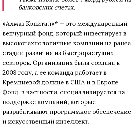
банковских счетах.
«Алмаз Кэпитал»* — это международный
венчурный фонд, который инвестирует в
высокотехнологичные компании на ранее
стадии развития из быстрорастущих
секторов. Организация была создана в
2008 году, а ее команда работает в
Кремниевой долине в США и в Европе.
Фонд, в частности, специализируется на
поддержке компаний, которые
разрабатывают программное обеспечение
и искусственный интеллект.