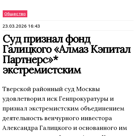
Общество
23.03.2026 16:43
Суд признал фонд
Галицкого «Алмаз Кэпитал
Партнерс»*
экстремистским
Тверской районный суд Москвы
удовлетворил иск Генпрокуратуры и
признал экстремистским объединением
деятельность венчурного инвестора
Александра Галицкого и основанного им