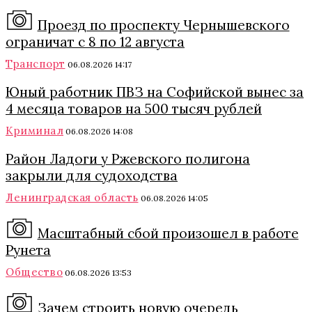
Проезд по проспекту Чернышевского
ограничат с 8 по 12 августа
Транспорт
06.08.2026 14:17
Юный работник ПВЗ на Софийской вынес за
4 месяца товаров на 500 тысяч рублей
Криминал
06.08.2026 14:08
Район Ладоги у Ржевского полигона
закрыли для судоходства
Ленинградская область
06.08.2026 14:05
Масштабный сбой произошел в работе
Рунета
Общество
06.08.2026 13:53
Зачем строить новую очередь