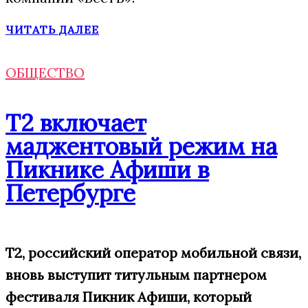
ЧИТАТЬ ДАЛЕЕ
ОБЩЕСТВО
Т2 включает
маджентовый режим на
Пикнике Афиши в
Петербурге
Т2, российский оператор мобильной связи,
вновь выступит титульным партнером
фестиваля Пикник Афиши, который