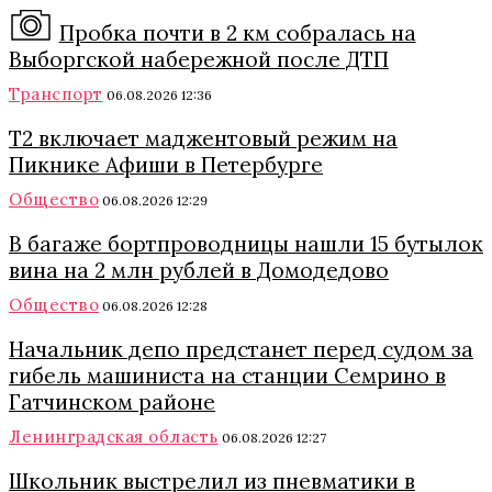
Пробка почти в 2 км собралась на
Выборгской набережной после ДТП
Транспорт
06.08.2026 12:36
Т2 включает маджентовый режим на
Пикнике Афиши в Петербурге
Общество
06.08.2026 12:29
В багаже бортпроводницы нашли 15 бутылок
вина на 2 млн рублей в Домодедово
Общество
06.08.2026 12:28
Начальник депо предстанет перед судом за
гибель машиниста на станции Семрино в
Гатчинском районе
Ленинградская область
06.08.2026 12:27
Школьник выстрелил из пневматики в