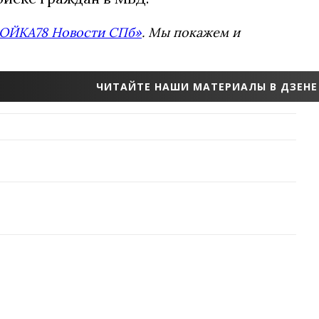
ОЙКА78 Новости СПб»
. Мы покажем и
ЧИТАЙТЕ НАШИ МАТЕРИАЛЫ В ДЗЕНЕ