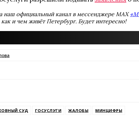
а наш официальный канал в мессенджере MAX
«М
 как и чем живёт Петербург. Будет интересно!
пова
ssniki
ХОВНЫЙ СУД
ГОСУСЛУГИ
ЖАЛОБЫ
МИНЦИФРЫ