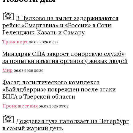
В Пулково на вылет задерживаются
рейсы «Смартавиа» и «России» в Сочи,
Геленджик, Казань и Самару
Транспорт
06.08.2026 09:22
Минздрав США закроет донорскую службу
за попытки изъятия органов у живых людей
Мир
06.08.2026 09:20
Фасад логистического комплекса
«Вайлдберриз» поврежден после атаки
БПЛА в Тверской области
Происшествия
06.08.2026 09:02
Дождевая туча наползает на Петербург
в самый жаркий день