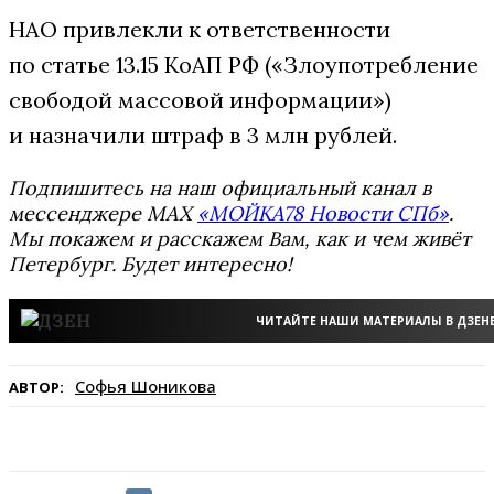
НАО привлекли к ответственности
по статье 13.15 КоАП РФ («Злоупотребление
свободой массовой информации»)
и назначили штраф в 3 млн рублей.
Подпишитесь на наш официальный канал в
мессенджере MAX
«МОЙКА78 Новости СПб»
.
Мы покажем и расскажем Вам, как и чем живёт
Петербург. Будет интересно!
ЧИТАЙТЕ НАШИ МАТЕРИАЛЫ В ДЗЕН
Софья Шоникова
АВТОР: