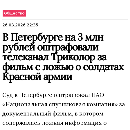
Общество
26.03.2026 22:35
В Петербурге на 3 млн
рублей оштрафовали
телеканал Триколор за
фильм с ложью о солдатах
Красной армии
Суд в Петербурге оштрафовал НАО
«Национальная спутниковая компания» за
документальный фильм, в котором
содержалась ложная информация о