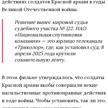
действиях солдатов Красной армии в годы
Великой Отечественной войны.
Решение вынес мировой судья
судебного участка № 122. НАО
«Национальная спутниковая
компания» — это юрлицо телеканала
«Триколор», где, как установил суд, 8
апреля 2025 года крутили
сомнительную ленту.
В этом фильме утверждалось, что солдаты
Красной армии якобы совершали некие
насильственные противоправные действия
в ходе войны. Чтобы установить, так ли это,