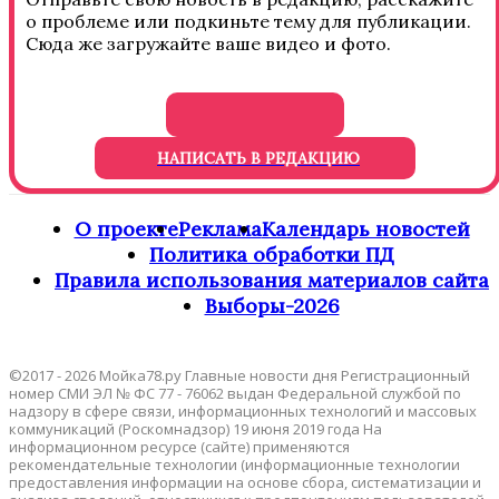
о проблеме или подкиньте тему для публикации.
Сюда же загружайте ваше видео и фото.
НАПИСАТЬ В РЕДАКЦИЮ
О проекте
Реклама
Календарь новостей
Политика обработки ПД
Правила использования материалов сайта
Выборы-2026
©2017 - 2026 Мойка78.ру Главные новости дня Регистрационный
номер СМИ ЭЛ № ФС 77 - 76062 выдан Федеральной службой по
надзору в сфере связи, информационных технологий и массовых
коммуникаций (Роскомнадзор) 19 июня 2019 года На
информационном ресурсе (сайте) применяются
рекомендательные технологии (информационные технологии
предоставления информации на основе сбора, систематизации и