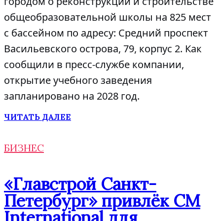
городом о реконструкции и строительстве
общеобразовательной школы на 825 мест
с бассейном по адресу: Средний проспект
Васильевского острова, 79, корпус 2. Как
сообщили в пресс-службе компании,
открытие учебного заведения
запланировано на 2028 год.
ЧИТАТЬ ДАЛЕЕ
БИЗНЕС
«Главстрой Санкт-
Петербург» привлёк CM
International для