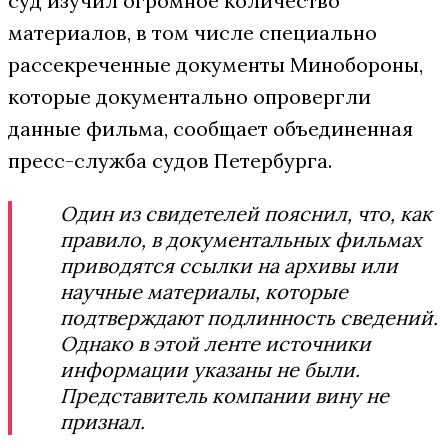
суд изучил огромное количество
материалов, в том числе специально
рассекреченные документы Минобороны,
которые документально опровергли
данные фильма, сообщает объединенная
пресс-служба судов Петербурга.
Один из свидетелей пояснил, что, как
правило, в документальных фильмах
приводятся ссылки на архивы или
научные материалы, которые
подтверждают подлинность сведений.
Однако в этой ленте источники
информации указаны не были.
Представитель компании вину не
признал.