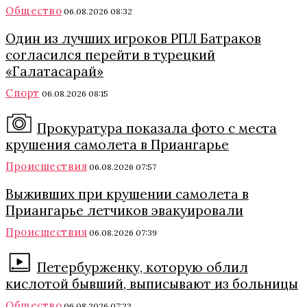
Общество
06.08.2026 08:32
Один из лучших игроков РПЛ Батраков
согласился перейти в турецкий
«Галатасарай»
Спорт
06.08.2026 08:15
Прокуратура показала фото с места
крушения самолета в Приангарье
Происшествия
06.08.2026 07:57
Выживших при крушении самолета в
Приангарье летчиков эвакуировали
Происшествия
06.08.2026 07:39
Петербурженку, которую облил
кислотой бывший, выписывают из больницы
Общество
06.08.2026 07:23