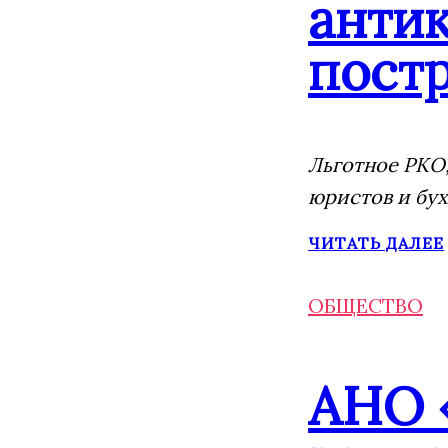
анти
постр
Льготное РКО,
юристов и бух
ЧИТАТЬ ДАЛЕЕ
ОБЩЕСТВО
АНО 