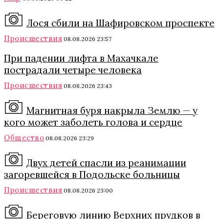
Лося сбили на Шафировском проспекте
Происшествия
08.08.2026 23:57
При падении лифта в Махачкале
пострадали четыре человека
Происшествия
08.08.2026 23:43
Магнитная буря накрыла Землю — у
кого может заболеть голова и сердце
Общество
08.08.2026 23:29
Двух детей спасли из реанимации
загоревшейся в Подольске больницы
Происшествия
08.08.2026 23:00
Береговую линию Верхних прудков в