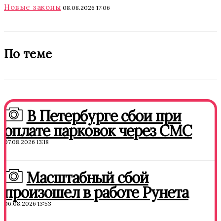
Новые законы
08.08.2026 17:06
По теме
В Петербурге сбои при
оплате парковок через СМС
07.08.2026 13:18
Масштабный сбой
произошел в работе Рунета
06.08.2026 13:53