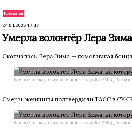
Криминал
24.04.2026 17:37
Умерла волонтёр Лера Зима
Скончалась Лера Зима — помогавшая бойцам
Фото: стоп-кадр видео от пресс-службы УМВД России
Смерть женщины подтвердили ТАСС в СУ СК 
Фото: стоп-кадр видео от пресс-службы УМВД России