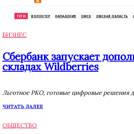
Odnoklassniki
ТЕГИ
ВОЛОНТЕР
НАПАДЕНИЕ
ОМСК
ОМСКАЯ ОБЛАСТЬ
БИЗНЕС
Сбербанк запускает допол
складах Wildberries
Льготное РКО, готовые цифровые решения дл
ЧИТАТЬ ДАЛЕЕ
ОБЩЕСТВО