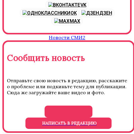
VK
OK
ДЗЕН
MAX
Новости СМИ2
Сообщить новость
Отправьте свою новость в редакцию, расскажите
о проблеме или подкиньте тему для публикации.
Сюда же загружайте ваше видео и фото.
НАПИСАТЬ В РЕДАКЦИЮ