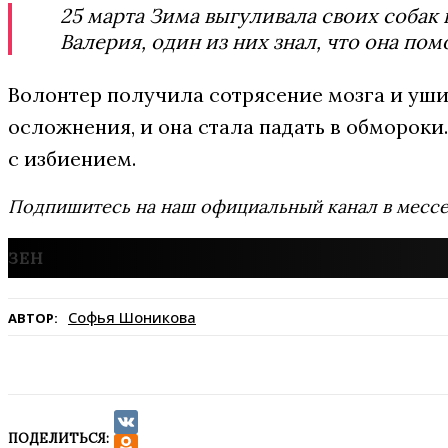
25 марта Зима выгуливала своих собак
Валерия, один из них знал, что она п
Волонтер получила сотрясение мозга и уши
осложнения, и она стала падать в обмороки
с избиением.
Подпишитесь на наш официальный канал в мес
Софья Шоникова
АВТОР:
ПОДЕЛИТЬСЯ:
VK