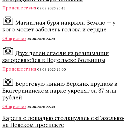
Происшествия
08.08.2026 23:43
Магнитная буря накрыла Землю — у
кого может заболеть голова и сердце
Общество
08.08.2026 23:29
Двух детей спасли из реанимации
загоревшейся в Подольске больницы
Происшествия
08.08.2026 23:00
Береговую линию Верхних прудков в
Екатерининском парке укрепят за 37 млн
рублей
Общество
08.08.2026 22:39
Карета с лошадью столкнулась с «Газелью»
на Невском проспекте