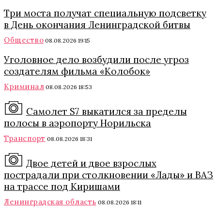
Три моста получат специальную подсветку
в День окончания Ленинградской битвы
Общество
08.08.2026 19:15
Уголовное дело возбудили после угроз
создателям фильма «Колобок»
Криминал
08.08.2026 18:53
Самолет S7 выкатился за пределы
полосы в аэропорту Норильска
Транспорт
08.08.2026 18:31
Двое детей и двое взрослых
пострадали при столкновении «Лады» и ВАЗ
на трассе под Киришами
Ленинградская область
08.08.2026 18:11