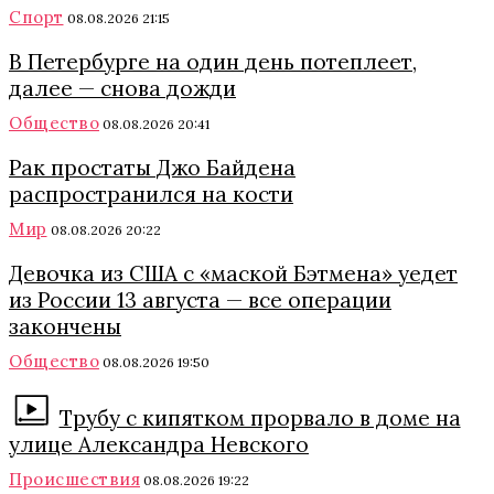
Спорт
08.08.2026 21:15
В Петербурге на один день потеплеет,
далее — снова дожди
Общество
08.08.2026 20:41
Рак простаты Джо Байдена
распространился на кости
Мир
08.08.2026 20:22
Девочка из США с «маской Бэтмена» уедет
из России 13 августа — все операции
закончены
Общество
08.08.2026 19:50
Трубу с кипятком прорвало в доме на
улице Александра Невского
Происшествия
08.08.2026 19:22