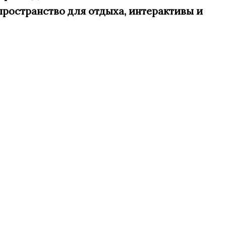
ространство для отдыха, интерактивы и