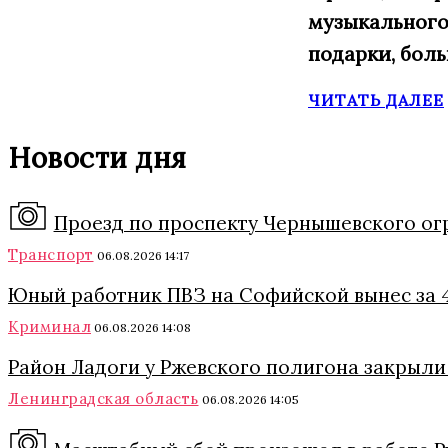
музыкального
подарки, бол
ЧИТАТЬ ДАЛЕЕ
Новости дня
Проезд по проспекту Чернышевского огра
Транспорт
06.08.2026 14:17
Юный работник ПВЗ на Софийской вынес за 4
Криминал
06.08.2026 14:08
Район Ладоги у Ржевского полигона закрыли
Ленинградская область
06.08.2026 14:05