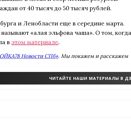
ждан от 40 тысяч до 50 тысяч рублей.
бурга и Ленобласти еще в середине марта.
называют «алая эльфова чаша». О том, когд
ла в
этом материале
.
ОЙКА78 Новости СПб»
. Мы покажем и расскажем
ЧИТАЙТЕ НАШИ МАТЕРИАЛЫ В ДЗ