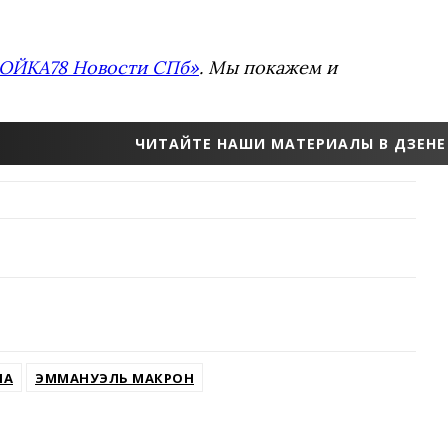
ОЙКА78 Новости СПб»
. Мы покажем и
ЧИТАЙТЕ НАШИ МАТЕРИАЛЫ В ДЗЕНЕ
ША
ЭММАНУЭЛЬ МАКРОН