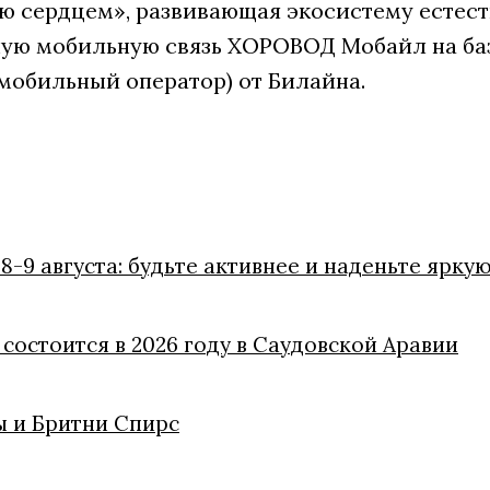
 сердцем», развивающая экосистему естест
ую мобильную связь ХОРОВОД Мобайл на ба
мобильный оператор) от Билайна.
8-9 августа: будьте активнее и наденьте ярку
состоится в 2026 году в Саудовской Аравии
 и Бритни Спирс