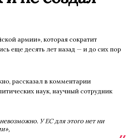
ской армии», которая сократит
ь еще десять лет назад — и до сих пор
жно, рассказал в комментарии
литических наук, научный сотрудник
невозможно. У ЕС для этого нет ни
ии»,