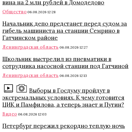
вина на 2 млн рублей в Домодедово
Общество
06.08.2026 12:28
Начальник депо предстанет перед судом за
гибель машиниста на станции Семрино в
Гатчинском районе
Ленинградская область
06.08.2026 12:27
Школьник выстрелил из пневматики в
сотрудника насосной станции под Гатчиной
Ленинградская область
06.08.2026 12:13
Выборы в Госдуму пройдут в
экстремальных условиях. К чему готовится
ЦИК и Памфилова, а теперь знает и Путин?
Видео
06.08.2026 12:03
Петербург пережил рекордно теплую ночь