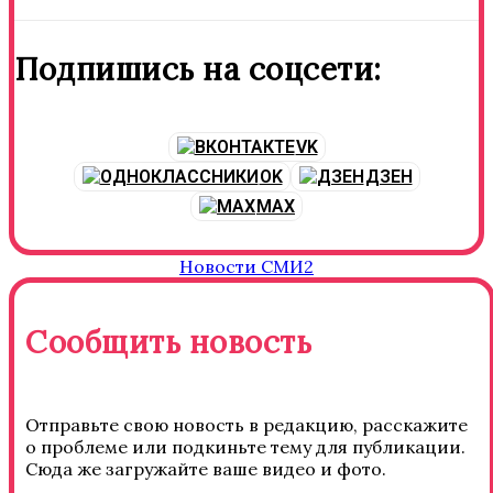
Подпишись на соцсети:
VK
OK
ДЗЕН
MAX
Новости СМИ2
Сообщить новость
Отправьте свою новость в редакцию, расскажите
о проблеме или подкиньте тему для публикации.
Сюда же загружайте ваше видео и фото.