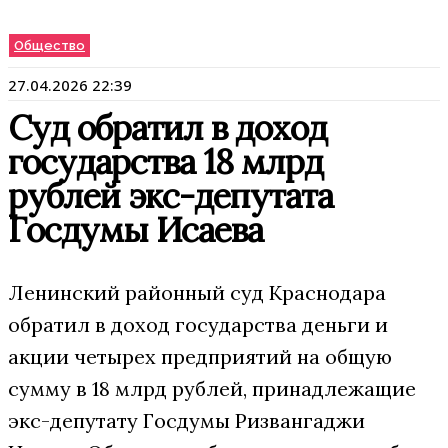
Общество
27.04.2026 22:39
Суд обратил в доход
государства 18 млрд
рублей экс-депутата
Госдумы Исаева
Ленинский районный суд Краснодара
обратил в доход государства деньги и
акции четырех предприятий на общую
сумму в 18 млрд рублей, принадлежащие
экс-депутату Госдумы Ризвангаджи