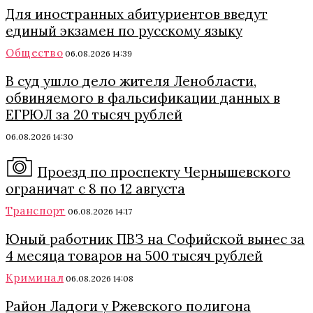
Для иностранных абитуриентов введут
единый экзамен по русскому языку
Общество
06.08.2026 14:39
В суд ушло дело жителя Ленобласти,
обвиняемого в фальсификации данных в
ЕГРЮЛ за 20 тысяч рублей
06.08.2026 14:30
Проезд по проспекту Чернышевского
ограничат с 8 по 12 августа
Транспорт
06.08.2026 14:17
Юный работник ПВЗ на Софийской вынес за
4 месяца товаров на 500 тысяч рублей
Криминал
06.08.2026 14:08
Район Ладоги у Ржевского полигона