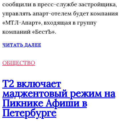
сообщили в пресс-службе застройщика,
управлять апарт-отелем будет компания
«МТЛ-Апарт», входящая в группу
компаний «БестЪ».
ЧИТАТЬ ДАЛЕЕ
ОБЩЕСТВО
Т2 включает
маджентовый режим на
Пикнике Афиши в
Петербурге