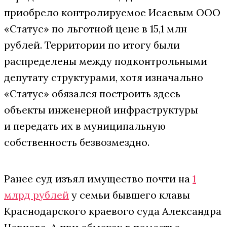
приобрело контролируемое Исаевым ООО
«Статус» по льготной цене в 15,1 млн
рублей. Территории по итогу были
распределены между подконтрольными
депутату структурами, хотя изначально
«Статус» обязался построить здесь
объекты инженерной инфраструктуры
и передать их в муниципальную
собственность безвозмездно.
Ранее суд изъял имущество почти на
1
млрд рублей
у семьи бывшего клавы
Краснодарского краевого суда Александра