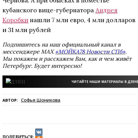
Чернова. А при обысках в поместье
кубанского вице-губернатора
Андрея
Коробки
нашли 7 млн евро, 4 млн долларов
и 31 млн рублей
Подпишитесь на наш официальный канал в
мессенджере MAX
«МОЙКА78 Новости СПб»
.
Мы покажем и расскажем Вам, как и чем живёт
Петербург. Будет интересно!
ЧИТАЙТЕ НАШИ МАТЕРИАЛЫ В ДЗЕН
Софья Шоникова
АВТОР:
ПОДЕЛИТЬСЯ: