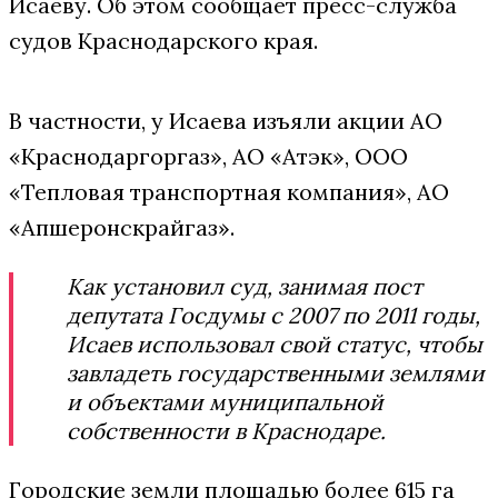
Исаеву. Об этом сообщает пресс-служба
судов Краснодарского края.
В частности, у Исаева изъяли акции АО
«Краснодаргоргаз», АО «Атэк», ООО
«Тепловая транспортная компания», АО
«Апшеронскрайгаз».
Как установил суд, занимая пост
депутата Госдумы с 2007 по 2011 годы,
Исаев использовал свой статус, чтобы
завладеть государственными землями
и объектами муниципальной
собственности в Краснодаре.
Городские земли площадью более 615 га