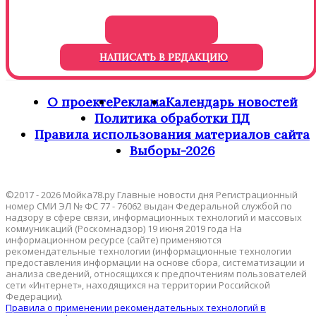
НАПИСАТЬ В РЕДАКЦИЮ
О проекте
Реклама
Календарь новостей
Политика обработки ПД
Правила использования материалов сайта
Выборы-2026
©2017 - 2026 Мойка78.ру Главные новости дня Регистрационный
номер СМИ ЭЛ № ФС 77 - 76062 выдан Федеральной службой по
надзору в сфере связи, информационных технологий и массовых
коммуникаций (Роскомнадзор) 19 июня 2019 года На
информационном ресурсе (сайте) применяются
рекомендательные технологии (информационные технологии
предоставления информации на основе сбора, систематизации и
анализа сведений, относящихся к предпочтениям пользователей
сети «Интернет», находящихся на территории Российской
Федерации).
Правила о применении рекомендательных технологий в