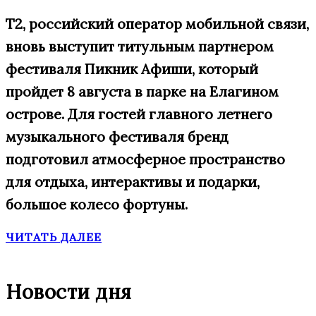
Т2, российский оператор мобильной связи,
вновь выступит титульным партнером
фестиваля Пикник Афиши, который
пройдет 8 августа в парке на Елагином
острове. Для гостей главного летнего
музыкального фестиваля бренд
подготовил атмосферное пространство
для отдыха, интерактивы и подарки,
большое
колесо фортуны.
ЧИТАТЬ ДАЛЕЕ
Новости дня