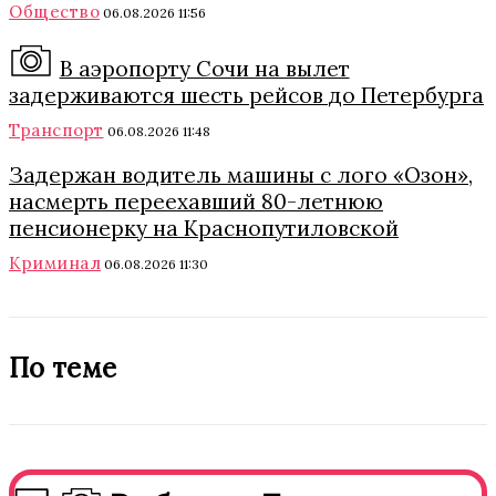
Общество
06.08.2026 11:56
В аэропорту Сочи на вылет
задерживаются шесть рейсов до Петербурга
Транспорт
06.08.2026 11:48
Задержан водитель машины с лого «Озон»,
насмерть переехавший 80-летнюю
пенсионерку на Краснопутиловской
Криминал
06.08.2026 11:30
По теме