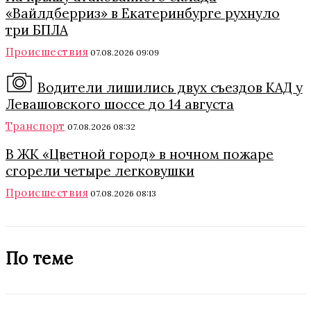
«Вайлдберриз» в Екатеринбурге рухнуло
три БПЛА
Происшествия
07.08.2026 09:09
Водители лишились двух съездов КАД у
Левашовского шоссе до 14 августа
Транспорт
07.08.2026 08:32
В ЖК «Цветной город» в ночном пожаре
сгорели четыре легковушки
Происшествия
07.08.2026 08:13
По теме