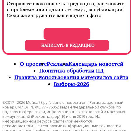
Отправьте свою новость в редакцию, расскажите
о проблеме или подкиньте тему для публикации.
Сюда же загружайте ваше видео и фото.
НАПИСАТЬ В РЕДАКЦИЮ
О проекте
Реклама
Календарь новостей
Политика обработки ПД
Правила использования материалов сайта
Выборы-2026
©2017 - 2026 Мойка78.ру Главные новости дня Регистрационный
номер СМИ ЭЛ № ФС 77 - 76062 выдан Федеральной службой по
надзору в сфере связи, информационных технологий и массовых
коммуникаций (Роскомнадзор) 19 июня 2019 года На
информационном ресурсе (сайте) применяются
рекомендательные технологии (информационные технологии
предоставления информации на основе сбора, систематизации и