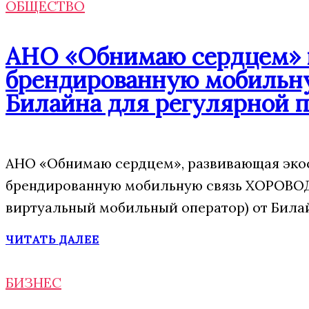
ОБЩЕСТВО
АНО «Обнимаю сердцем» п
брендированную мобильну
Билайна для регулярной 
АНО «Обнимаю сердцем», развивающая экос
брендированную мобильную связь ХОРОВОД
виртуальный мобильный оператор) от Била
ЧИТАТЬ ДАЛЕЕ
БИЗНЕС