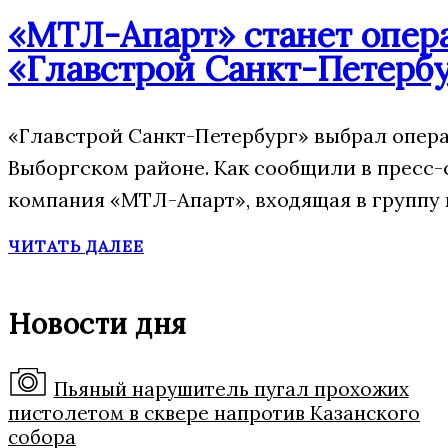
«МТЛ-Апарт» станет опера
«Главстрой Санкт-Петерб
«Главстрой Санкт-Петербург» выбрал опера
Выборгском районе. Как сообщили в пресс-
компания «МТЛ-Апарт», входящая в группу 
ЧИТАТЬ ДАЛЕЕ
Новости дня
Пьяный нарушитель пугал прохожих
пистолетом в сквере напротив Казанского
собора