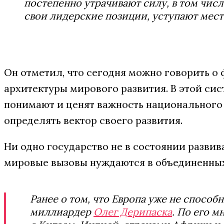
постепенно утрачивают силу, в том числ
свои лидерские позиции, уступaют мест
Он отметил, что сегодня можно говорить 
архитектуры мирового развития. В этой си
понимают и ценят важность национального 
определять вектор своего развития.
Ни одно государство не в состоянии развив
мировые вызовы нуждаются в объединенных
Ранее о том, что Европа уже не спосо
миллиардер
Олег Дерипаска
. По его 