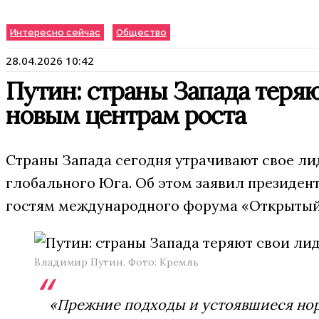
Интересно сейчас
Общество
28.04.2026 10:42
Путин: страны Запада теряю
новым центрам роста
Страны Запада сегодня утрачивают свое ли
глобального Юга. Об этом заявил президен
гостям международного форума «Открытый
Владимир Путин. Фото: Кремль
«Прежние подходы и устоявшиеся но