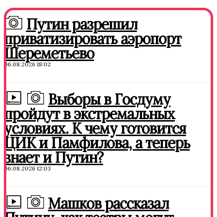
Путин разрешил
приватизировать аэропорт
Шереметьево
06.08.2026 18:02
Выборы в Госдуму
пройдут в экстремальных
условиях. К чему готовится
ЦИК и Памфилова, а теперь
знает и Путин?
06.08.2026 12:03
Машков рассказал