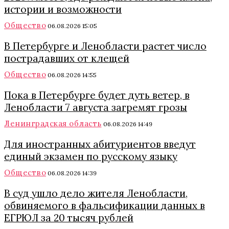
истории и возможности
Общество
06.08.2026 15:05
В Петербурге и Ленобласти растет число
пострадавших от клещей
Общество
06.08.2026 14:55
Пока в Петербурге будет дуть ветер, в
Ленобласти 7 августа загремят грозы
Ленинградская область
06.08.2026 14:49
Для иностранных абитуриентов введут
единый экзамен по русскому языку
Общество
06.08.2026 14:39
В суд ушло дело жителя Ленобласти,
обвиняемого в фальсификации данных в
ЕГРЮЛ за 20 тысяч рублей