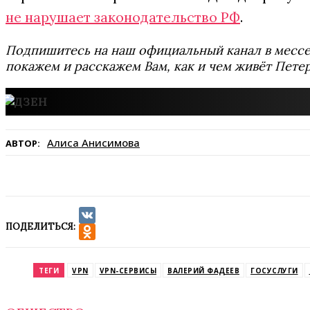
не нарушает законодательство РФ
.
Подпишитесь на наш официальный канал в мес
покажем и расскажем Вам, как и чем живёт Петер
Алиса Анисимова
АВТОР:
ПОДЕЛИТЬСЯ:
VK
Odnoklassniki
ТЕГИ
VPN
VPN-СЕРВИСЫ
ВАЛЕРИЙ ФАДЕЕВ
ГОСУСЛУГИ