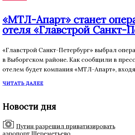
«МТЛ-Апарт» станет опера
отеля «Главстрой Санкт-П
«Главстрой Санкт-Петербург» выбрал опера
в Выборгском районе. Как сообщили в прес
отелем будет компания «МТЛ-Апарт», входя
ЧИТАТЬ ДАЛЕЕ
Новости дня
Путин разрешил приватизировать
аэропорт Шереметьево