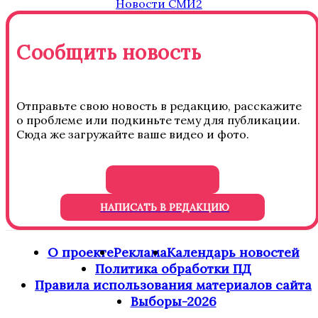
Новости СМИ2
Сообщить новость
Отправьте свою новость в редакцию, расскажите
о проблеме или подкиньте тему для публикации.
Сюда же загружайте ваше видео и фото.
НАПИСАТЬ В РЕДАКЦИЮ
О проекте
Реклама
Календарь новостей
Политика обработки ПД
Правила использования материалов сайта
Выборы-2026