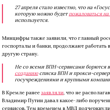
27 апреля стало известно, что на «Госу
которую можно будет
пожаловаться на
используется.
Минцифры также заявили, что главный рос
госпорталы и банки, продолжают работать в
другую страну.
Не со всеми ВПН-сервисами борются в
созданию
списка ВПН и прокси-сервер
госучреждениями и крупными компан
В Кремле ранее
заявляли
, что не располага
Владимир Путин давал какое-либо поручен
сервисов. Тем временем в МВД подчеркнули