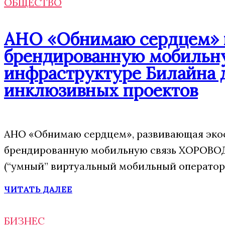
ОБЩЕСТВО
АНО «Обнимаю сердцем» п
брендированную мобильну
инфраструктуре Билайна 
инклюзивных проектов
АНО «Обнимаю сердцем», развивающая экос
брендированную мобильную связь ХОРОВОД
(“умный” виртуальный мобильный оператор)
ЧИТАТЬ ДАЛЕЕ
БИЗНЕС