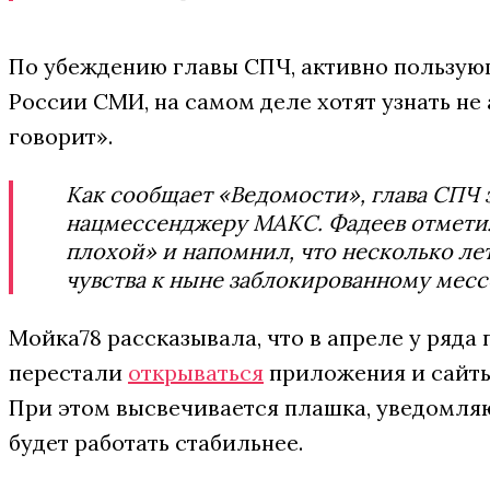
По убеждению главы СПЧ, активно пользую
России СМИ, на самом деле хотят узнать не 
говорит».
Как сообщает «Ведомости», глава СПЧ 
нацмессенджеру МАКС. Фадеев отмети
плохой» и напомнил, что несколько ле
чувства к ныне заблокированному мес
Мойка78 рассказывала, что в апреле у ряд
перестали
открываться
приложения и сайты
При этом высвечивается плашка, уведомляю
будет работать стабильнее.