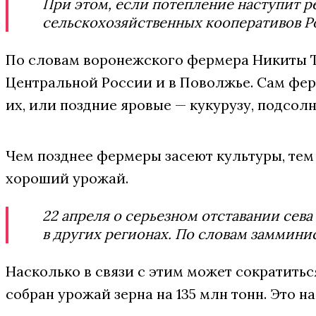
При этом, если потепление наступит ре
сельскохозяйственных кооперативов Р
По словам воронежского фермера Никиты То
Центральной России и в Поволжье. Сам ферм
их, или поздние яровые — кукурузу, подсолн
Чем позднее фермеры засеют культуры, тем 
хороший урожай.
22 апреля о серьезном отставании сев
в других регионах. По словам заммини
Насколько в связи с этим может сократитьс
собран урожай зерна на 135 млн тонн. Это на