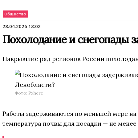
Общество
28.04.2026 18:02
Похолодание и снегопады за
Накрывшие ряд регионов России похолодани
Фото: Pxhere
Работы задерживаются по меньшей мере на д
температура почвы для посадки — не менее 