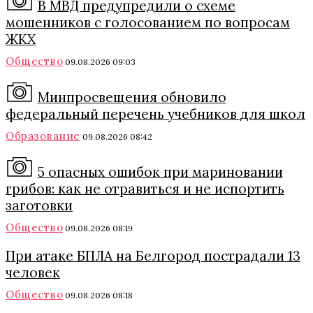
В МВД предупредили о схеме
мошенников с голосованием по вопросам
ЖКХ
Общество
09.08.2026 09:03
Минпросвещения обновило
федеральный перечень учебников для школ
Образование
09.08.2026 08:42
5 опасных ошибок при мариновании
грибов: как не отравиться и не испортить
заготовки
Общество
09.08.2026 08:19
При атаке БПЛА на Белгород пострадали 13
человек
Общество
09.08.2026 08:18