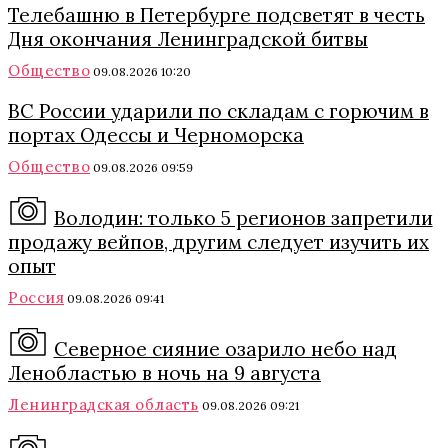
Телебашню в Петербурге подсветят в честь
Дня окончания Ленинградской битвы
Общество
09.08.2026 10:20
ВС России ударили по складам с горючим в
портах Одессы и Черноморска
Общество
09.08.2026 09:59
Володин: только 5 регионов запретили
продажу вейпов, другим следует изучить их
опыт
Россия
09.08.2026 09:41
Северное сияние озарило небо над
Ленобластью в ночь на 9 августа
Ленинградская область
09.08.2026 09:21