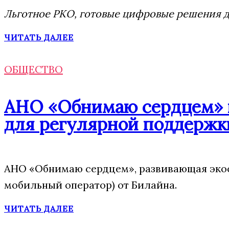
Льготное РКО, готовые цифровые решения дл
ЧИТАТЬ ДАЛЕЕ
ОБЩЕСТВО
АНО «Обнимаю сердцем» п
для регулярной поддержк
АНО «Обнимаю сердцем», развивающая экос
мобильный оператор) от Билайна.
ЧИТАТЬ ДАЛЕЕ