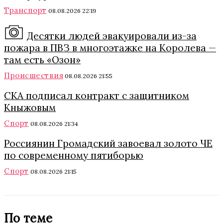
Транспорт
08.08.2026 22:19
Десятки людей эвакуировали из-за
пожара в ПВЗ в многоэтажке на Королева —
там есть «Озон»
Происшествия
08.08.2026 21:55
СКА подписал контракт с защитником
Кныжовым
Спорт
08.08.2026 21:34
Россиянин Громадский завоевал золото ЧЕ
по современному пятиборью
Спорт
08.08.2026 21:15
По теме