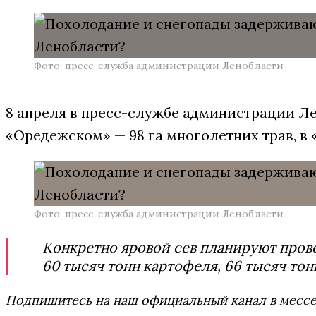
Фото: пресс-служба администрации Ленобласти
8 апреля в пресс-службе администрации Ле
«Оредежском» — 98 га многолетних трав, в «
Фото: пресс-служба администрации Ленобласти
Конкретно яровой сев планируют провес
60 тысяч тонн картофеля, 66 тысяч тонн
Подпишитесь на наш официальный канал в мес