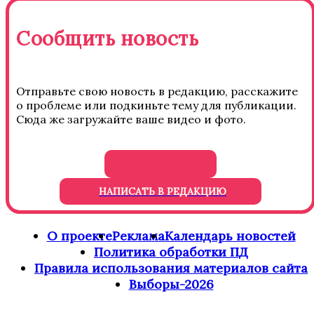
Сообщить новость
Отправьте свою новость в редакцию, расскажите
о проблеме или подкиньте тему для публикации.
Сюда же загружайте ваше видео и фото.
НАПИСАТЬ В РЕДАКЦИЮ
О проекте
Реклама
Календарь новостей
Политика обработки ПД
Правила использования материалов сайта
Выборы-2026