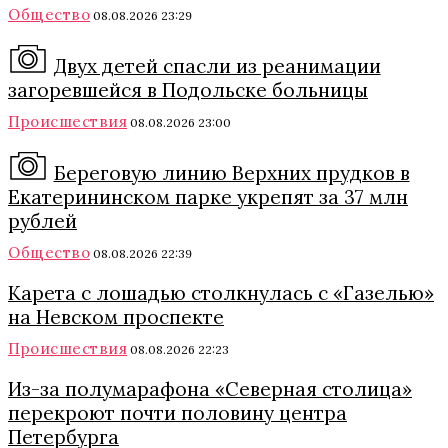
Общество
08.08.2026 23:29
Двух детей спасли из реанимации
загоревшейся в Подольске больницы
Происшествия
08.08.2026 23:00
Береговую линию Верхних прудков в
Екатерининском парке укрепят за 37 млн
рублей
Общество
08.08.2026 22:39
Карета с лошадью столкнулась с «Газелью»
на Невском проспекте
Происшествия
08.08.2026 22:23
Из-за полумарафона «Северная столица»
перекроют почти половину центра
Петербурга