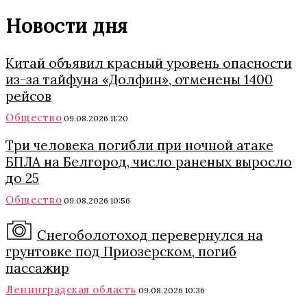
Новости дня
Китай объявил красный уровень опасности
из-за тайфуна «Долфин», отменены 1400
рейсов
Общество
09.08.2026 11:20
Три человека погибли при ночной атаке
БПЛА на Белгород, число раненых выросло
до 25
Общество
09.08.2026 10:56
Снегоболотоход перевернулся на
грунтовке под Приозерском, погиб
пассажир
Ленинградская область
09.08.2026 10:36