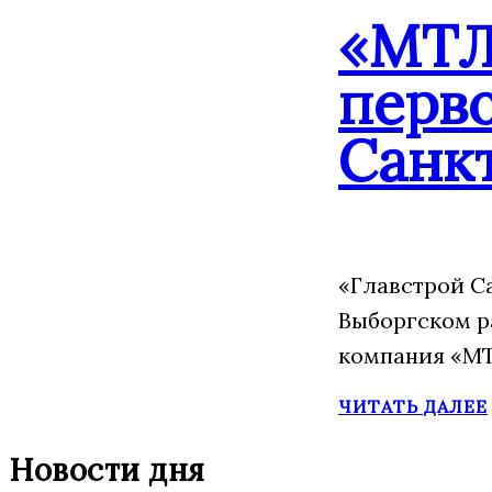
«МТЛ
перво
Санк
«Главстрой С
Выборгском р
компания «МТ
ЧИТАТЬ ДАЛЕЕ
Новости дня