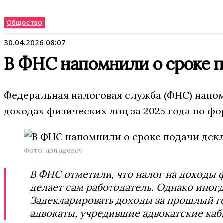
Общество
30.04.2026 08:07
В ФНС напомнили о сроке по
Федеральная налоговая служба (ФНС) напом
доходах физических лиц за 2025 года по ф
Фото: abn.agency
В ФНС отметили, что налог на доходы
делает сам работодатель. Однако иног
Задекларировать доходы за прошлый г
адвокаты, учредившие адвокатские каб