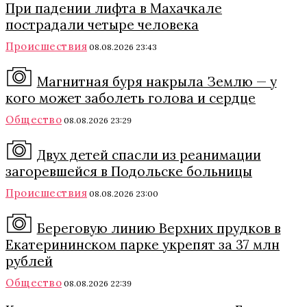
При падении лифта в Махачкале
пострадали четыре человека
Происшествия
08.08.2026 23:43
Магнитная буря накрыла Землю — у
кого может заболеть голова и сердце
Общество
08.08.2026 23:29
Двух детей спасли из реанимации
загоревшейся в Подольске больницы
Происшествия
08.08.2026 23:00
Береговую линию Верхних прудков в
Екатерининском парке укрепят за 37 млн
рублей
Общество
08.08.2026 22:39