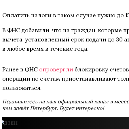
Оплатить налоги в таком случае нужно до 1
В ФНС добавили, что на граждан, которые 
вычета, установленный срок подачи до 30 
в любое время в течение года.
Ранее в ФНС
опровергли
блокировку счетов
операции по счетам приостанавливают тол
пользоваться.
Подпишитесь на наш официальный канал в мес
чем живёт Петербург. Будет интересно!