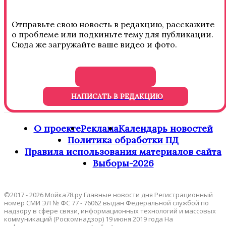
Отправьте свою новость в редакцию, расскажите
о проблеме или подкиньте тему для публикации.
Сюда же загружайте ваше видео и фото.
НАПИСАТЬ В РЕДАКЦИЮ
О проекте
Реклама
Календарь новостей
Политика обработки ПД
Правила использования материалов сайта
Выборы-2026
©2017 - 2026 Мойка78.ру Главные новости дня Регистрационный
номер СМИ ЭЛ № ФС 77 - 76062 выдан Федеральной службой по
надзору в сфере связи, информационных технологий и массовых
коммуникаций (Роскомнадзор) 19 июня 2019 года На