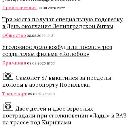
Происшествия
08.08.2026 19:22
Три моста получат специальную подсветку
в День окончания Ленинградской битвы
Общество
08.08.2026 19:15
Уголовное дело возбудили после угроз
создателям фильма «Колобок»
Криминал
08.08.2026 18:53
Самолет S7 выкатился за пределы
полосы в аэропорту Норильска
Транспорт
08.08.2026 18:31
Двое детей и двое взрослых
пострадали при столкновении «Лады» и ВАЗ
на трассе под Киришами