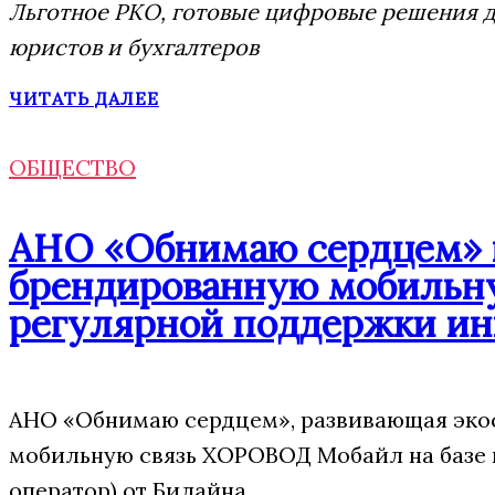
Льготное РКО, готовые цифровые решения дл
юристов и бухгалтеров
ЧИТАТЬ ДАЛЕЕ
ОБЩЕСТВО
АНО «Обнимаю сердцем» п
брендированную мобильну
регулярной поддержки ин
АНО «Обнимаю сердцем», развивающая экос
мобильную связь ХОРОВОД Мобайл на базе
оператор) от Билайна.