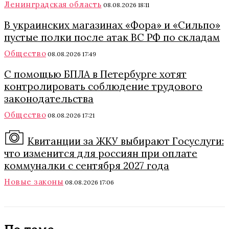
Ленинградская область
08.08.2026 18:11
В украинских магазинах «Фора» и «Сильпо»
пустые полки после атак ВС РФ по складам
Общество
08.08.2026 17:49
С помощью БПЛА в Петербурге хотят
контролировать соблюдение трудового
законодательства
Общество
08.08.2026 17:21
Квитанции за ЖКУ выбирают Госуслуги:
что изменится для россиян при оплате
коммуналки с сентября 2027 года
Новые законы
08.08.2026 17:06