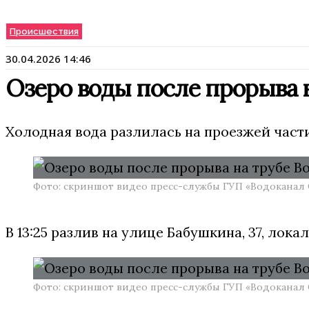
Происшествия
30.04.2026 14:46
Озеро воды после прорыва н
Холодная вода разлилась на проезжей части
Фото: скриншот видео пресс-службы ГУП «Водоканал 
В 13:25 разлив на улице Бабушкина, 37, лока
Фото: скриншот видео пресс-службы ГУП «Водоканал 