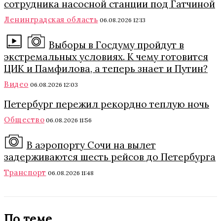
сотрудника насосной станции под Гатчиной
Ленинградская область
06.08.2026 12:13
Выборы в Госдуму пройдут в
экстремальных условиях. К чему готовится
ЦИК и Памфилова, а теперь знает и Путин?
Видео
06.08.2026 12:03
Петербург пережил рекордно теплую ночь
Общество
06.08.2026 11:56
В аэропорту Сочи на вылет
задерживаются шесть рейсов до Петербурга
Транспорт
06.08.2026 11:48
По теме