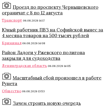
Проезд по проспекту Чернышевского
ограничат с 8 по 12 августа
Транспорт
06.08.2026 14:17
Юный работник ПВЗ на Софийской вынес за
4 месяца товаров на 500 тысяч рублей
Криминал
06.08.2026 14:08
Район Ладоги у Ржевского полигона
закрыли для судоходства
Ленинградская область
06.08.2026 14:05
Масштабный сбой произошел в работе
Рунета
Общество
06.08.2026 13:53
Зачем строить новую очередь