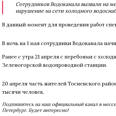
Сотрудников Водоканала вызвали на ме
нарушение на сети холодного водосна
В данный момент для проведения работ спе
В ночь на 1 мая сотрудники Водоканала на
Ранее с утра 21 апреля с перебоями с холо
Зеленогорской водопроводной станции.
20 апреля часть жителей Тосненского рай
тысячи человек.
Подпишитесь на наш официальный канал в мес
Петербург. Будет интересно!