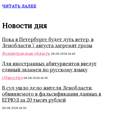
ЧИТАТЬ ДАЛЕЕ
Новости дня
Пока в Петербурге будет дуть ветер, в
Ленобласти 7 августа загремят грозы
Ленинградская область
06.08.2026 14:49
Для иностранных абитуриентов введут
единый экзамен по русскому языку
Общество
06.08.2026 14:39
В суд ушло дело жителя Ленобласти,
обвиняемого в фальсификации данных в
ЕГРЮЛ за 20 тысяч рублей
06.08.2026 14:30