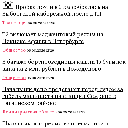
Пробка почти в 2 км собралась на
Выборгской набережной после ДТП
Транспорт
06.08.2026 12:36
Т2 включает маджентовый режим на
Пикнике Афиши в Петербурге
Общество
06.08.2026 12:29
В багаже бортпроводницы нашли 15 бутылок
вина на 2 млн рублей в Домодедово
Общество
06.08.2026 12:28
Начальник депо предстанет перед судом за
гибель машиниста на станции Семрино в
Гатчинском районе
Ленинградская область
06.08.2026 12:27
Школьник выстрелил из пневматики в