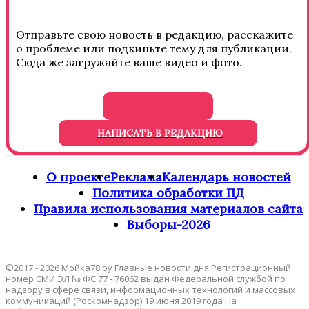
Отправьте свою новость в редакцию, расскажите
о проблеме или подкиньте тему для публикации.
Сюда же загружайте ваше видео и фото.
НАПИСАТЬ В РЕДАКЦИЮ
О проекте
Реклама
Календарь новостей
Политика обработки ПД
Правила использования материалов сайта
Выборы-2026
©2017 - 2026 Мойка78.ру Главные новости дня Регистрационный
номер СМИ ЭЛ № ФС 77 - 76062 выдан Федеральной службой по
надзору в сфере связи, информационных технологий и массовых
коммуникаций (Роскомнадзор) 19 июня 2019 года На