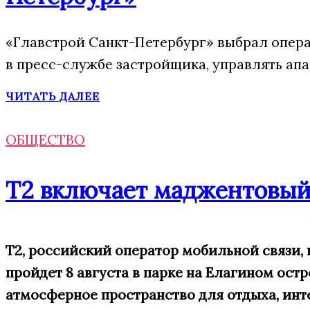
«Главстрой Санкт-Петербург» выбрал опера
в пресс-службе застройщика, управлять ап
ЧИТАТЬ ДАЛЕЕ
ОБЩЕСТВО
Т2 включает маджентовый
Т2, российский оператор мобильной связи
пройдет 8 августа в парке на Елагином ост
атмосферное пространство для отдыха, инт