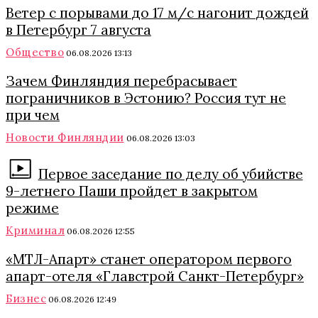
Ветер с порывами до 17 м/с нагонит дождей
в Петербург 7 августа
Общество
06.08.2026 13:13
Зачем Финляндия перебрасывает
пограничников в Эстонию? Россия тут не
при чем
Новости Финляндии
06.08.2026 13:03
Первое заседание по делу об убийстве
9-летнего Паши пройдет в закрытом
режиме
Криминал
06.08.2026 12:55
«МТЛ-Апарт» станет оператором первого
апарт-отеля «Главстрой Санкт-Петербург»
Бизнес
06.08.2026 12:49