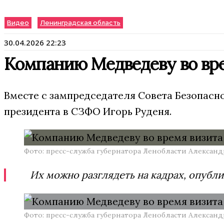
Видео
Ленинградская область
30.04.2026 22:23
Компанию Медведеву во вре
Вместе с зампредседателя Совета Безопас
президента в СЗФО Игорь Руденя.
Фото: пресс-служба губернатора Ленобласти Алексан
Их можно разглядеть на кадрах, опубл
Фото: пресс-служба губернатора Ленобласти Алексан