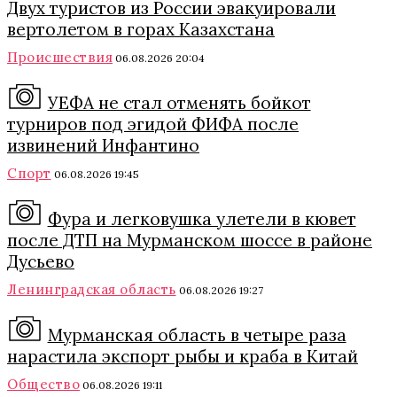
Двух туристов из России эвакуировали
вертолетом в горах Казахстана
Происшествия
06.08.2026 20:04
УЕФА не стал отменять бойкот
турниров под эгидой ФИФА после
извинений Инфантино
Спорт
06.08.2026 19:45
Фура и легковушка улетели в кювет
после ДТП на Мурманском шоссе в районе
Дусьево
Ленинградская область
06.08.2026 19:27
Мурманская область в четыре раза
нарастила экспорт рыбы и краба в Китай
Общество
06.08.2026 19:11