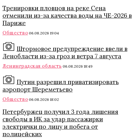
Тренировки пловцов на реке Сена
отменили из-за качества воды на ЧЕ-2026 в
Париже
Общество
06.08.2026 19:04
Штормовое предупреждение ввели в
Ленобласти из-за гроз и ветра 7 августа
Ленинградская область
06.08.2026 18:49
Путин разрешил приватизировать
аэропорт Шереметьево
Общество
06.08.2026 18:02
Петербуржец получил 3 года лишения
свободы в ИК за удар пассажирки
электрички по лицу и побега от
полицейских