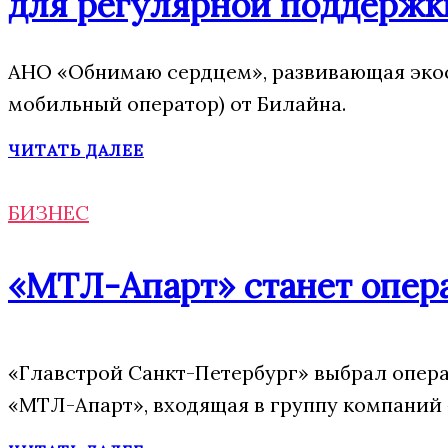
для регулярной поддержк
АНО «Обнимаю сердцем», развивающая экос
мобильный оператор) от Билайна.
ЧИТАТЬ ДАЛЕЕ
БИЗНЕС
«МТЛ-Апарт» станет опера
«Главстрой Санкт-Петербург» выбрал опера
«МТЛ-Апарт», входящая в группу компаний 