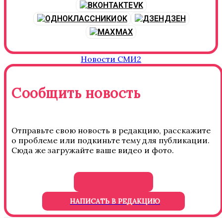
VK
OK
ДЗЕН
MAX
Новости СМИ2
Сообщить новость
Отправьте свою новость в редакцию, расскажите
о проблеме или подкиньте тему для публикации.
Сюда же загружайте ваше видео и фото.
НАПИСАТЬ В РЕДАКЦИЮ