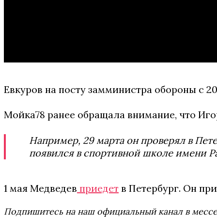
Евкуров на посту замминистра обороны с 2
Мойка78 ранее обращала внимание, что Игорь
Например, 29 марта он проверял в Пет
появился в спортивной школе имени Рах
1 мая Медведев
приедет
в Петербург. Он пр
Подпишитесь на наш официальный канал в мес