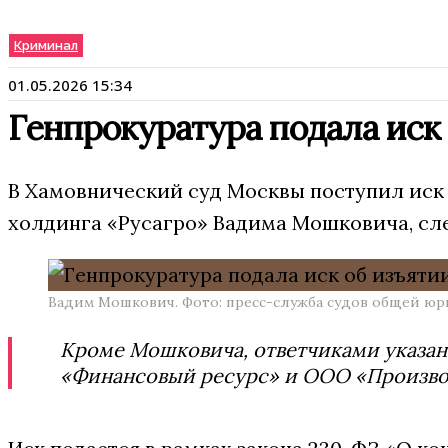
Криминал
01.05.2026 15:34
Генпрокуратура подала иск
В Хамовнический суд Москвы поступил иск 
холдинга «Русагро» Вадима Мошковича, сле
Вадим Мошкович. Фото: пресс-служба судов общей ю
Кроме Мошковича, ответчиками указан
«Финансовый ресурс» и ООО «Произво