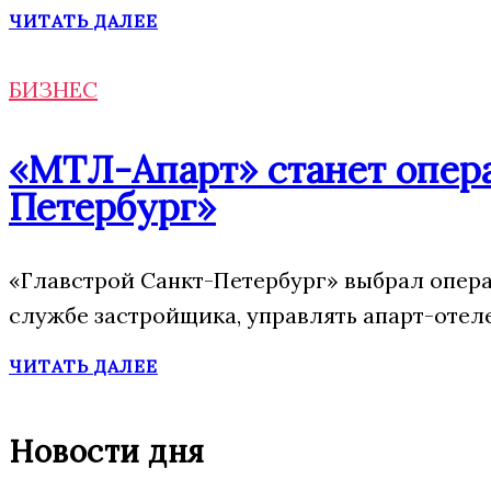
ЧИТАТЬ ДАЛЕЕ
БИЗНЕС
«МТЛ-Апарт» станет опера
Петербург»
«Главстрой Санкт-Петербург» выбрал опера
службе застройщика, управлять апарт-отел
ЧИТАТЬ ДАЛЕЕ
Новости дня