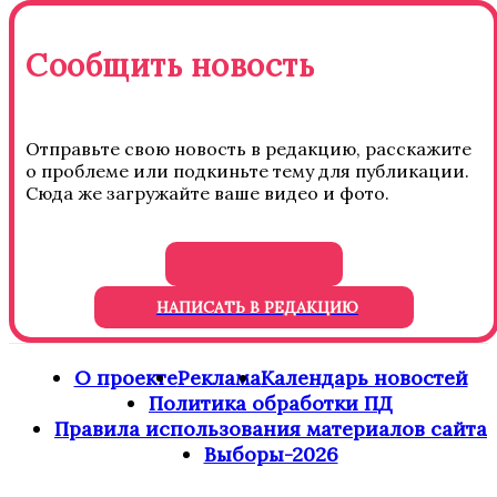
Сообщить новость
Отправьте свою новость в редакцию, расскажите
о проблеме или подкиньте тему для публикации.
Сюда же загружайте ваше видео и фото.
НАПИСАТЬ В РЕДАКЦИЮ
О проекте
Реклама
Календарь новостей
Политика обработки ПД
Правила использования материалов сайта
Выборы-2026