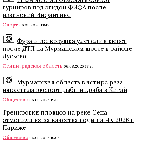
турниров под эгидой ФИФА после
извинений Инфантино
Спорт
06.08.2026 19:45
Фура и легковушка улетели в кювет
после ДТП на Мурманском шоссе в районе
Дусьево
Ленинградская область
06.08.2026 19:27
Мурманская область в четыре раза
нарастила экспорт рыбы и краба в Китай
Общество
06.08.2026 19:11
Тренировки пловцов на реке Сена
отменили из-за качества воды на ЧЕ-2026 в
Париже
Общество
06.08.2026 19:04