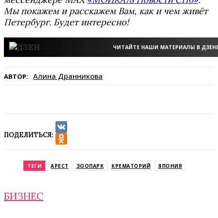
Мы покажем и расскажем Вам, как и чем живёт
Петербург. Будет интересно!
ЧИТАЙТЕ НАШИ МАТЕРИАЛЫ В ДЗЕН
Алина Дранникова
АВТОР:
ПОДЕЛИТЬСЯ:
VK
Odnoklassniki
ТЕГИ
АРЕСТ
ЗООПАРК
КРЕМАТОРИЙ
ЯПОНИЯ
БИЗНЕС