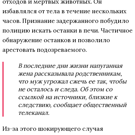
отходов и мертвых животных. Он
избавлялся от тела в течение нескольких
часов. Признание задержанного побудило
полицию искать останки в печи. Частичное
обнаружение останков и позволило
арестовать подозреваемого.
В последние дни жизни напуганная
жена рассказывала родственникам,
что муж угрожал сжечь ее так, чтобы
не осталось и следа. Об этом со
ссылкой на источники, близкие к
следствию, сообщает общественный
телеканал.
Из-за этого шокирующего случая