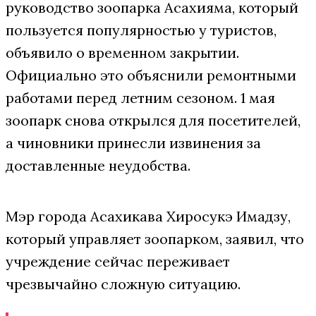
руководство зоопарка Асахияма, который
пользуется популярностью у туристов,
объявило о временном закрытии.
Официально это объяснили ремонтными
работами перед летним сезоном. 1 мая
зоопарк снова открылся для посетителей,
а чиновники принесли извинения за
доставленные неудобства.
Мэр города Асахикава Хиросукэ Имадзу,
который управляет зоопарком, заявил, что
учреждение сейчас переживает
чрезвычайно сложную ситуацию.