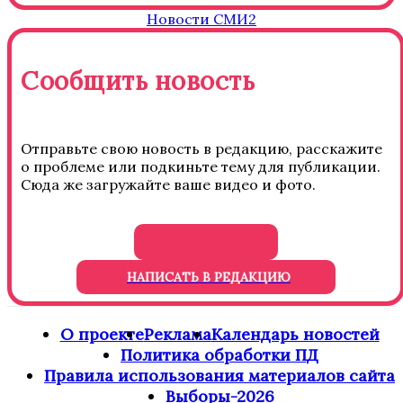
Новости СМИ2
Сообщить новость
Отправьте свою новость в редакцию, расскажите
о проблеме или подкиньте тему для публикации.
Сюда же загружайте ваше видео и фото.
НАПИСАТЬ В РЕДАКЦИЮ
О проекте
Реклама
Календарь новостей
Политика обработки ПД
Правила использования материалов сайта
Выборы-2026