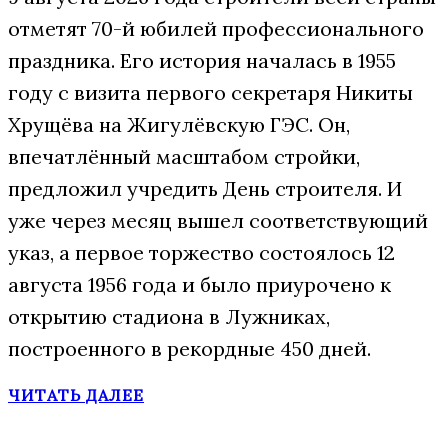
отметят 70-й юбилей профессионального
праздника. Его история началась в 1955
году с визита первого секретаря Никиты
Хрущёва на Жигулёвскую ГЭС. Он,
впечатлённый масштабом стройки,
предложил учредить День строителя. И
уже через месяц вышел соответствующий
указ, а первое торжество состоялось 12
августа 1956 года и было приурочено к
открытию стадиона в Лужниках,
построенного в рекордные 450 дней.
ЧИТАТЬ ДАЛЕЕ