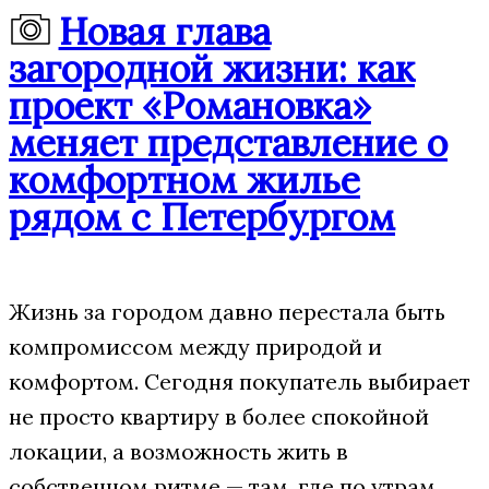
Новая глава
загородной жизни: как
проект «Романовка»
меняет представление о
комфортном жилье
рядом с Петербургом
Жизнь за городом давно перестала быть
компромиссом между природой и
комфортом. Сегодня покупатель выбирает
не просто квартиру в более спокойной
локации, а возможность жить в
собственном ритме — там, где по утрам