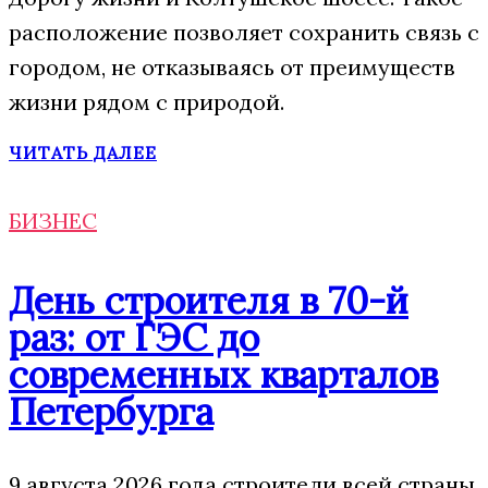
расположение позволяет сохранить связь с
городом, не отказываясь от преимуществ
жизни рядом с природой.
ЧИТАТЬ ДАЛЕЕ
БИЗНЕС
День строителя в 70-й
раз: от ГЭС до
современных кварталов
Петербурга
9 августа 2026 года строители всей страны