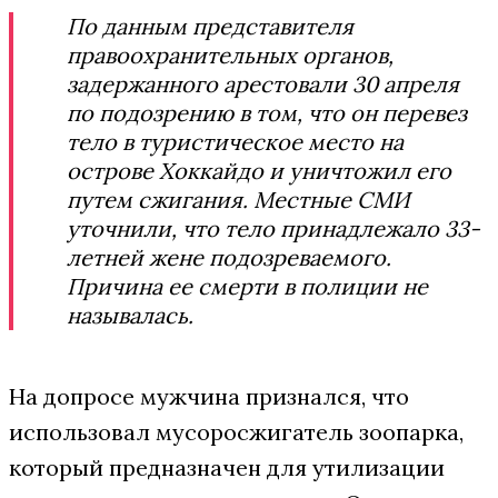
По данным представителя
правоохранительных органов,
задержанного арестовали 30 апреля
по подозрению в том, что он перевез
тело в туристическое место на
острове Хоккайдо и уничтожил его
путем сжигания. Местные СМИ
уточнили, что тело принадлежало 33-
летней жене подозреваемого.
Причина ее смерти в полиции не
называлась.
На допросе мужчина признался, что
использовал мусоросжигатель зоопарка,
который предназначен для утилизации