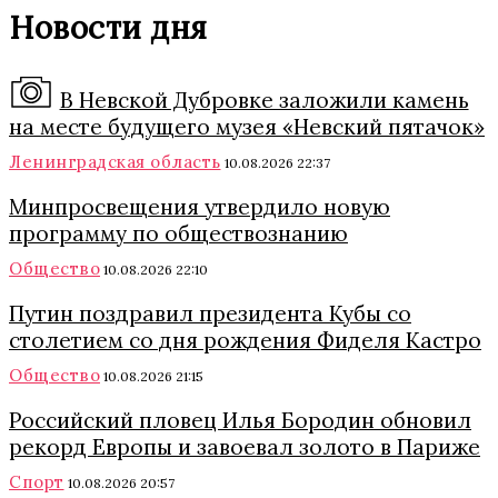
Новости дня
В Невской Дубровке заложили камень
на месте будущего музея «Невский пятачок»
Ленинградская область
10.08.2026 22:37
Минпросвещения утвердило новую
программу по обществознанию
Общество
10.08.2026 22:10
Путин поздравил президента Кубы со
столетием со дня рождения Фиделя Кастро
Общество
10.08.2026 21:15
Российский пловец Илья Бородин обновил
рекорд Европы и завоевал золото в Париже
Спорт
10.08.2026 20:57