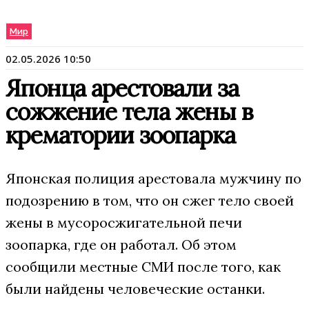
Мир
02.05.2026 10:50
Японца арестовали за
сожжение тела жены в
крематории зоопарка
Японская полиция арестовала мужчину по
подозрению в том, что он сжег тело своей
жены в мусоросжигательной печи
зоопарка, где он работал. Об этом
сообщили местные СМИ после того, как
были найдены человеческие останки.