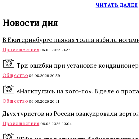
ЧИТАТЬ ДАЛЕЕ
Новости дня
В Екатеринбурге пьяная толпа избила ногами
Происшествия
06.08.2026 21:27
Три ошибки при установке кондиционера
Общество
06.08.2026 20:59
«Наткнулись на кого-то». В деле о про
Общество
06.08.2026 20:41
Двух туристов из России эвакуировали верто
Происшествия
06.08.2026 20:04