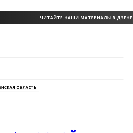
ЧИТАЙТЕ НАШИ МАТЕРИАЛЫ В ДЗЕНЕ
ЕНСКАЯ ОБЛАСТЬ