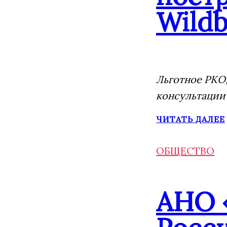
Wildb
Льготное РКО,
консультации
ЧИТАТЬ ДАЛЕЕ
ОБЩЕСТВО
АНО 