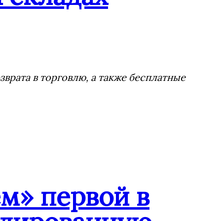
врата в торговлю, а также бесплатные
м» первой в