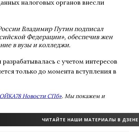
 данных налоговых органов внесли
 России Владимир Путин подписал
ссийской Федерации», обеспечив жен
ние в вузы и колледжи.
 разрабатывалась с учетом интересов
яется только до момента вступления в
ОЙКА78 Новости СПб»
. Мы покажем и
ЧИТАЙТЕ НАШИ МАТЕРИАЛЫ В ДЗЕНЕ