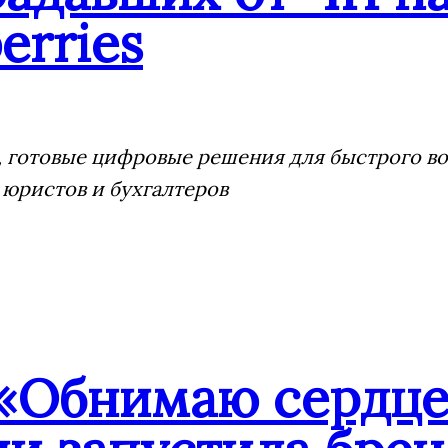
erries
 готовые цифровые решения для быстрого воз
 юристов и бухгалтеров
«Обнимаю сердце