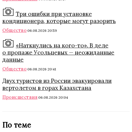
Три ошибки при установке
кондиционера, которые могут разорить
Общество
06.08.2026 20:59
«Наткнулись на кого-то». В деле
о пропаже Усольцевых — неожиданные
данные
Общество
06.08.2026 20:41
Двух туристов из России эвакуировали
вертолетом в горах Казахстана
Происшествия
06.08.2026 20:04
По теме