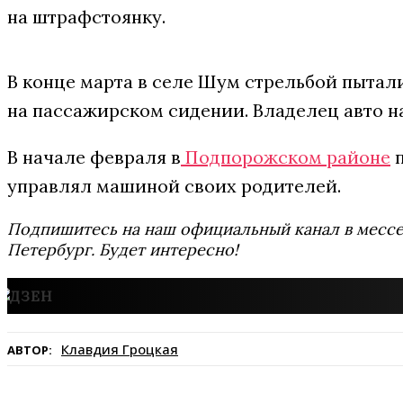
на штрафстоянку.
В конце марта в селе Шум стрельбой пытали
на пассажирском сидении. Владелец авто н
В начале февраля в
Подпорожском районе
п
управлял машиной своих родителей.
Подпишитесь на наш официальный канал в мес
Петербург. Будет интересно!
Клавдия Гроцкая
АВТОР: