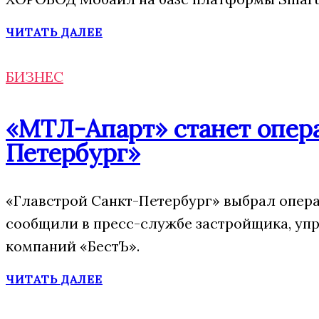
ЧИТАТЬ ДАЛЕЕ
БИЗНЕС
«МТЛ-Апарт» станет опера
Петербург»
«Главстрой Санкт-Петербург» выбрал опера
сообщили в пресс-службе застройщика, упр
компаний «БестЪ».
ЧИТАТЬ ДАЛЕЕ