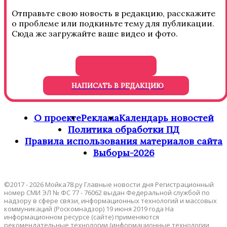
Отправьте свою новость в редакцию, расскажите
о проблеме или подкиньте тему для публикации.
Сюда же загружайте ваше видео и фото.
НАПИСАТЬ В РЕДАКЦИЮ
О проекте
Реклама
Календарь новостей
Политика обработки ПД
Правила использования материалов сайта
Выборы-2026
©2017 - 2026 Мойка78.ру Главные новости дня Регистрационный
номер СМИ ЭЛ № ФС 77 - 76062 выдан Федеральной службой по
надзору в сфере связи, информационных технологий и массовых
коммуникаций (Роскомнадзор) 19 июня 2019 года На
информационном ресурсе (сайте) применяются
рекомендательные технологии (информационные технологии