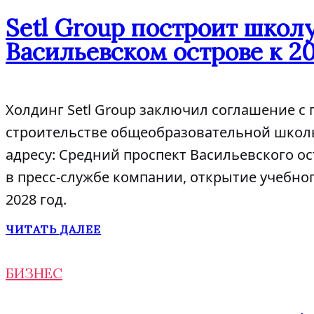
Setl Group построит школу
Васильевском острове к 2
Холдинг Setl Group заключил соглашение с 
строительстве общеобразовательной школы 
адресу: Средний проспект Васильевского ост
в пресс-службе компании, открытие учебно
2028 год.
ЧИТАТЬ ДАЛЕЕ
БИЗНЕС