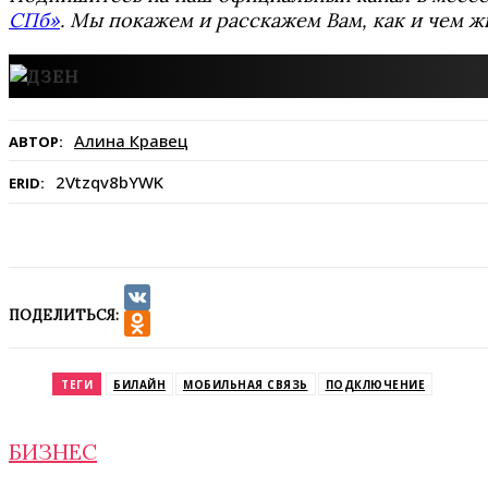
СПб»
. Мы покажем и расскажем Вам, как и чем ж
Алина Кравец
АВТОР:
2Vtzqv8bYWK
ERID:
ПОДЕЛИТЬСЯ:
VK
Odnoklassniki
ТЕГИ
БИЛАЙН
МОБИЛЬНАЯ СВЯЗЬ
ПОДКЛЮЧЕНИЕ
БИЗНЕС