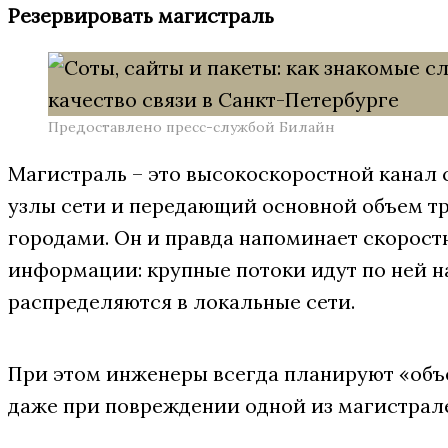
Резервировать магистраль
Предоставлено пресс-службой Билайн
Магистраль – это высокоскоростной канал
узлы сети и передающий основной объем т
городами. Он и правда напоминает скоростн
информации: крупные потоки идут по ней н
распределяются в локальные сети.
При этом инженеры всегда планируют «объе
даже при повреждении одной из магистрал