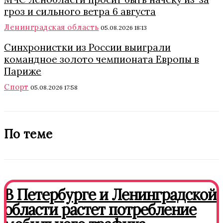
гроз и сильного ветра 6 августа
Ленинградская область
05.08.2026 18:13
Синхронистки из России выиграли
командное золото чемпионата Европы в
Париже
Спорт
05.08.2026 17:58
По теме
В Петербурге и Ленинградской
области растет потребление