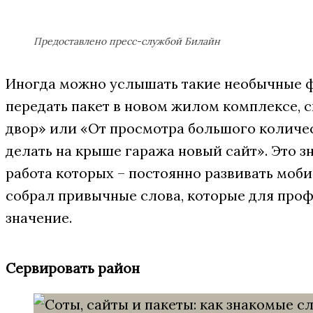
Предоставлено пресс-службой Билайн
Иногда можно услышать такие необычные ф
передать пакет в новом жилом комплексе, 
двор» или «От просмотра большого количес
делать на крыше гаража новый сайт». Это з
работа которых – постоянно развивать моб
собрал привычные слова, которые для про
значение.
Сервировать район