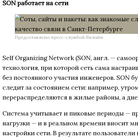
SON работает на сети
Предоставлено пресс-службой Билайн
Self Organizing Network (SON, англ. — само
технология, при которой сеть сама настраи
без постоянного участия инженеров. SON бу
следит за состоянием сети: например, утро
перераспределяются в жилые районы, а дне
Система учитывает и пиковые периоды — пр
нагрузки — и в реальном времени вносит м
настройки сети. В результате пользователи