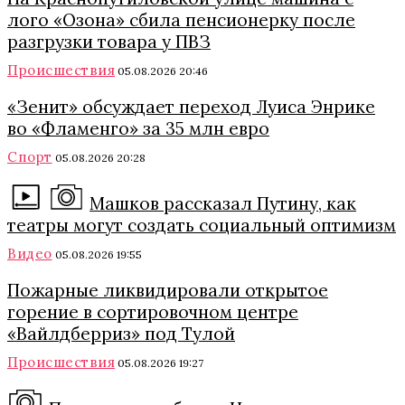
лого «Озона» сбила пенсионерку после
разгрузки товара у ПВЗ
Происшествия
05.08.2026 20:46
«Зенит» обсуждает переход Луиса Энрике
во «Фламенго» за 35 млн евро
Спорт
05.08.2026 20:28
Машков рассказал Путину, как
театры могут создать социальный оптимизм
Видео
05.08.2026 19:55
Пожарные ликвидировали открытое
горение в сортировочном центре
«Вайлдберриз» под Тулой
Происшествия
05.08.2026 19:27