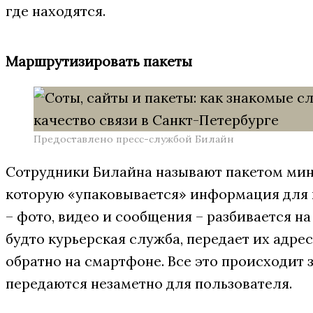
где находятся.
Маршрутизировать пакеты
Предоставлено пресс-службой Билайн
Сотрудники Билайна называют пакетом мин
которую «упаковывается» информация для 
– фото, видео и сообщения – разбивается на
будто курьерская служба, передает их адрес
обратно на смартфоне. Все это происходит
передаются незаметно для пользователя.