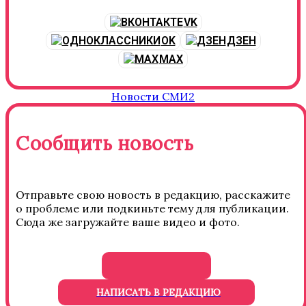
VK
OK
ДЗЕН
MAX
Новости СМИ2
Сообщить новость
Отправьте свою новость в редакцию, расскажите
о проблеме или подкиньте тему для публикации.
Сюда же загружайте ваше видео и фото.
НАПИСАТЬ В РЕДАКЦИЮ