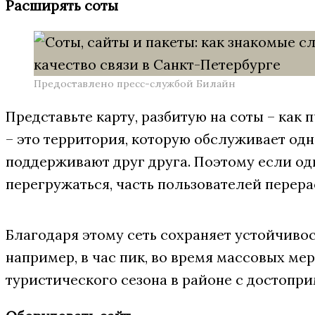
Расширять соты
Предоставлено пресс-службой Билайн
Представьте карту, разбитую на соты – как 
– это территория, которую обслуживает одн
поддерживают друг друга. Поэтому если од
перегружаться, часть пользователей перера
Благодаря этому сеть сохраняет устойчивос
например, в час пик, во время массовых ме
туристического сезона в районе с достопр