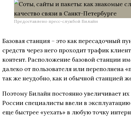
Предоставлено пресс-службой Билайн
Базовая станция – это как пересадочный пу
средств через него проходит трафик клиенто
контент. Расположение базовой станции им
далеко от пользователя или переполнена «
так же неудобно, как и обычной станцией ж
Поэтому Билайн постоянно увеличивает их к
России специалисты ввели в эксплуатацию 
еще быстрее «уехать» в любую точку интерн