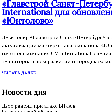
«Главстрой Санкт-Петерб
International для обновле
«Юнтолово»
Девелопер «Главстрой Санкт-Петербург» в
актуализации мастер-плана экорайона «Юн
им стала компания CM International, спец
территориальном развитии и городском ко
ЧИТАТЬ ДАЛЕЕ
Новости дня
Двое ранены при атаке БПЛА в