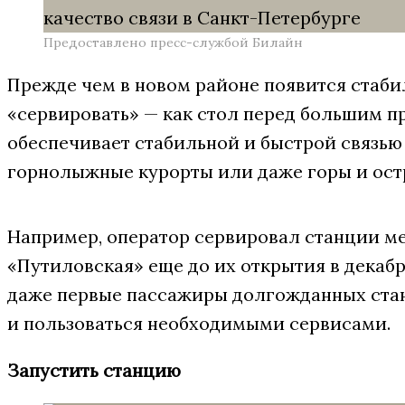
Предоставлено пресс-службой Билайн
Прежде чем в новом районе появится стабил
«сервировать» — как стол перед большим п
обеспечивает стабильной и быстрой связью
горнолыжные курорты или даже горы и ост
Например, оператор сервировал станции м
«Путиловская» еще до их открытия в декабр
даже первые пассажиры долгожданных стан
и пользоваться необходимыми сервисами.
Запустить станцию