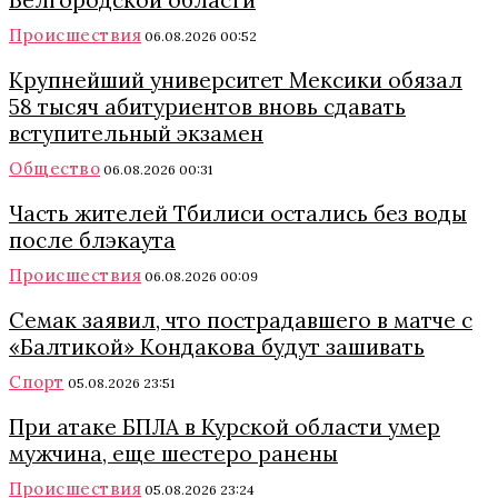
Белгородской области
Происшествия
06.08.2026 00:52
Крупнейший университет Мексики обязал
58 тысяч абитуриентов вновь сдавать
вступительный экзамен
Общество
06.08.2026 00:31
Часть жителей Тбилиси остались без воды
после блэкаута
Происшествия
06.08.2026 00:09
Семак заявил, что пострадавшего в матче с
«Балтикой» Кондакова будут зашивать
Спорт
05.08.2026 23:51
При атаке БПЛА в Курской области умер
мужчина, еще шестеро ранены
Происшествия
05.08.2026 23:24