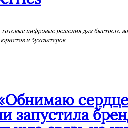
 готовые цифровые решения для быстрого воз
 юристов и бухгалтеров
«Обнимаю сердце
ии запустила бре