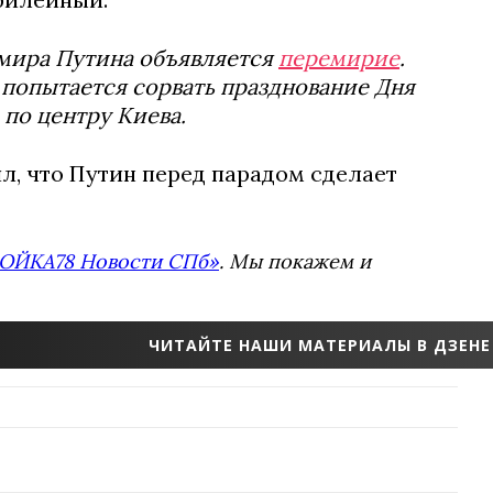
имира Путина объявляется
перемирие
.
 попытается сорвать празднование Дня
по центру Киева.
л, что Путин перед парадом сделает
ОЙКА78 Новости СПб»
. Мы покажем и
ЧИТАЙТЕ НАШИ МАТЕРИАЛЫ В ДЗЕНЕ