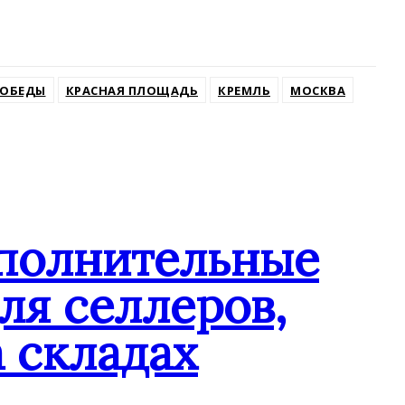
ПОБЕДЫ
КРАСНАЯ ПЛОЩАДЬ
КРЕМЛЬ
МОСКВА
ополнительные
ля селлеров,
 складах