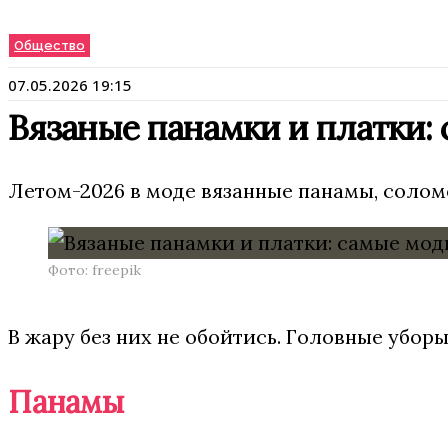
Общество
07.05.2026 19:15
Вязаные панамки и платки:
Летом-2026 в моде вязанные панамы, соломе
Фото: freepik
В жару без них не обойтись. Головные уборы
Панамы