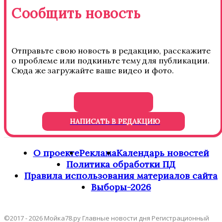
Сообщить новость
Отправьте свою новость в редакцию, расскажите
о проблеме или подкиньте тему для публикации.
Сюда же загружайте ваше видео и фото.
НАПИСАТЬ В РЕДАКЦИЮ
О проекте
Реклама
Календарь новостей
Политика обработки ПД
Правила использования материалов сайта
Выборы-2026
©2017 - 2026 Мойка78.ру Главные новости дня Регистрационный