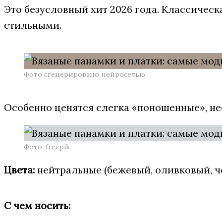
Это безусловный хит 2026 года. Классичес
стильными.
Фото сгенерировано нейросетью
Особенно ценятся слегка «поношенные», не
Фото: freepik
Цвета:
нейтральные (бежевый, оливковый, чё
С чем носить: