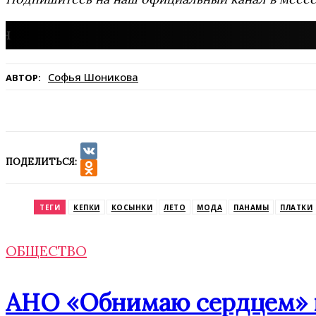
Софья Шоникова
АВТОР:
ПОДЕЛИТЬСЯ:
VK
Odnoklassniki
ТЕГИ
КЕПКИ
КОСЫНКИ
ЛЕТО
МОДА
ПАНАМЫ
ПЛАТКИ
ОБЩЕСТВО
АНО «Обнимаю сердцем» п