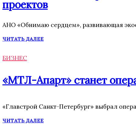
проектов
АНО «Обнимаю сердцем», развивающая экос
ЧИТАТЬ ДАЛЕЕ
БИЗНЕС
«МТЛ-Апарт» станет опера
«Главстрой Санкт-Петербург» выбрал опера
ЧИТАТЬ ДАЛЕЕ