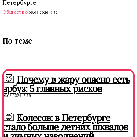
Петербурге
Общество
06.08.2026 16:52
По теме
Почему в жару опасно есть
арбуз: 5 главных рисков
01.08.2026 15:59
Колесов: в Петербурге
стало больше летних шквалов
и зимних наводнений