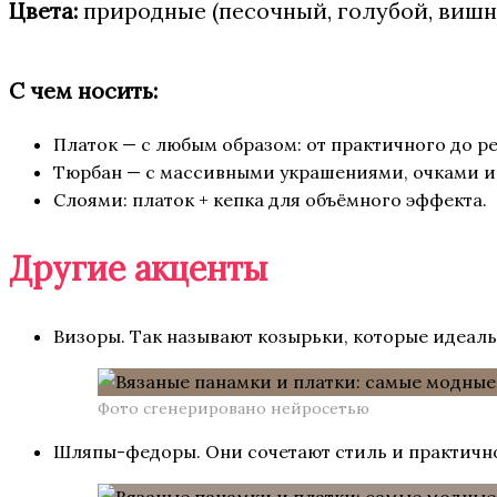
Цвета:
природные (песочный, голубой, вишн
С чем носить:
Платок — с любым образом: от практичного до ре
Тюрбан — с массивными украшениями, очками и
Слоями: платок + кепка для объёмного эффекта.
Другие акценты
Визоры. Так называют козырьки, которые идеаль
Фото сгенерировано нейросетью
Шляпы-федоры. Они сочетают стиль и практичнос