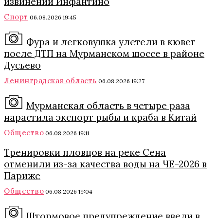
извинений Инфантино
Спорт
06.08.2026 19:45
Фура и легковушка улетели в кювет
после ДТП на Мурманском шоссе в районе
Дусьево
Ленинградская область
06.08.2026 19:27
Мурманская область в четыре раза
нарастила экспорт рыбы и краба в Китай
Общество
06.08.2026 19:11
Тренировки пловцов на реке Сена
отменили из-за качества воды на ЧЕ-2026 в
Париже
Общество
06.08.2026 19:04
Штормовое предупреждение ввели в