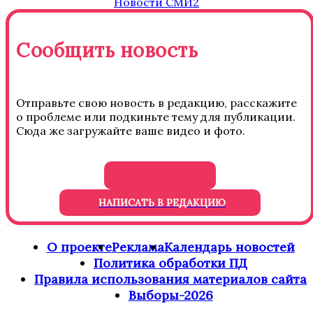
Новости СМИ2
Сообщить новость
Отправьте свою новость в редакцию, расскажите
о проблеме или подкиньте тему для публикации.
Сюда же загружайте ваше видео и фото.
НАПИСАТЬ В РЕДАКЦИЮ
О проекте
Реклама
Календарь новостей
Политика обработки ПД
Правила использования материалов сайта
Выборы-2026