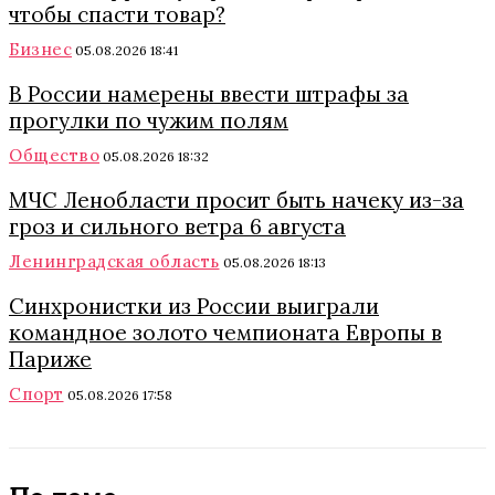
чтобы спасти товар?
Бизнес
05.08.2026 18:41
В России намерены ввести штрафы за
прогулки по чужим полям
Общество
05.08.2026 18:32
МЧС Ленобласти просит быть начеку из-за
гроз и сильного ветра 6 августа
Ленинградская область
05.08.2026 18:13
Синхронистки из России выиграли
командное золото чемпионата Европы в
Париже
Спорт
05.08.2026 17:58