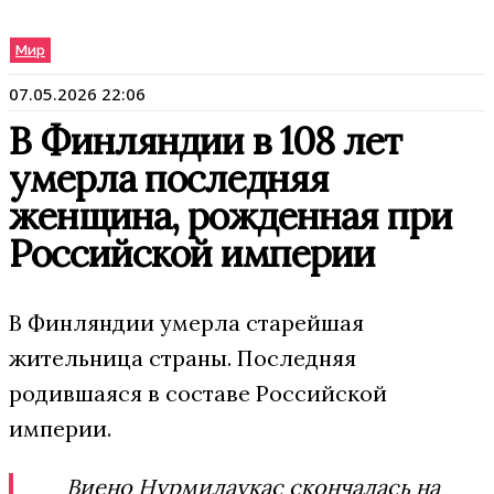
Мир
07.05.2026 22:06
В Финляндии в 108 лет
умерла последняя
женщина, рожденная при
Российской империи
В Финляндии умерла старейшая
жительница страны. Последняя
родившаяся в составе Российской
империи.
Виено Нурмилаукас скончалась на