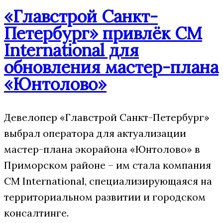
«Главстрой Санкт-
Петербург» привлёк CM
International для
обновления мастер-плана
«Юнтолово»
Девелопер «Главстрой Санкт-Петербург»
выбрал оператора для актуализации
мастер-плана экорайона «Юнтолово» в
Приморском районе – им стала компания
CM International, специализирующаяся на
территориальном развитии и городском
консалтинге.