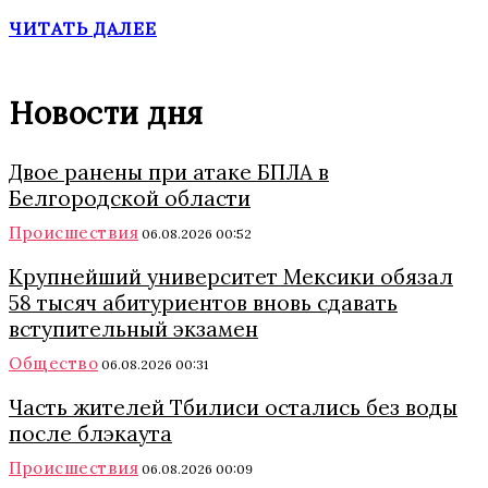
ЧИТАТЬ ДАЛЕЕ
Новости дня
Двое ранены при атаке БПЛА в
Белгородской области
Происшествия
06.08.2026 00:52
Крупнейший университет Мексики обязал
58 тысяч абитуриентов вновь сдавать
вступительный экзамен
Общество
06.08.2026 00:31
Часть жителей Тбилиси остались без воды
после блэкаута
Происшествия
06.08.2026 00:09