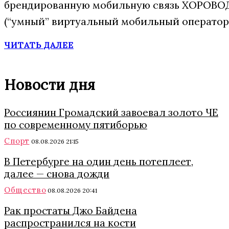
брендированную мобильную связь ХОРОВОД
(“умный” виртуальный мобильный оператор)
ЧИТАТЬ ДАЛЕЕ
Новости дня
Россиянин Громадский завоевал золото ЧЕ
по современному пятиборью
Спорт
08.08.2026 21:15
В Петербурге на один день потеплеет,
далее — снова дожди
Общество
08.08.2026 20:41
Рак простаты Джо Байдена
распространился на кости