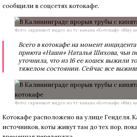
сообщили в соцсетях котокафе.
Фото: скриншот видео из тг-канала «Котокафе «Мяу 
Всего в котокафе на момент инцидента
приюта «Наши» Наталья Шихова, чьи п
уточнила, что из 16 ее кошек выжили то
тяжелом состоянии. Сейчас все выжив
Фото: скриншот видео из тг-канала «Котокафе «Мяу 
Котокафе расположено на улице Генделя. 
источников, коты живут там до тех пор, пока
временная передержка.