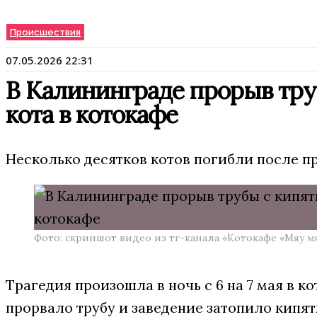
Происшествия
07.05.2026 22:31
В Калининграде прорыв тру
кота в котокафе
Несколько десятков котов погибли после п
Фото: скриншот видео из тг-канала «Котокафе «Мяу 
Трагедия произошла в ночь с 6 на 7 мая в 
прорвало трубу и заведение затопило кипятк