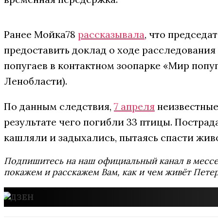
Ранее Мойка78
рассказывала
, что председ
предоставить доклад о ходе расследования
попугаев в контактном зоопарке «Мир попу
Ленобласти).
По данным следствия,
7 апреля
неизвестные
результате чего погибли 33 птицы. Пострад
кашляли и задыхались, пытаясь спасти жив
Подпишитесь на наш официальный канал в мес
покажем и расскажем Вам, как и чем живёт Петер