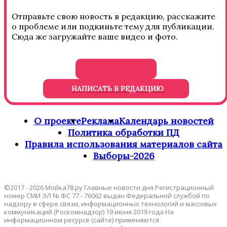
Отправьте свою новость в редакцию, расскажите
о проблеме или подкиньте тему для публикации.
Сюда же загружайте ваше видео и фото.
НАПИСАТЬ В РЕДАКЦИЮ
О проекте
Реклама
Календарь новостей
Политика обработки ПД
Правила использования материалов сайта
Выборы-2026
©2017 - 2026 Мойка78.ру Главные новости дня Регистрационный
номер СМИ ЭЛ № ФС 77 - 76062 выдан Федеральной службой по
надзору в сфере связи, информационных технологий и массовых
коммуникаций (Роскомнадзор) 19 июня 2019 года На
информационном ресурсе (сайте) применяются