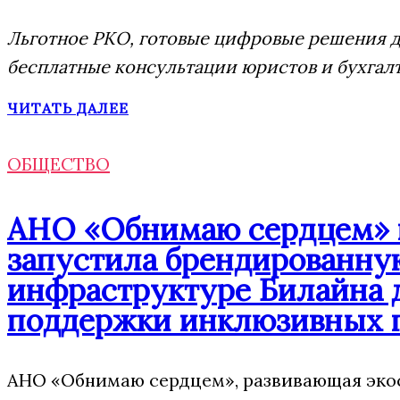
Льготное РКО, готовые цифровые решения дл
бесплатные консультации юристов и бухгал
ЧИТАТЬ ДАЛЕЕ
ОБЩЕСТВО
АНО «Обнимаю сердцем» п
запустила брендированну
инфраструктуре Билайна 
поддержки инклюзивных 
АНО «Обнимаю сердцем», развивающая экос