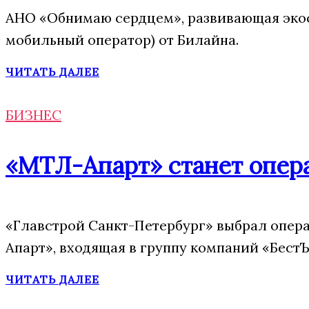
АНО «Обнимаю сердцем», развивающая экос
мобильный оператор) от Билайна.
ЧИТАТЬ ДАЛЕЕ
БИЗНЕС
«МТЛ-Апарт» станет опера
«Главстрой Санкт-Петербург» выбрал опера
Апарт», входящая в группу компаний «БестЪ
ЧИТАТЬ ДАЛЕЕ