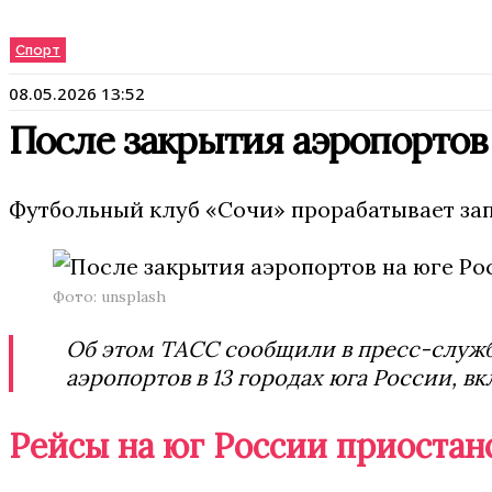
Спорт
08.05.2026 13:52
После закрытия аэропортов 
Футбольный клуб «Сочи» прорабатывает зап
Фото: unsplash
Об этом ТАСС сообщили в пресс-службе
аэропортов в 13 городах юга России, в
Рейсы на юг России приоста