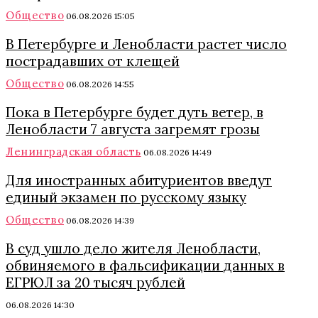
Общество
06.08.2026 15:05
В Петербурге и Ленобласти растет число
пострадавших от клещей
Общество
06.08.2026 14:55
Пока в Петербурге будет дуть ветер, в
Ленобласти 7 августа загремят грозы
Ленинградская область
06.08.2026 14:49
Для иностранных абитуриентов введут
единый экзамен по русскому языку
Общество
06.08.2026 14:39
В суд ушло дело жителя Ленобласти,
обвиняемого в фальсификации данных в
ЕГРЮЛ за 20 тысяч рублей
06.08.2026 14:30