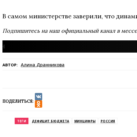
В самом министерстве заверили, что динами
Подпишитесь на наш официальный канал в мес
Алина Дранникова
АВТОР:
ПОДЕЛИТЬСЯ:
VK
Odnoklassniki
ТЕГИ
ДЕФИЦИТ БЮДЖЕТА
МИНЦИФРЫ
РОССИЯ