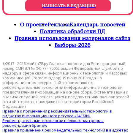
НАПИСАТЬ В РЕДАКЦИЮ
О проекте
Реклама
Календарь новостей
Политика обработки ПД
Правила использования материалов сайта
Выборы-2026
©2017 - 2026 Мойка78.ру Главные новости дня Регистрационный
номер СМИ ЭЛ № ФС 77 - 76062 выдан Федеральной службой по
надзору в сфере связи, информационных технологий и массовых
коммуникаций (Роскомнадзор) 19 июня 2019 года На
информационном ресурсе (сайте) применяются
рекомендательные технологии (информационные технологии
предоставления информации на основе сбора, систематизации и
анализа сведений, относящихся к предпочтениям пользователей
сети «Интернет», находящихся на территории Российской
Федерации).
Правила о применении рекомендательных технологий в
виджетах информационного ресурса «24СМИ»
Рекомендательные технологии в блоках платформы
рекомендаций Sparrow
Правила применения рекомендательных технологий в виджетах