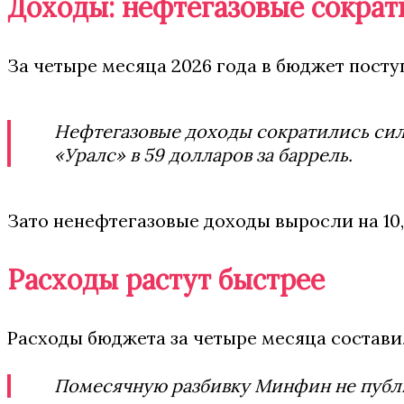
Доходы: нефтегазовые сократ
За четыре месяца 2026 года в бюджет поступ
Нефтегазовые доходы сократились силь
«Уралс» в 59 долларов за баррель.
Зато ненефтегазовые доходы выросли на 10,
Расходы растут быстрее
Расходы бюджета за четыре месяца составил
Помесячную разбивку Минфин не публику