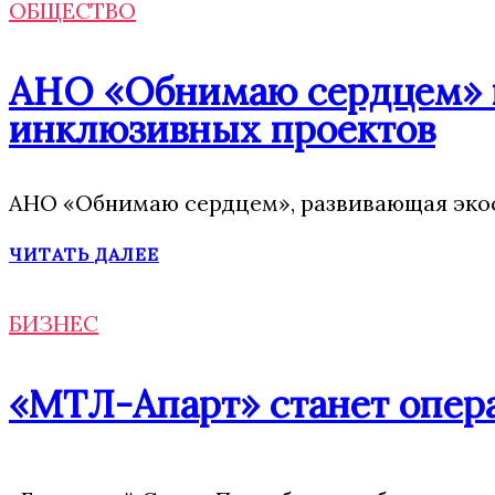
ОБЩЕСТВО
АНО «Обнимаю сердцем» п
инклюзивных проектов
АНО «Обнимаю сердцем», развивающая экос
ЧИТАТЬ ДАЛЕЕ
БИЗНЕС
«МТЛ-Апарт» станет опера