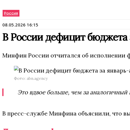
Россия
08.05.2026 16:15
В России дефицит бюджета з
Минфин России отчитался об исполнении фед
Фото: abn.agency
Это вдвое больше, чем за аналогичный 
В пресс-службе Минфина объяснили, что вы