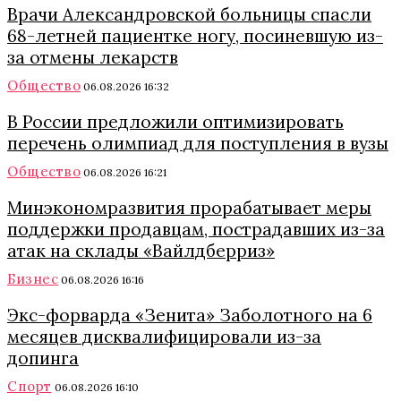
Врачи Александровской больницы спасли
68-летней пациентке ногу, посиневшую из-
за отмены лекарств
Общество
06.08.2026 16:32
В России предложили оптимизировать
перечень олимпиад для поступления в вузы
Общество
06.08.2026 16:21
Минэкономразвития прорабатывает меры
поддержки продавцам, пострадавших из-за
атак на склады «Вайлдберриз»
Бизнес
06.08.2026 16:16
Экс-форварда «Зенита» Заболотного на 6
месяцев дисквалифицировали из-за
допинга
Спорт
06.08.2026 16:10