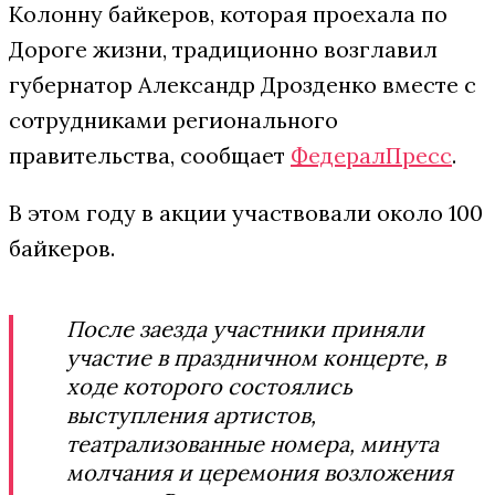
Колонну байкеров, которая проехала по
Дороге жизни, традиционно возглавил
губернатор Александр Дрозденко вместе с
сотрудниками регионального
правительства, сообщает
ФедералПресс
.
В этом году в акции участвовали около 100
байкеров.
После заезда участники приняли
участие в праздничном концерте, в
ходе которого состоялись
выступления артистов,
театрализованные номера, минута
молчания и церемония возложения