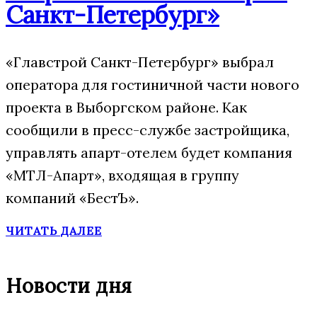
Санкт-Петербург»
«Главстрой Санкт-Петербург» выбрал
оператора для гостиничной части нового
проекта в Выборгском районе. Как
сообщили в пресс-службе застройщика,
управлять апарт-отелем будет компания
«МТЛ-Апарт», входящая в группу
компаний «БестЪ».
ЧИТАТЬ ДАЛЕЕ
Новости дня