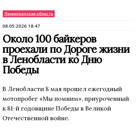
Ленинградская область
08.05.2026 18:47
Около 100 байкеров
проехали по Дороге жизни
в Ленобласти ко Дню
Победы
В Ленобласти 8 мая прошел ежегодный
мотопробег «Мы помним», приуроченный
к 81-й годовщине Победы в Великой
Отечественной войне.