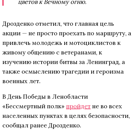
цветов к Вечному огню.
Дрозденко отметил, что главная цель
акции — не просто проехать по маршруту, а
привлечь молодежь и мотоциклистов к
живому общению с ветеранами, к
изучению истории битвы за Ленинград, а
также осмыслению трагедии и героизма
военных лет.
В День Победы в Ленобласти
«Бессмертный полк»
пройдет
не во всех
населенных пунктах в целях безопасности,
сообщал ранее Дрозденко.