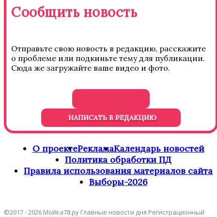
Сообщить новость
Отправьте свою новость в редакцию, расскажите
о проблеме или подкиньте тему для публикации.
Сюда же загружайте ваше видео и фото.
НАПИСАТЬ В РЕДАКЦИЮ
О проекте
Реклама
Календарь новостей
Политика обработки ПД
Правила использования материалов сайта
Выборы-2026
©2017 - 2026 Мойка78.ру Главные новости дня Регистрационный