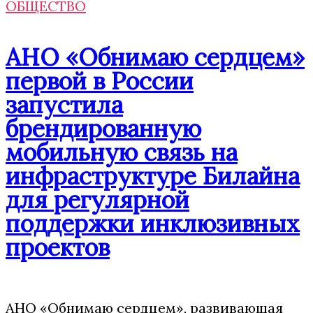
ОБЩЕСТВО
АНО «Обнимаю сердцем»
первой в России
запустила
брендированную
мобильную связь на
инфраструктуре Билайна
для регулярной
поддержки инклюзивных
проектов
АНО «Обнимаю сердцем», развивающая