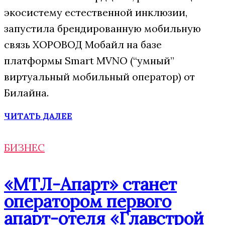
экосистему естественной инклюзии,
запустила брендированную мобильную
связь ХОРОВОД Мобайл на базе
платформы Smart MVNO (“умный”
виртуальный мобильный оператор) от
Билайна.
ЧИТАТЬ ДАЛЕЕ
БИЗНЕС
«МТЛ-Апарт» станет
оператором первого
апарт-отеля «Главстрой