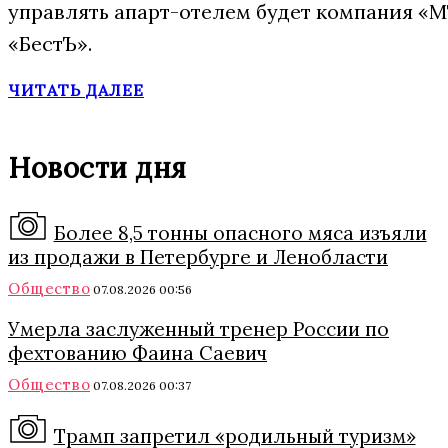
управлять апарт-отелем будет компания «М
«БестЪ».
ЧИТАТЬ ДАЛЕЕ
Новости дня
Более 8,5 тонны опасного мяса изъяли
из продажи в Петербурге и Ленобласти
Общество
07.08.2026 00:56
Умерла заслуженный тренер России по
фехтованию Фаина Саевич
Общество
07.08.2026 00:37
Трамп запретил «родильный туризм»