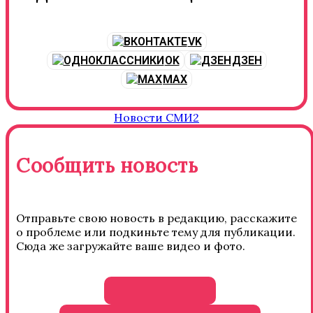
VK
OK
ДЗЕН
MAX
Новости СМИ2
Сообщить новость
Отправьте свою новость в редакцию, расскажите
о проблеме или подкиньте тему для публикации.
Сюда же загружайте ваше видео и фото.