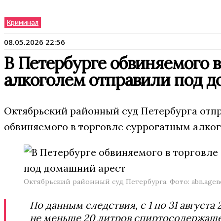
Криминал
08.05.2026 22:56
В Петербурге обвиняемого 
алкоголем отправили под д
Октябрьский районный суд Петербурга отп
обвиняемого в торговле суррогатным алког
Октябрьский районный суд Петербурга. Фото: abn.agen
По данным следствия, с 1 по 31 августа
не меньше 20 литров спиртосодержаще