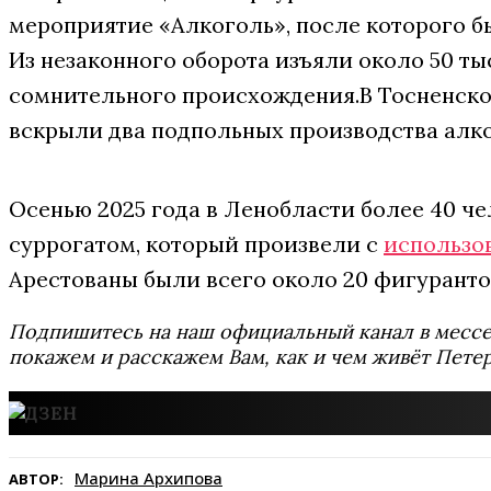
мероприятие «Алкоголь», после которого 
Из незаконного оборота изъяли около 50 
сомнительного происхождения.В Тосненск
вскрыли два подпольных производства алко
Осенью 2025 года в Ленобласти более 40 ч
суррогатом, который произвели с
использо
Арестованы были всего около 20 фигуранто
Подпишитесь на наш официальный канал в мес
покажем и расскажем Вам, как и чем живёт Петер
Марина Архипова
АВТОР: