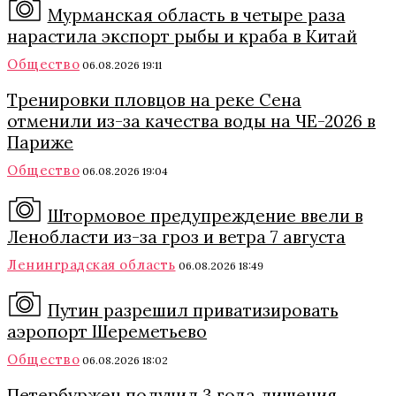
Мурманская область в четыре раза
нарастила экспорт рыбы и краба в Китай
Общество
06.08.2026 19:11
Тренировки пловцов на реке Сена
отменили из-за качества воды на ЧЕ-2026 в
Париже
Общество
06.08.2026 19:04
Штормовое предупреждение ввели в
Ленобласти из-за гроз и ветра 7 августа
Ленинградская область
06.08.2026 18:49
Путин разрешил приватизировать
аэропорт Шереметьево
Общество
06.08.2026 18:02
Петербуржец получил 3 года лишения