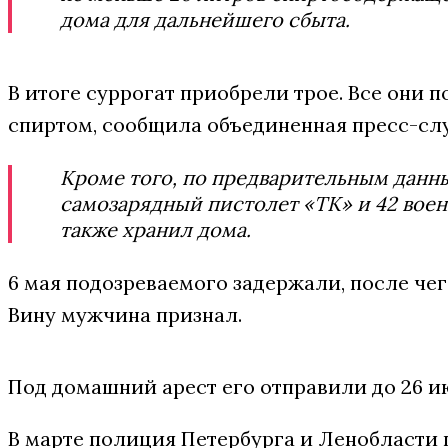
дома для дальнейшего сбыта.
В итоге суррогат приобрели трое. Все они
спиртом, сообщила объединенная пресс-слу
Кроме того, по предварительным данны
самозарядный пистолет «ТК» и 42 воен
также хранил дома.
6 мая подозреваемого задержали, после че
Вину мужчина признал.
Под домашний арест его отправили до 26 и
В марте полиция Петербурга и Ленобласти