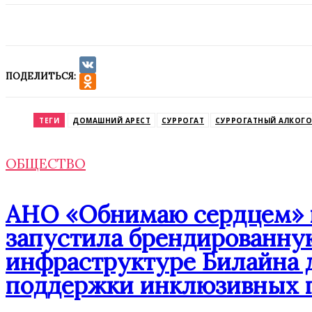
ПОДЕЛИТЬСЯ:
VK
Odnoklassniki
ТЕГИ
ДОМАШНИЙ АРЕСТ
СУРРОГАТ
СУРРОГАТНЫЙ АЛКОГО
ОБЩЕСТВО
АНО «Обнимаю сердцем» п
запустила брендированну
инфраструктуре Билайна 
поддержки инклюзивных 